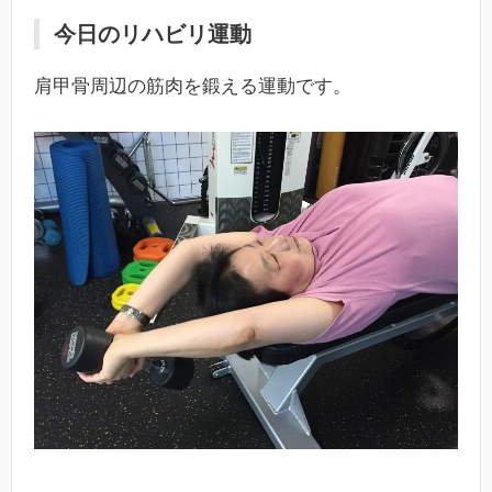
今日のリハビリ運動
肩甲骨周辺の筋肉を鍛える運動です。