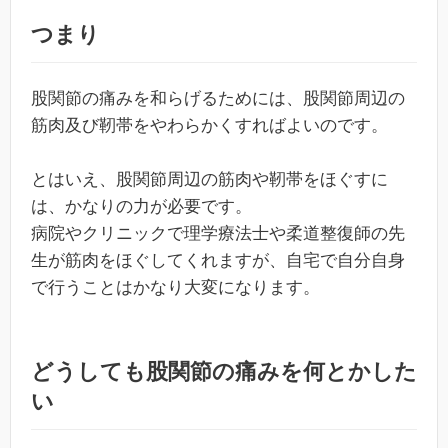
つまり
股関節の痛みを和らげるためには、股関節周辺の
筋肉及び靭帯をやわらかくすればよいのです。
とはいえ、股関節周辺の筋肉や靭帯をほぐすに
は、かなりの力が必要です。
病院やクリニックで理学療法士や柔道整復師の先
生が筋肉をほぐしてくれますが、自宅で自分自身
で行うことはかなり大変になります。
どうしても股関節の痛みを何とかした
い