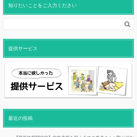
知りたいことをご入力ください

提供サービス
最近の投稿