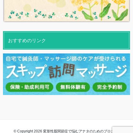
おすすめのリンク
© Copyright 2026 変形性股関節症で悩むアナタのためのブログ. All rights