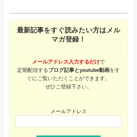
最新記事をすぐ読みたい方はメル
マガ登録！
メールアドレス入力するだけ
で
定期配信する
ブログ記事とyoutube動画
をす
ぐにご覧いただくことができます。
ぜひご登録下さい。
メールアドレス