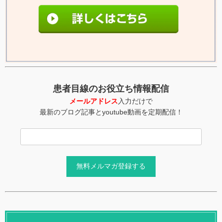
患者目線のお役立ち情報配信
メールアドレス
入力だけで
最新のブログ記事とyoutube動画を定期配信！