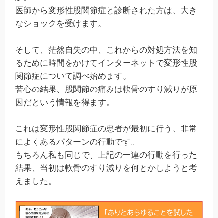
医師から変形性股関節症と診断された方は、大き
なショックを受けます。
そして、茫然自失の中、これからの対処方法を知
るために時間をかけてインターネットで変形性股
関節症について調べ始めます。
苦心の結果、股関節の痛みは軟骨のすり減りが原
因だという情報を得ます。
これは変形性股関節症の患者が最初に行う、非常
によくあるパターンの行動です。
もちろん私も同じで、上記の一連の行動を行った
結果、当初は軟骨のすり減りを何とかしようと考
えました。