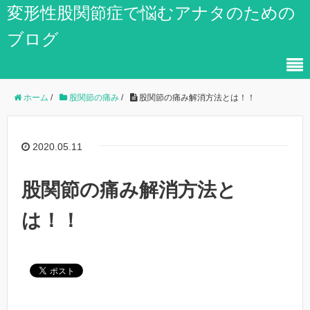
変形性股関節症で悩むアナタのための
ブログ
ホーム
/
股関節の痛み
/
股関節の痛み解消方法とは！！
2020.05.11
股関節の痛み解消方法と
は！！