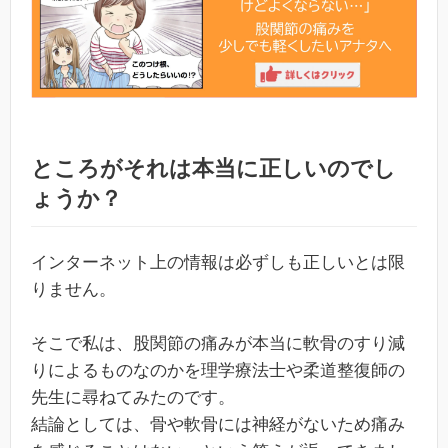
ところがそれは本当に正しいのでし
ょうか？
インターネット上の情報は必ずしも正しいとは限
りません。
そこで私は、股関節の痛みが本当に軟骨のすり減
りによるものなのかを理学療法士や柔道整復師の
先生に尋ねてみたのです。
結論としては、骨や軟骨には神経がないため痛み