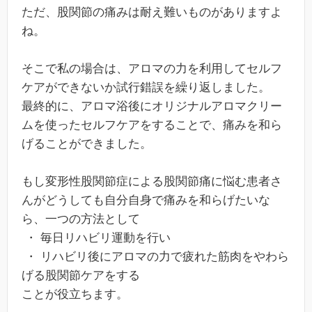
ただ、股関節の痛みは耐え難いものがありますよ
ね。
そこで私の場合は、アロマの力を利用してセルフ
ケアができないか試行錯誤を繰り返しました。
最終的に、アロマ浴後にオリジナルアロマクリー
ムを使ったセルフケアをすることで、痛みを和ら
げることができました。
もし変形性股関節症による股関節痛に悩む患者さ
んがどうしても自分自身で痛みを和らげたいな
ら、一つの方法として
・ 毎日リハビリ運動を行い
・ リハビリ後にアロマの力で疲れた筋肉をやわら
げる股関節ケアをする
ことが役立ちます。