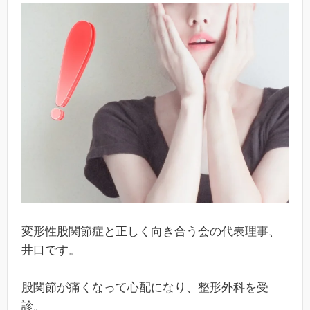
変形性股関節症と正しく向き合う会の代表理事、
井口です。
股関節が痛くなって心配になり、整形外科を受
診。