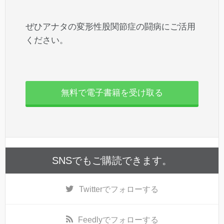
ぜひアナタの変形性股関節症の闘病にご活用
ください。
無料で電子書籍を受け取る
SNSでもご購読できます。
Twitter
でフォローする
Feedly
でフォローする