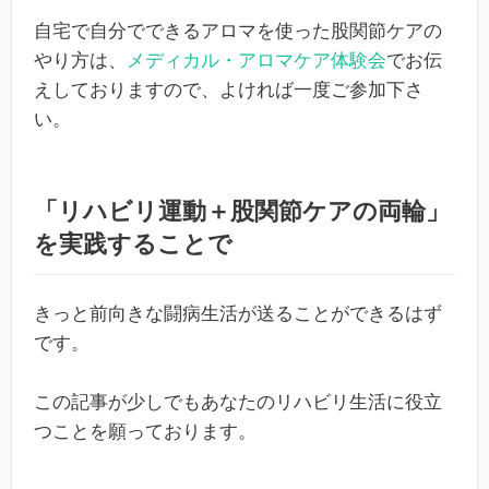
自宅で自分でできるアロマを使った股関節ケアの
やり方は、
メディカル・アロマケア体験会
でお伝
えしておりますので、よければ一度ご参加下さ
い。
「リハビリ運動＋股関節ケアの両輪」
を実践することで
きっと前向きな闘病生活が送ることができるはず
です。
この記事が少しでもあなたのリハビリ生活に役立
つことを願っております。