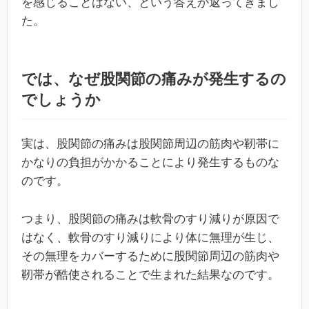
を感じることはない、という答えが返ってきまし
た。
では、なぜ股関節の痛みが発生するの
でしょうか
実は、股関節の痛みは股関節周辺の筋肉や靭帯に
かなりの負担がかかることにより発生するものな
のです。
つまり、股関節の痛みは軟骨のすり減りが原因で
はなく、軟骨のすり減りにより体に無理が生じ、
その無理をカバーするために股関節周辺の筋肉や
靭帯が酷使されることで生まれた結果なのです。