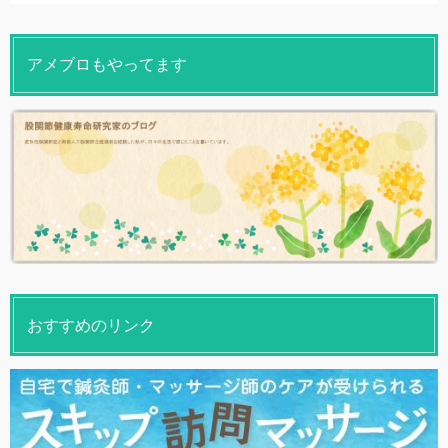
アメブロもやってます
おすすめのリンク