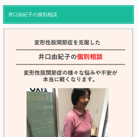
井口由紀子の個別相談