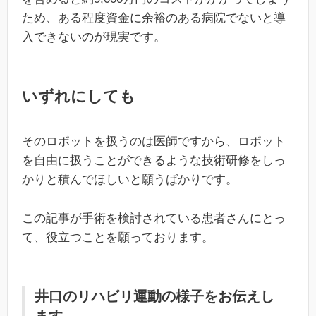
ため、ある程度資金に余裕のある病院でないと導
入できないのが現実です。
いずれにしても
そのロボットを扱うのは医師ですから、ロボット
を自由に扱うことができるような技術研修をしっ
かりと積んでほしいと願うばかりです。
この記事が手術を検討されている患者さんにとっ
て、役立つことを願っております。
井口のリハビリ運動の様子をお伝えし
ます