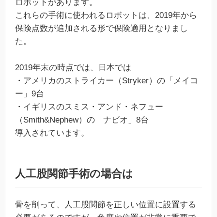
ロボットがあります。
これらの手術に使われるロボットは、2019年から
保険点数が追加される形で保険適用となりまし
た。
2019年末の時点では、日本では
・アメリカのストライカー（Stryker）の「メイコ
ー」9台
・イギリスのスミス・アンド・ネフュー
（Smith&Nephew）の「ナビオ」8台
導入されています。
人工股関節手術の場合は
骨を削って、人工股関節を正しい位置に設置する