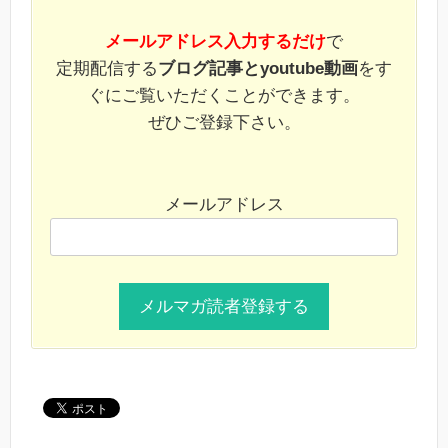
メールアドレス入力するだけ
で
定期配信する
ブログ記事とyoutube動画
をす
ぐにご覧いただくことができます。
ぜひご登録下さい。
メールアドレス