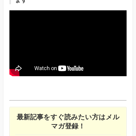
最新記事をすぐ読みたい方はメル
マガ登録！