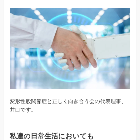
変形性股関節症と正しく向き合う会の代表理事、
井口です。
私達の日常生活においても