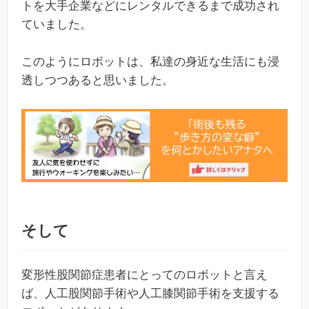
トを大手企業などにレンタルできるまで成功され
ていました。
このようにロボットは、私達の身近な生活にも浸
透しつつあると思いました。
そして
変形性股関節症患者にとってのロボットと言え
ば、人工股関節手術や人工膝関節手術を支援する