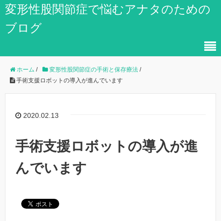
変形性股関節症で悩むアナタのための
ブログ
ホーム
/
変形性股関節症の手術と保存療法
/
手術支援ロボットの導入が進んでいます
2020.02.13
手術支援ロボットの導入が進
んでいます