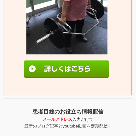
患者目線のお役立ち情報配信
メールアドレス
入力だけで
最新のブログ記事とyoutube動画を定期配信！