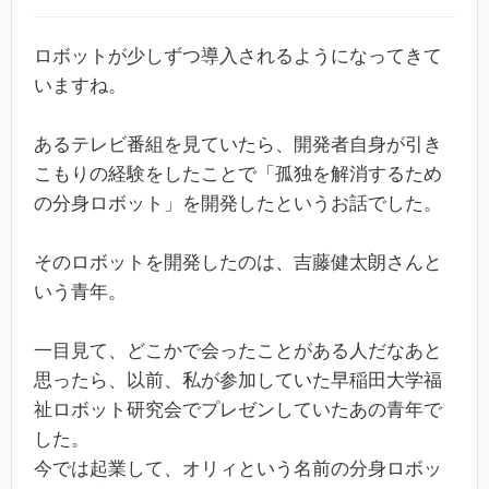
ロボットが少しずつ導入されるようになってきて
いますね。
あるテレビ番組を見ていたら、開発者自身が引き
こもりの経験をしたことで「孤独を解消するため
の分身ロボット」を開発したというお話でした。
そのロボットを開発したのは、吉藤健太朗さんと
いう青年。
一目見て、どこかで会ったことがある人だなあと
思ったら、以前、私が参加していた早稲田大学福
祉ロボット研究会でプレゼンしていたあの青年で
した。
今では起業して、オリィという名前の分身ロボッ