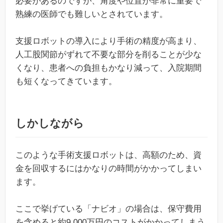
必要があるのですが、角度や位置が非常に重要で
熟練の医師でも難しいとされています。
支援ロボットの導入により手術の精度が高まり、
人工股関節がずれて不要な部分を削ることが少な
くなり、患者への負担もかなり減って、入院期間
も短くなってきています。
しかしながら
このような手術支援ロボットは、高額のため、資
金を回収するにはかなりの時間がかかってしまい
ます。
ここで挙げている「ナビオ」の場合は、保守費用
を含めると約9,000万円のコストがかかってしまう