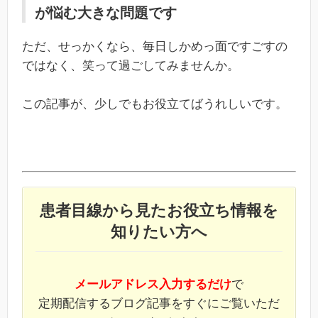
が悩む大きな問題です
ただ、せっかくなら、毎日しかめっ面ですごすの
ではなく、笑って過ごしてみませんか。
この記事が、少しでもお役立てばうれしいです。
患者目線から見たお役立ち情報を
知りたい方へ
メールアドレス入力するだけ
で
定期配信するブログ記事をすぐにご覧いただ