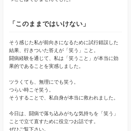
「このままではいけない」
そう感じた私が前向きになるために試行錯誤した
結果、行きついた答えが「笑う」こと。
闘病経験を通じて、私は「笑うこと」が本当に効
果的であることを実感しました。
ツラくても、無理にでも笑う。
つらい時こそ笑う。
そうすることで、私自身が本当に救われました。
今日は、闘病で落ち込みがちな気持ちを「笑う」
ことで立て直すために役立つお話です。
ぜひご覧下さい。