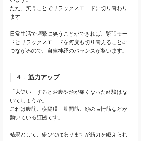
ただ、笑うことでリラックスモードに切り替わり
ます。
日常生活で頻繁に笑うことができれば、緊張モー
ドとリラックスモードを何度も切り替えることに
つながるので、自律神経のバランスが整います。
４．筋力アップ
「大笑い」するとお腹や頬が痛くなった経験はな
いでしょうか。
これは腹筋、横隔膜、肋間筋、顔の表情筋などが
動いている証拠です。
結果として、多少ではありますが筋力を鍛えられ