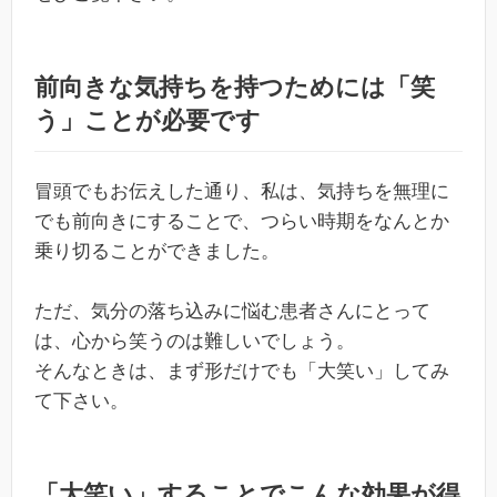
前向きな気持ちを持つためには「笑
う」ことが必要です
冒頭でもお伝えした通り、私は、気持ちを無理に
でも前向きにすることで、つらい時期をなんとか
乗り切ることができました。
ただ、気分の落ち込みに悩む患者さんにとって
は、心から笑うのは難しいでしょう。
そんなときは、まず形だけでも「大笑い」してみ
て下さい。
「大笑い」することでこんな効果が得