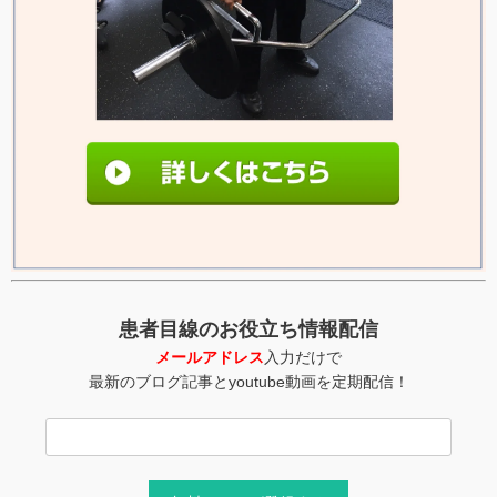
患者目線のお役立ち情報配信
メールアドレス
入力だけで
最新のブログ記事とyoutube動画を定期配信！