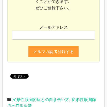
くことができます。
ぜひご登録下さい。
メールアドレス
変形性股関節症との向き合い方
,
変形性股関節
症の日常生活