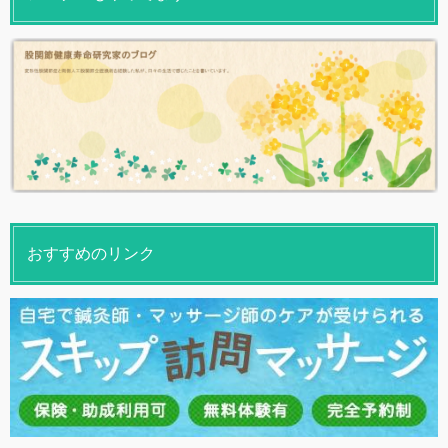
おすすめのリンク