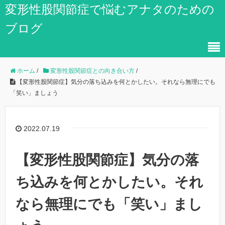
変形性股関節症で悩むアナタのための
ブログ
ホーム
/
変形性股関節症との向き合い方
/
【変形性股関節症】気分の落ち込みを何とかしたい。それなら無理にでも
「笑い」ましょう
2022.07.19
【変形性股関節症】気分の落
ち込みを何とかしたい。それ
なら無理にでも「笑い」まし