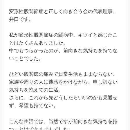
変形性股関節症と正しく向き合う会の代表理事、
井口です。
私が変形性股関節症の闘病中、キツイと感じたこ
とはたくさんありました。
中でもつらかったのが、前向きな気持ちを持てな
いことでした。
ひどい股関節の痛みで日常生活もままならない。
家族や周りの人に迷惑をかけながら、申し訳ない
気持ちを抱えての生活。
さらに、これから先どうしたらいいのかも見通せ
ず、希望も持てない。
こんな生活では、当然ですが前向きな気持ちを持
つことはできませんでした。