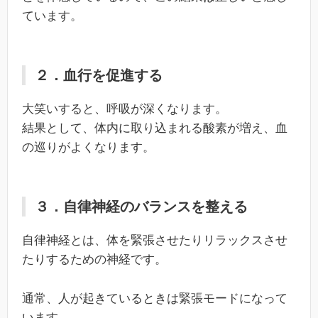
ています。
２．血行を促進する
大笑いすると、呼吸が深くなります。
結果として、体内に取り込まれる酸素が増え、血
の巡りがよくなります。
３．自律神経のバランスを整える
自律神経とは、体を緊張させたりリラックスさせ
たりするための神経です。
通常、人が起きているときは緊張モードになって
います。