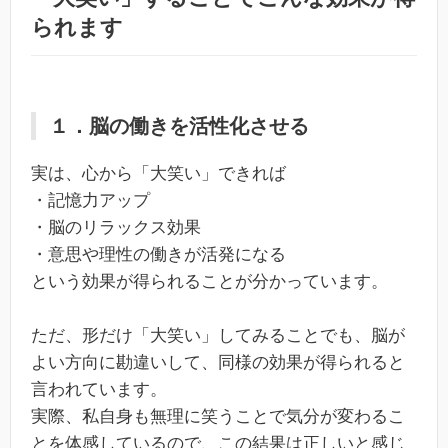
られます
１．脳の働きを活性化させる
実は、心から「大笑い」できれば
・記憶力アップ
・脳のリラックス効果
・意思や理性の働きが活発になる
という効果が得られることが分かっています。
ただ、形だけ「大笑い」してみることでも、脳が
よい方向に勘違いして、同様の効果が得られると
言われています。
実際、私自身も無理に笑うことで気分が変わるこ
とを体感しているので、この結果は正しいと感じ