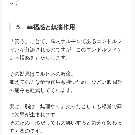
ます。
５．幸福感と鎮痛作用
「笑う」ことで、脳内ホルモンであるエンドルフ
ィンが分泌されるのですが、このエンドルフィン
は幸福感をもたらします。
その効果はモルヒネの数倍。
加えて強力な鎮静作用も持つため、ひどい股関節
の痛みも軽減してくれます。
実は、脳は「無理やり」笑ったとしても錯覚で同
じ効果が生まれます。
そのため、形だけでも大笑いすると気分が変わっ
てくるのです。