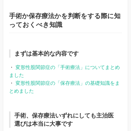
手術か保存療法かを判断をする際に知
っておくべき知識
まずは基本的な内容です
・
変形性股関節症の「手術療法」についてまとめ
ました
・
変形性股関節症の「保存療法」の基礎知識をま
とめました
手術、保存療法いずれにしても主治医
選びは本当に大事です