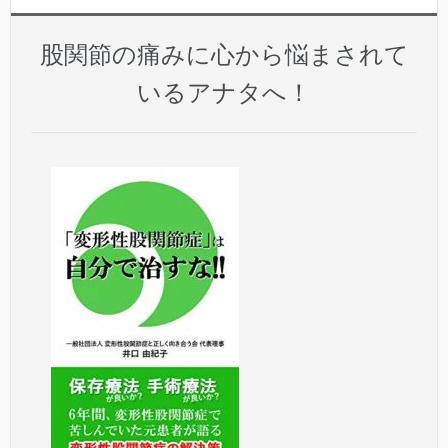
股関節の痛みに心から悩まされて
いるアナタへ！