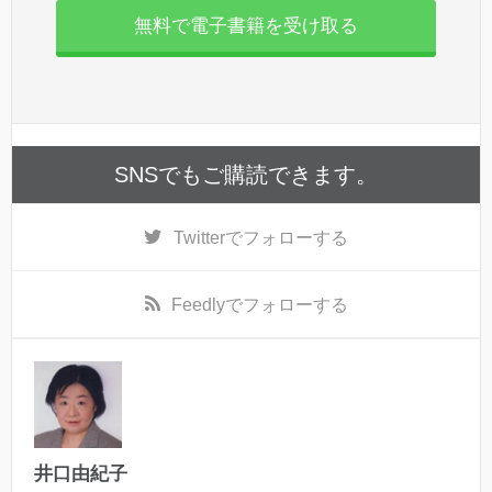
無料で電子書籍を受け取る
SNSでもご購読できます。
Twitter
でフォローする
Feedly
でフォローする
井口由紀子