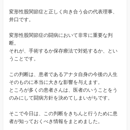
変形性股関節症と正しく向き合う会の代表理事、
井口です。
変形性股関節症の闘病において非常に重要な判
断。
それが、手術するか保存療法で対処するか、とい
うことです。
この判断は、患者であるアナタ自身の今後の人生
そのものに本当に大きな影響を与えます。
ところが多くの患者さんは、医者のいうことをう
のみにして闘病方針を決めてしまいがちです。
そこで今日は、この判断をきちんと行うために患
者が知っておくべき情報をまとめました。