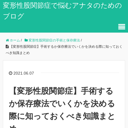
変形性股関節症で悩むアナタのための
ブログ
ホーム
/
変形性股関節症の手術と保存療法
/
【変形性股関節症】手術するか保存療法でいくかを決める際に知っておく
べき知識まとめ
2021.06.07
【変形性股関節症】手術する
か保存療法でいくかを決める
際に知っておくべき知識まと