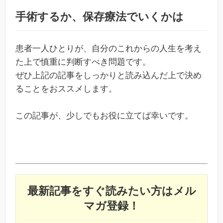
手術するか、保存療法でいくかは
患者一人ひとりが、自分のこれからの人生を考え
た上で慎重に判断すべき問題です。
ぜひ上記の記事をしっかりと読み込んだ上で決め
ることをおススメします。
この記事が、少しでもお役に立てば幸いです。
最新記事をすぐ読みたい方はメル
マガ登録！