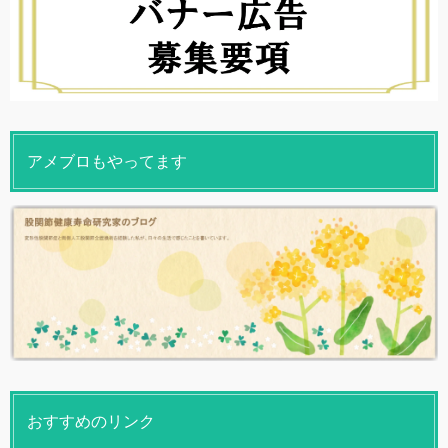
アメブロもやってます
おすすめのリンク