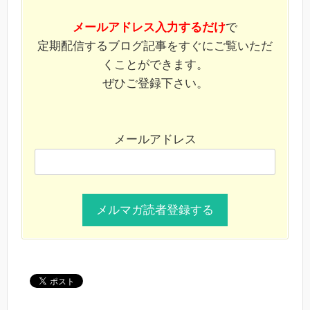
メールアドレス入力するだけ
で
定期配信するブログ記事をすぐにご覧いただ
くことができます。
ぜひご登録下さい。
メールアドレス