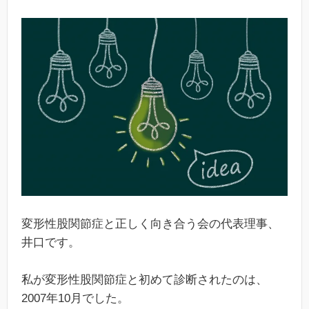
変形性股関節症と正しく向き合う会の代表理事、
井口です。
私が変形性股関節症と初めて診断されたのは、
2007年10月でした。