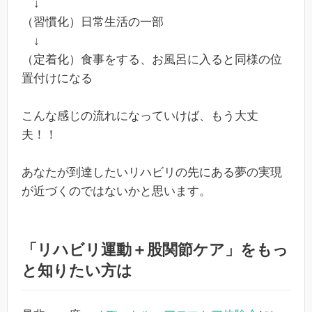
↓
（習慣化）日常生活の一部
↓
（定着化）食事をする、お風呂に入ると同様の位
置付けになる
こんな感じの流れになっていけば、もう大丈
夫！！
あなたが到達したいリハビリの先にある夢の実現
が近づくのではないかと思います。
「リハビリ運動＋股関節ケア」をもっ
と知りたい方は