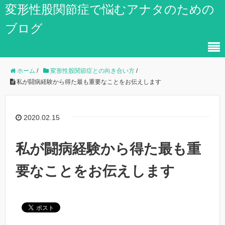
変形性股関節症で悩むアナタのための
ブログ
ホーム
/
変形性股関節症との向き合い方
/
私が闘病経験から得た最も重要なことをお伝えします
2020.02.15
私が闘病経験から得た最も重
要なことをお伝えします