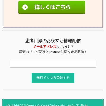
患者目線のお役立ち情報配信
メールアドレス
入力だけで
最新のブログ記事とyoutube動画を定期配信！