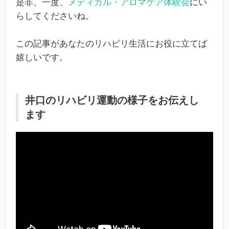
是非、一度、
メディカル・アロマケア体験会
にい
らしてくださいね。
この記事があなたのリハビリ生活にお役に立てば
嬉しいです。
井口のリハビリ運動の様子をお伝えし
ます