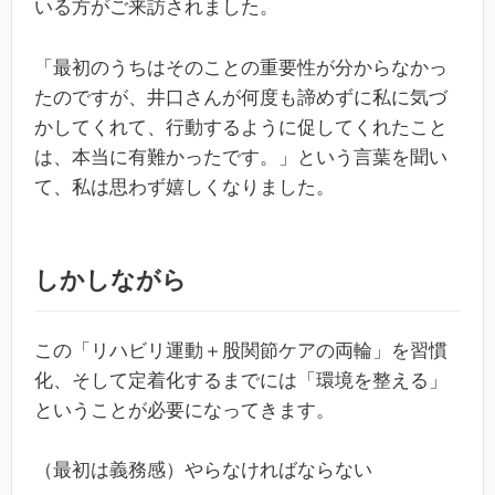
いる方がご来訪されました。
「最初のうちはそのことの重要性が分からなかっ
たのですが、井口さんが何度も諦めずに私に気づ
かしてくれて、行動するように促してくれたこと
は、本当に有難かったです。」という言葉を聞い
て、私は思わず嬉しくなりました。
しかしながら
この「リハビリ運動＋股関節ケアの両輪」を習慣
化、そして定着化するまでには「環境を整える」
ということが必要になってきます。
（最初は義務感）やらなければならない