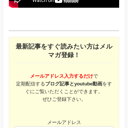
最新記事をすぐ読みたい方はメル
マガ登録！
メールアドレス入力するだけ
で
定期配信する
ブログ記事とyoutube動画
をす
ぐにご覧いただくことができます。
ぜひご登録下さい。
メールアドレス