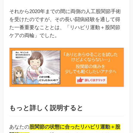
それから2020年までの間に両側の人工股関節手術
を受けたのですが、その長い闘病経験を通して得
た一番重要なこととは、「リハビリ運動＋股関節
ケアの両輪」でした。
もっと詳しく説明すると
あなたの
股関節の状態に合ったリハビリ運動＋股