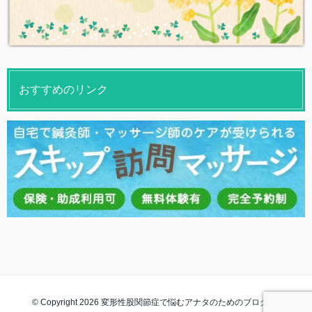
おすすめのリンク
© Copyright 2026 変形性股関節症で悩むアナタのためのブログ. All rights