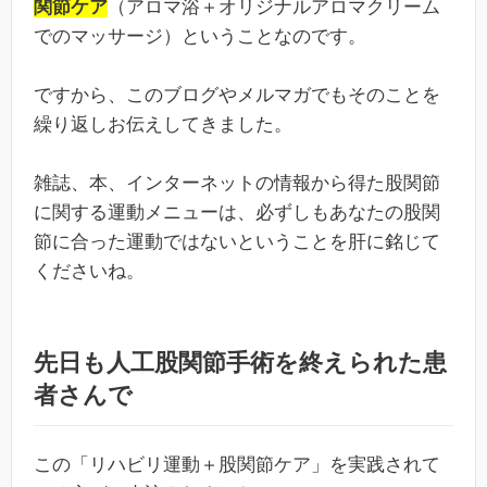
関節ケア
（アロマ浴＋オリジナルアロマクリーム
でのマッサージ）ということなのです。
ですから、このブログやメルマガでもそのことを
繰り返しお伝えしてきました。
雑誌、本、インターネットの情報から得た股関節
に関する運動メニューは、必ずしもあなたの股関
節に合った運動ではないということを肝に銘じて
くださいね。
先日も人工股関節手術を終えられた患
者さんで
この「リハビリ運動＋股関節ケア」を実践されて