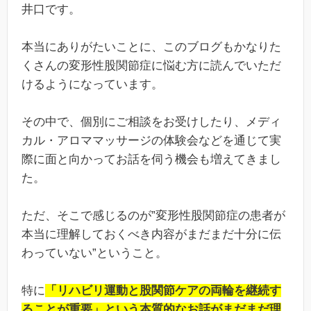
井口です。
本当にありがたいことに、このブログもかなりた
くさんの変形性股関節症に悩む方に読んでいただ
けるようになっています。
その中で、個別にご相談をお受けしたり、メディ
カル・アロママッサージの体験会などを通じて実
際に面と向かってお話を伺う機会も増えてきまし
た。
ただ、そこで感じるのが”変形性股関節症の患者が
本当に理解しておくべき内容がまだまだ十分に伝
わっていない”ということ。
特に
「リハビリ運動と股関節ケアの両輪を継続す
ることが重要」という本質的なお話がまだまだ理