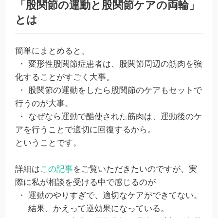
「股関節の運動と股関節ケアの両輪」
とは
簡単にまとめると、
・ 変形性股関節症患者は、股関節周辺の筋肉を強
化することがすごく大事。
・ 股関節の運動をしたら股関節のケアもセットで
行うのが大事。
・ なぜなら運動で酷使された筋肉は、運動後のケ
アを行うことで適切に回復するから。
ということです。
詳細は
この記事
をご覧いただきたいのですが、実
際に私が相談を受ける中で感じるのが
・ 運動のやりすぎで、適切なケアができてない。
結果、かえって逆効果になっている。