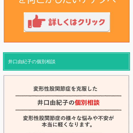
井口由紀子の個別相談