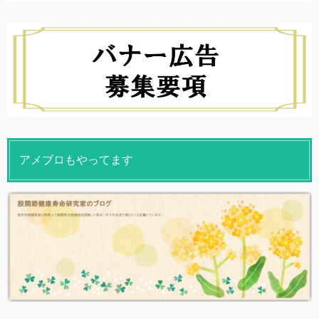
アメブロもやってます