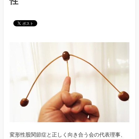
性
変形性股関節症と正しく向き合う会の代表理事、