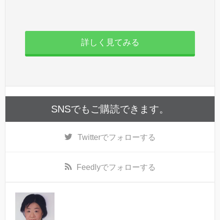
詳しく見てみる
SNSでもご購読できます。
Twitter
でフォローする
Feedly
でフォローする