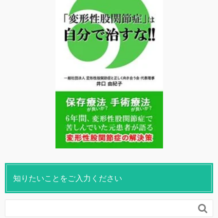
知りたいことをご入力ください
