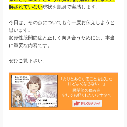
解されていない
現状を肌身で実感します。
今日は、その点についてもう一度お伝えしようと
思います。
変形性股関節症と正しく向き合うためには、本当
に重要な内容です。
ぜひご覧下さい。