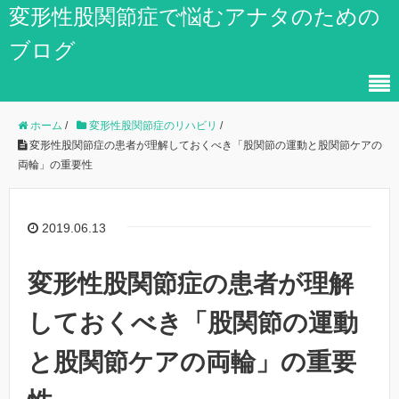
変形性股関節症で悩むアナタのための
ブログ
ホーム
/
変形性股関節症のリハビリ
/
変形性股関節症の患者が理解しておくべき「股関節の運動と股関節ケアの
両輪」の重要性
2019.06.13
変形性股関節症の患者が理解
しておくべき「股関節の運動
と股関節ケアの両輪」の重要