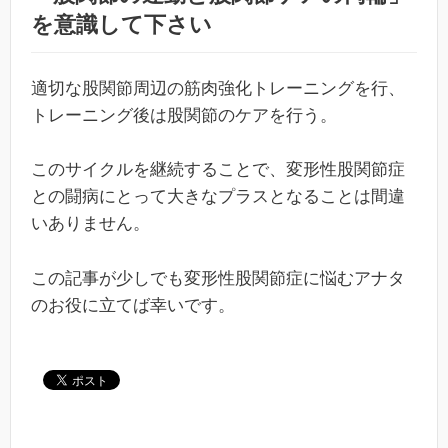
を意識して下さい
適切な股関節周辺の筋肉強化トレーニングを行、
トレーニング後は股関節のケアを行う。
このサイクルを継続することで、変形性股関節症
との闘病にとって大きなプラスとなることは間違
いありません。
この記事が少しでも変形性股関節症に悩むアナタ
のお役に立てば幸いです。