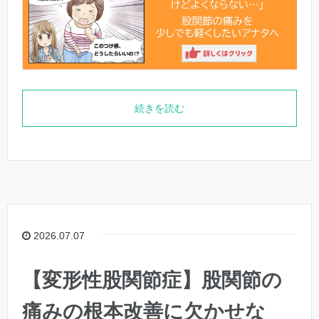
続きを読む
2026.07.07
【変形性股関節症】股関節の
痛みの根本改善に欠かせな