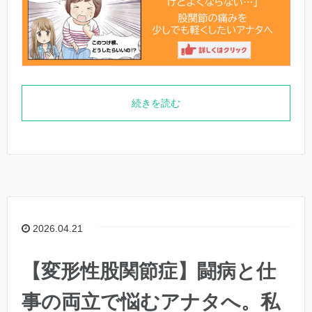
続きを読む
2026.04.21
【変形性股関節症】闘病と仕
事の両立で悩むアナタへ。私