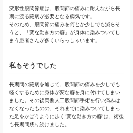
変形性股関節症は、股関節の痛みに耐えながら長
期に渡る闘病が必要となる病気です。
そのため、股関節の痛みを何とか少しでも減らそ
うと、「変な動き方の癖」が身体に染みついてし
まう患者さんが多くいらっしゃいます。
私もそうでした
長期間の闘病を通じて、股関節の痛みを少しでも
軽くするために身体が変な癖を身に付けてしまい
ました。その後両側人工股関節手術を行い痛みは
なくなったものの、それまでに染みついてしまっ
た足をかばうように歩く”変な動き方の癖”は、術後
も長期間残り続けました。