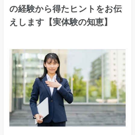
の経験から得たヒントをお伝
えします【実体験の知恵】