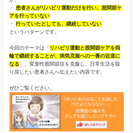
・
患者さんがリハビリ運動だけを行い、股関節ケ
アを行っていない
・
行っていたとしても、継続していない
というパターンです。
今回のテーマは「
リハビリ運動と股関節ケアを両
輪で継続することが、病気克服への一番の近道に
なる
」。変形性股関節症を克服し、日常生活を取
り戻したい患者さんへ伝えたい内容です。
ぜひご覧ください。