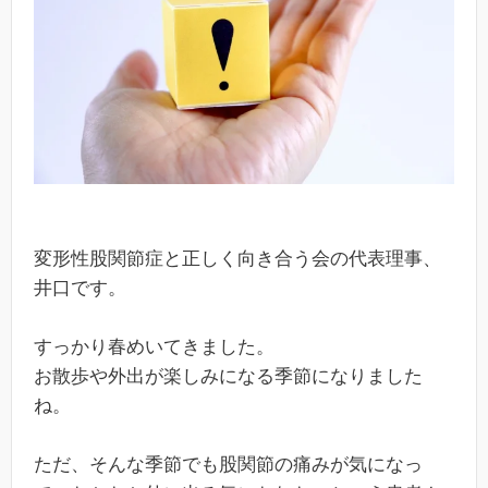
変形性股関節症と正しく向き合う会の代表理事、
井口です。
すっかり春めいてきました。
お散歩や外出が楽しみになる季節になりました
ね。
ただ、そんな季節でも股関節の痛みが気になっ