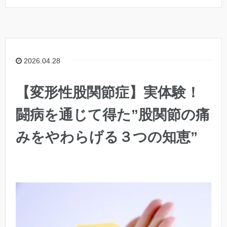
2026.04.28
【変形性股関節症】実体験！
闘病を通じて得た”股関節の痛
みをやわらげる３つの知恵”