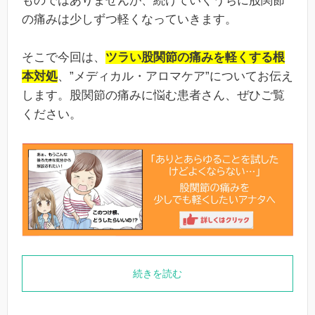
ものではありませんが、続けていくうちに股関節
の痛みは少しずつ軽くなっていきます。
そこで今回は、
ツラい股関節の痛みを軽くする根
本対処
、”メディカル・アロマケア”についてお伝え
します。股関節の痛みに悩む患者さん、ぜひご覧
ください。
続きを読む