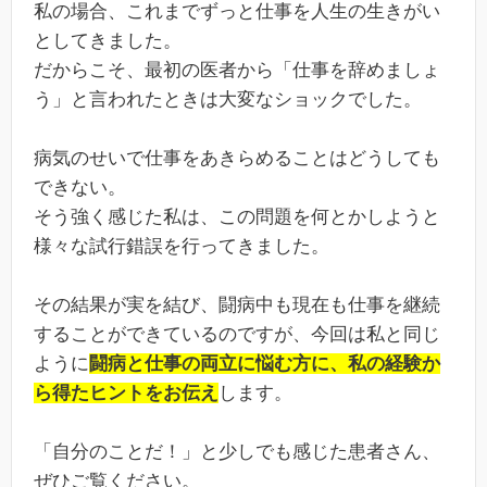
私の場合、これまでずっと仕事を人生の生きがい
としてきました。
だからこそ、最初の医者から「仕事を辞めましょ
う」と言われたときは大変なショックでした。
病気のせいで仕事をあきらめることはどうしても
できない。
そう強く感じた私は、この問題を何とかしようと
様々な試行錯誤を行ってきました。
その結果が実を結び、闘病中も現在も仕事を継続
することができているのですが、今回は私と同じ
ように
闘病と仕事の両立に悩む方に、私の経験か
ら得たヒントをお伝え
します。
「自分のことだ！」と少しでも感じた患者さん、
ぜひご覧ください。