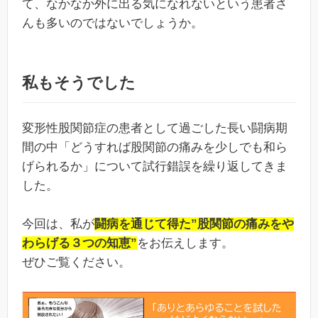
て、なかなか外に出る気になれないという患者さ
んも多いのではないでしょうか。
私もそうでした
変形性股関節症の患者として過ごした長い闘病期
間の中「どうすれば股関節の痛みを少しでも和ら
げられるか」について試行錯誤を繰り返してきま
した。
今回は、私が
闘病を通じて得た”股関節の痛みをや
わらげる３つの知恵”
をお伝えします。
ぜひご覧ください。