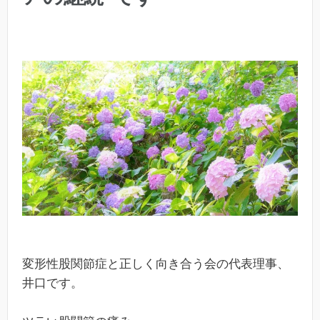
変形性股関節症と正しく向き合う会の代表理事、
井口です。