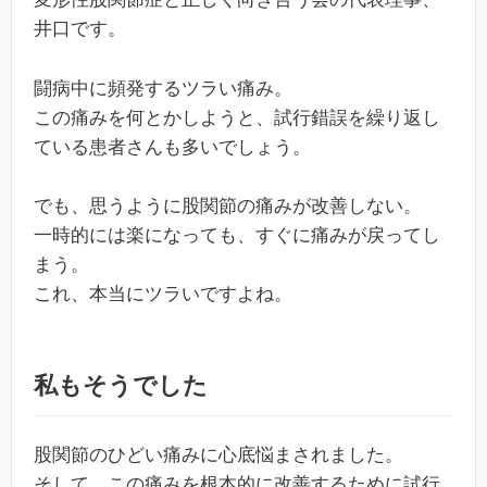
井口です。
闘病中に頻発するツラい痛み。
この痛みを何とかしようと、試行錯誤を繰り返し
ている患者さんも多いでしょう。
でも、思うように股関節の痛みが改善しない。
一時的には楽になっても、すぐに痛みが戻ってし
まう。
これ、本当にツラいですよね。
私もそうでした
股関節のひどい痛みに心底悩まされました。
そして、この痛みを根本的に改善するために試行