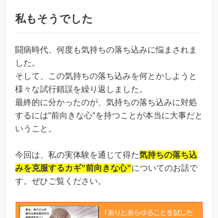
私もそうでした
闘病時代、何度も気持ちの落ち込みに悩まされま
した。
そして、この気持ちの落ち込みを何とかしようと
様々な試行錯誤を繰り返しました。
最終的に分かったのが、気持ちの落ち込みに対処
するには”前向きな心”を持つことが本当に大事だと
いうこと。
今回は、私の実体験を通じて得た
気持ちの落ち込
みを克服するカギ”前向きな心”
についてのお話で
す。ぜひご覧ください。