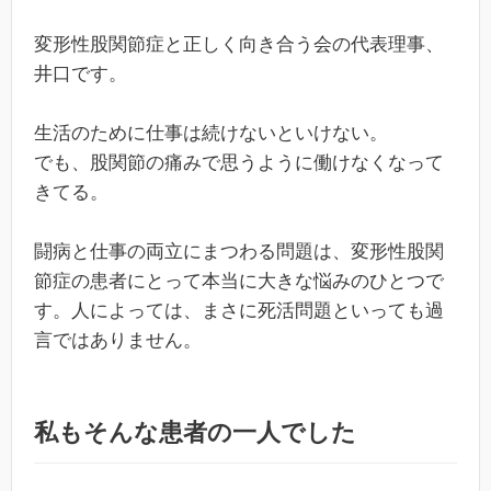
変形性股関節症と正しく向き合う会の代表理事、
井口です。
生活のために仕事は続けないといけない。
でも、股関節の痛みで思うように働けなくなって
きてる。
闘病と仕事の両立にまつわる問題は、変形性股関
節症の患者にとって本当に大きな悩みのひとつで
す。人によっては、まさに死活問題といっても過
言ではありません。
私もそんな患者の一人でした