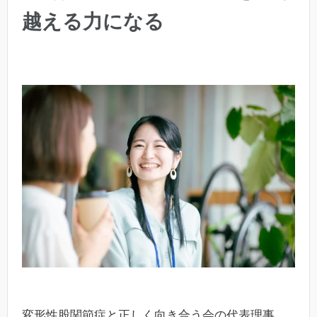
越える力になる
変形性股関節症と正しく向き合う会の代表理事、