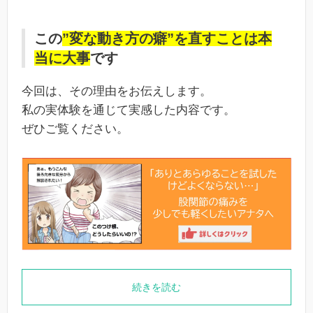
この
”変な動き方の癖”を直すことは本
当に大事
です
今回は、その理由をお伝えします。
私の実体験を通じて実感した内容です。
ぜひご覧ください。
続きを読む