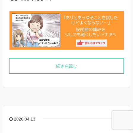
続きを読む
2026.04.13