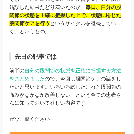
錯誤した結果たどり着いたのが、
毎日、自分の股
関節の状態を正確に把握した上で、状態に応じた
股関節ケアを行う
というサイクルを継続してい
く、というもの。
先日の記事では
前半の
自分の股関節の状態を正確に把握する方法
をまとめました
ので、今回は股関節ケアの話をし
たいと思います。いろいろ試したけれど股関節の
痛みがなかなか改善しない、という全ての患者さ
んに知っておいて欲しい内容です。
ぜひご覧ください。