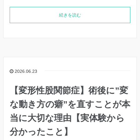
続きを読む
2026.06.23
【変形性股関節症】術後に”変
な動き方の癖”を直すことが本
当に大切な理由【実体験から
分かったこと】