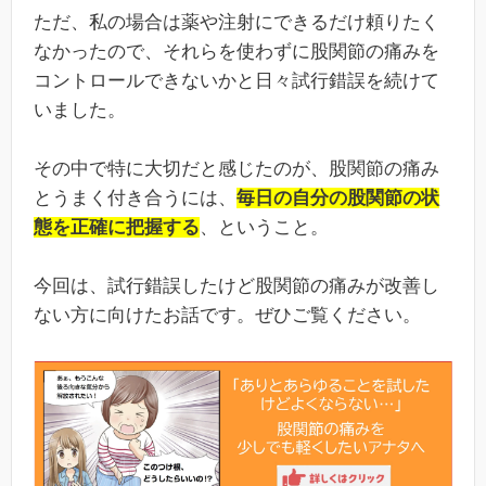
ただ、私の場合は薬や注射にできるだけ頼りたく
なかったので、それらを使わずに股関節の痛みを
コントロールできないかと日々試行錯誤を続けて
いました。
その中で特に大切だと感じたのが、股関節の痛み
とうまく付き合うには、
毎日の自分の股関節の状
態を正確に把握する
、ということ。
今回は、試行錯誤したけど股関節の痛みが改善し
ない方に向けたお話です。ぜひご覧ください。