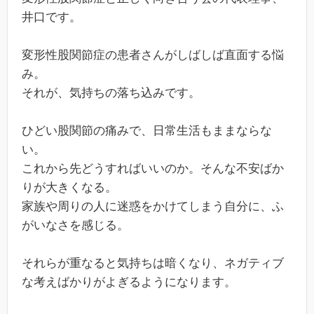
井口です。
変形性股関節症の患者さんがしばしば直面する悩
み。
それが、気持ちの落ち込みです。
ひどい股関節の痛みで、日常生活もままならな
い。
これから先どうすればいいのか。そんな不安ばか
りが大きくなる。
家族や周りの人に迷惑をかけてしまう自分に、ふ
がいなさを感じる。
それらが重なると気持ちは暗くなり、ネガティブ
な考えばかりがよぎるようになります。