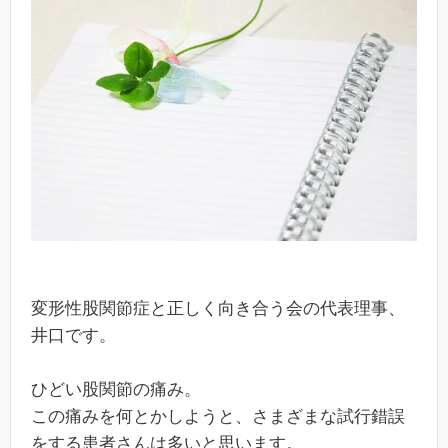
変形性股関節症と正しく向き合う会の代表理事、
井口です。
ひどい股関節の痛み。
この痛みを何とかしようと、さまざまな試行錯誤
をする患者さんは多いと思います。