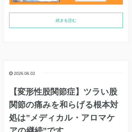
続きを読む
2026.06.02
【変形性股関節症】ツラい股
関節の痛みを和らげる根本対
処は”メディカル・アロマケ
アの継続”です