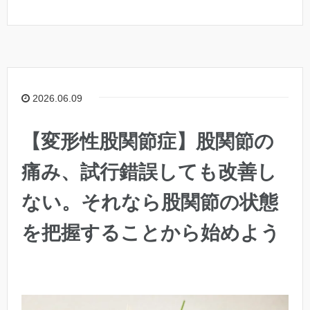
2026.06.09
【変形性股関節症】股関節の
痛み、試行錯誤しても改善し
ない。それなら股関節の状態
を把握することから始めよう