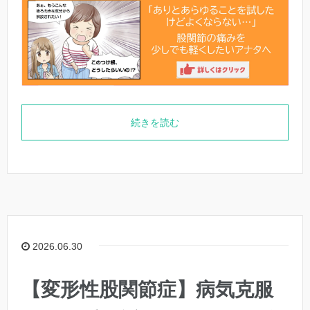
続きを読む
2026.06.30
【変形性股関節症】病気克服