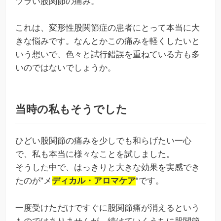
ツラい股関節の痛み。
これは、変形性股関節症の患者にとって本当に大
きな悩みです。なんとかこの痛みを軽くしたいと
いう想いで、色々と試行錯誤を重ねている方も多
いのではないでしょうか。
当時の私もそうでした
ひどい股関節の痛みを少しでも和らげたい一心
で、私も本当に様々なことを試しました。
そうした中で、はっきりと大きな効果を実感でき
たのが”メ
ディカル・アロマケア
“です。
一度受けただけですぐに股関節痛が消えるという