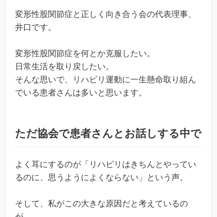
変形性股関節症と正しく向き合う会の代表理事、
井口です。
変形性股関節症を何とか克服したい。
日常生活を取り戻したい。
そんな思いで、リハビリ運動に一生懸命取り組ん
でいる患者さんは多いと思います。
ただ協会で患者さんとお話しする中で
よく耳にするのが「リハビリはきちんとやってい
るのに、思うようによくならない」という声。
そして、私がこの大きな原因だと考えているの
が、