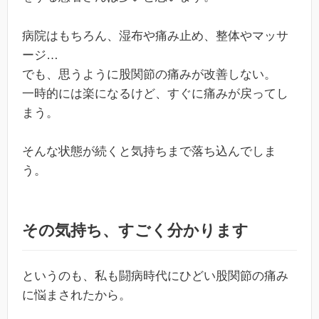
病院はもちろん、湿布や痛み止め、整体やマッサ
ージ…
でも、思うように股関節の痛みが改善しない。
一時的には楽になるけど、すぐに痛みが戻ってし
まう。
そんな状態が続くと気持ちまで落ち込んでしま
う。
その気持ち、すごく分かります
というのも、私も闘病時代にひどい股関節の痛み
に悩まされたから。