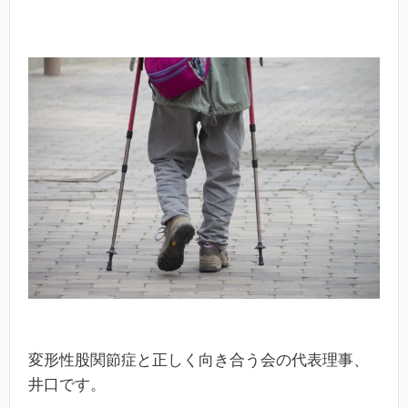
変形性股関節症と正しく向き合う会の代表理事、
井口です。