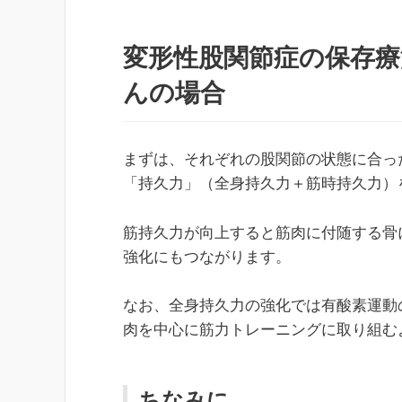
変形性股関節症の保存療
んの場合
まずは、それぞれの股関節の状態に合っ
「持久力」（全身持久力＋筋時持久力）
筋持久力が向上すると筋肉に付随する骨
強化にもつながります。
なお、全身持久力の強化では有酸素運動
肉を中心に筋力トレーニングに取り組む
ちなみに