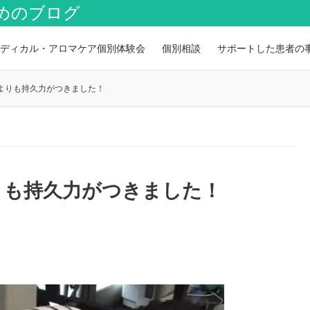
めのブログ
ディカル・アロマケア個別体験会
個別相談
サポートした患者の
よりも持久力がつきました！
りも持久力がつきました！