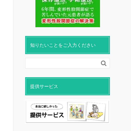
知りたいことをご入力ください

提供サービス