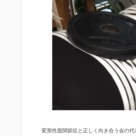
変形性股関節症と正しく向き合う会の代