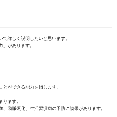
いて詳しく説明したいと思います。
力」があります。
ことができる能力を指します。
まります。
満、動脈硬化、生活習慣病の予防に効果があります。