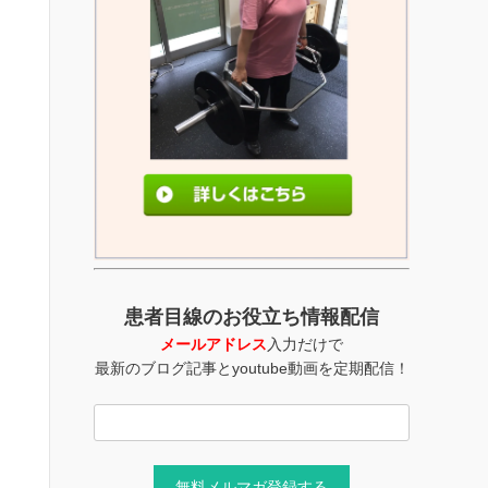
患者目線のお役立ち情報配信
メールアドレス
入力だけで
最新のブログ記事とyoutube動画を定期配信！