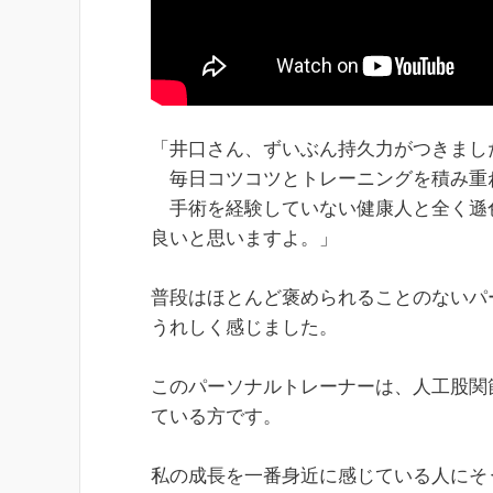
「井口さん、ずいぶん持久力がつきまし
毎日コツコツとトレーニングを積み重
手術を経験していない健康人と全く遜
良いと思いますよ。」
普段はほとんど褒められることのないパ
うれしく感じました。
このパーソナルトレーナーは、人工股関
ている方です。
私の成長を一番身近に感じている人にそ