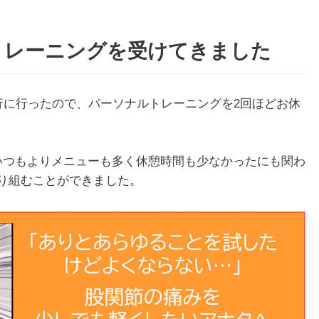
トレーニングを受けてきました
行に行ったので、パーソナルトレーニングを2回ほどお休
いつもよりメニューも多く休憩時間も少なかったにも関わ
り組むことができました。