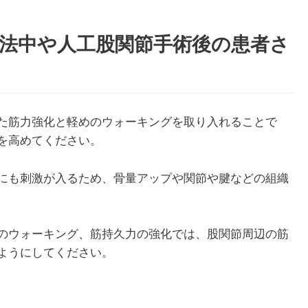
法中や人工股関節手術後の患者さ
た筋力強化と軽めのウォーキングを取り入れることで
を高めてください。
にも刺激が入るため、骨量アップや関節や腱などの組織
のウォーキング、筋持久力の強化では、股関節周辺の筋
ようにしてください。