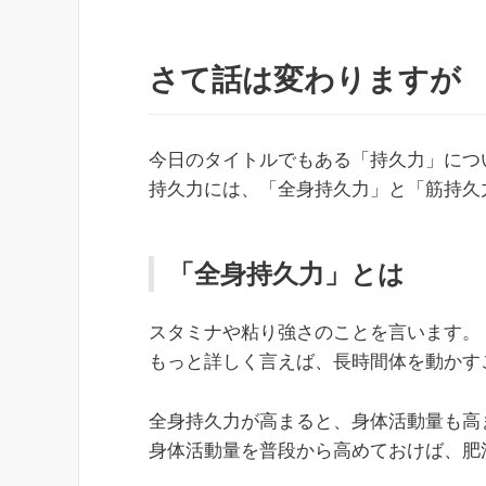
さて話は変わりますが
今日のタイトルでもある「持久力」につ
持久力には、「全身持久力」と「筋持久
「全身持久力」とは
スタミナや粘り強さのことを言います。
もっと詳しく言えば、長時間体を動かす
全身持久力が高まると、身体活動量も高
身体活動量を普段から高めておけば、肥