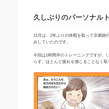
久しぶりのパーソナル
11月は、2年ぶりの休暇を取って京都旅
みしていたのです。
今回は1時間半のトレーニングですが、
らず、ほとんど疲れを感じることなく取