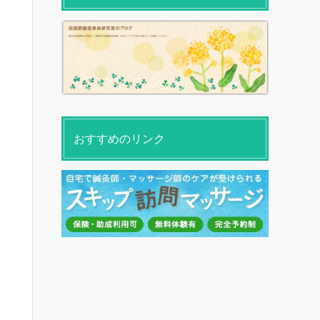
おすすめのリンク