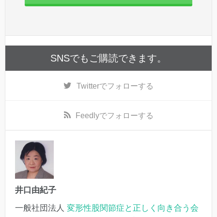
SNSでもご購読できます。
Twitter
でフォローする
Feedly
でフォローする
井口由紀子
一般社団法人
変形性股関節症と正しく向き合う会