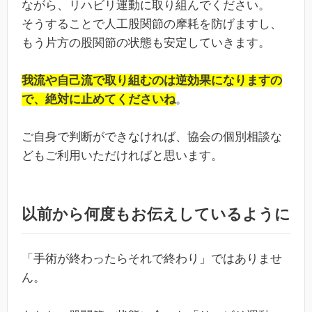
ながら、リハビリ運動に取り組んでください。
そうすることで人工股関節の摩耗を防げますし、
もう片方の股関節の状態も安定していきます。
我流や自己流で取り組むのは逆効果になりますの
で、絶対に止めてくださいね
。
ご自身で判断ができなければ、協会の個別相談な
どもご利用いただければと思います。
以前から何度もお伝えしているように
「手術が終わったらそれで終わり」ではありませ
ん。