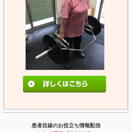
患者目線のお役立ち情報配信