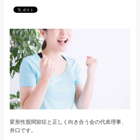
変形性股関節症と正しく向き合う会の代表理事、
井口です。