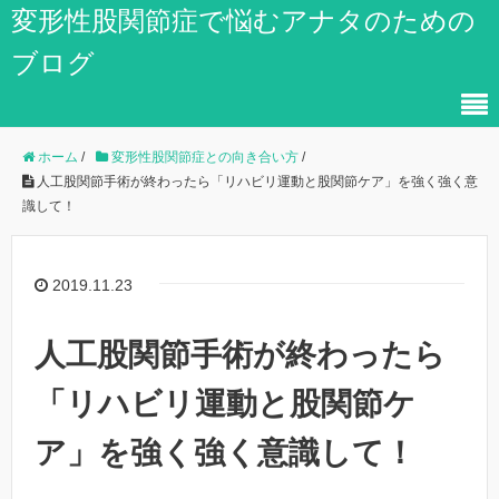
変形性股関節症で悩むアナタのための
ブログ
ホーム
/
変形性股関節症との向き合い方
/
人工股関節手術が終わったら「リハビリ運動と股関節ケア」を強く強く意
識して！
2019.11.23
人工股関節手術が終わったら
「リハビリ運動と股関節ケ
ア」を強く強く意識して！