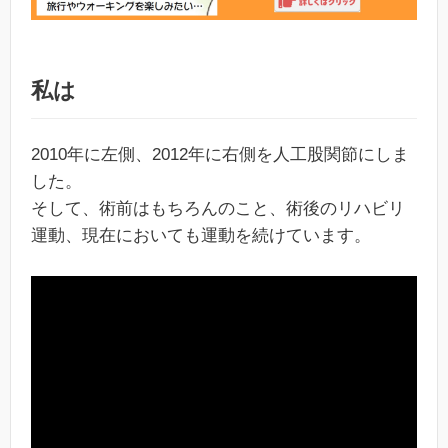
私は
2010年に左側、2012年に右側を人工股関節にしま
した。
そして、術前はもちろんのこと、術後のリハビリ
運動、現在においても運動を続けています。