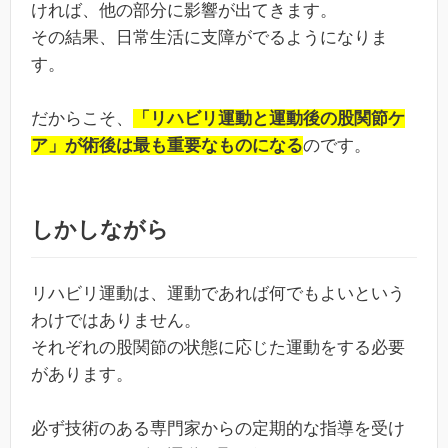
ければ、他の部分に影響が出てきます。
その結果、日常生活に支障がでるようになりま
す。
だからこそ、
「リハビリ運動と運動後の股関節ケ
ア」が術後は最も重要なものになる
のです。
しかしながら
リハビリ運動は、運動であれば何でもよいという
わけではありません。
それぞれの股関節の状態に応じた運動をする必要
があります。
必ず技術のある専門家からの定期的な指導を受け