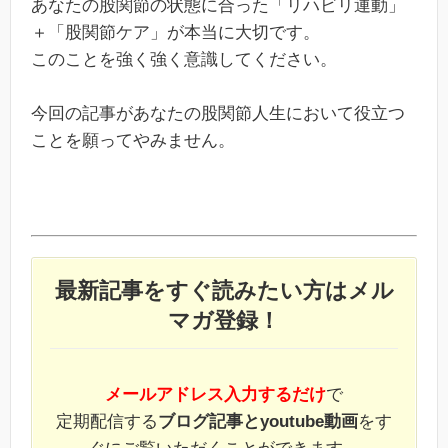
あなたの股関節の状態に合った「リハビリ運動」
＋「股関節ケア」が本当に大切です。
このことを強く強く意識してください。
今回の記事があなたの股関節人生において役立つ
ことを願ってやみません。
最新記事をすぐ読みたい方はメル
マガ登録！
メールアドレス入力するだけ
で
定期配信する
ブログ記事とyoutube動画
をす