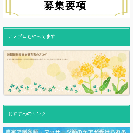
アメブロもやってます
おすすめのリンク