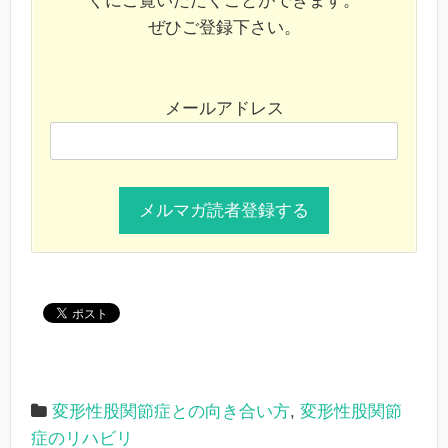
ぐにご覧いただくことができます。
ぜひご登録下さい。
メールアドレス
変形性股関節症との向き合い方
,
変形性股関節
症のリハビリ