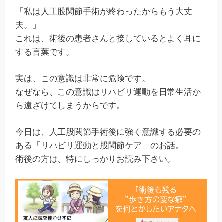
「私は人工股関節手術が終わったからもう大丈
夫。」
これは、術後の患者さんと接しているとよく耳に
する言葉です。
実は、この意識は非常に危険です。
なぜなら、この意識はリハビリ運動を日常生活か
ら遠ざけてしまうからです。
今日は、人工股関節手術後に強く意識する必要の
ある「リハビリ運動と股関節ケア」のお話。
術後の方は、特にしっかりお読み下さい。