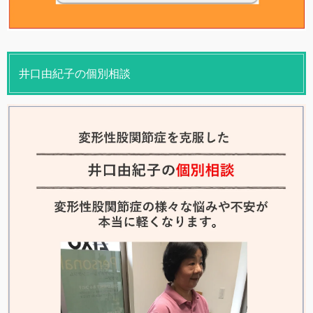
井口由紀子の個別相談