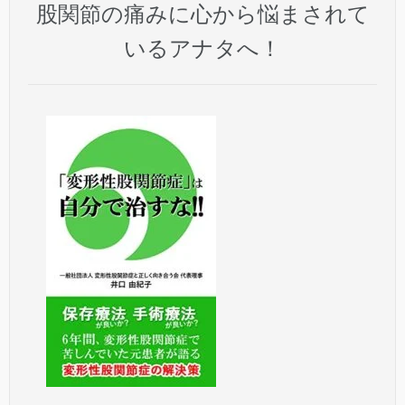
股関節の痛みに心から悩まされて
いるアナタへ！