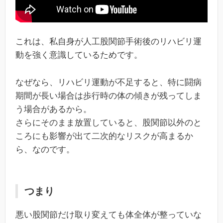
これは、私自身が人工股関節手術後のリハビリ運
動を強く意識しているためです。
なぜなら、リハビリ運動が不足すると、特に闘病
期間が長い場合は歩行時の体の傾きが残ってしま
う場合があるから。
さらにそのまま放置していると、股関節以外のと
ころにも影響が出て二次的なリスクが高まるか
ら、なのです。
つまり
悪い股関節だけ取り変えても体全体が整っていな