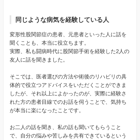
同じような病気を経験している人
変形性股関節症の患者、元患者といった人に話を
聞くことも、本当に役立ちます。
実際、私も闘病時代に股関節手術を経験した2人の
友人に話を聞きました。
そこでは、医者選びの方法や術後のリハビリの具
体的で役立つアドバイスをいただくことができま
したが、それ以上によかったのが、実際に経験さ
れた方の患者目線でのお話を伺うことで、気持ち
が本当に楽になったことです。
お二人の話を聞き、私の話も聞いてもらうこと
で、自分の悩みや苦しみを共有できているという