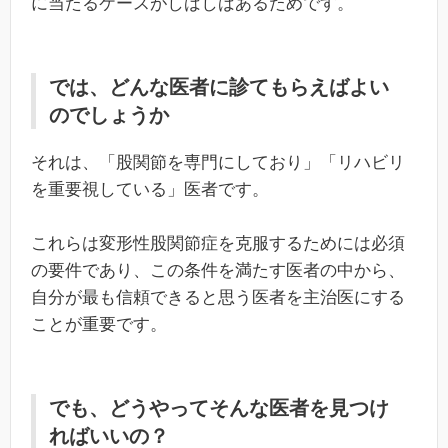
に当たるケースがしばしばあるためです。
では、どんな医者に診てもらえばよい
のでしょうか
それは、「股関節を専門にしており」「リハビリ
を重要視している」医者です。
これらは変形性股関節症を克服するためには必須
の要件であり、この条件を満たす医者の中から、
自分が最も信頼できると思う医者を主治医にする
ことが重要です。
でも、どうやってそんな医者を見つけ
ればいいの？