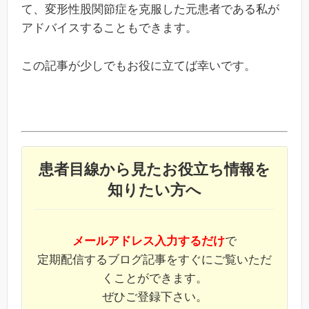
て、変形性股関節症を克服した元患者である私が
アドバイスすることもできます。
この記事が少しでもお役に立てば幸いです。
患者目線から見たお役立ち情報を
知りたい方へ
メールアドレス入力するだけ
で
定期配信するブログ記事をすぐにご覧いただ
くことができます。
ぜひご登録下さい。