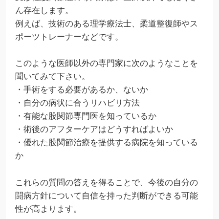
ん存在します。
例えば、技術のある理学療法士、柔道整復師やス
ポーツトレーナーなどです。
このような医師以外の専門家に次のようなことを
聞いてみて下さい。
・手術をする必要があるか、ないか
・自分の病状に合うリハビリ方法
・有能な股関節専門医を知っているか
・術後のアフターケアはどうすればよいか
・優れた股関節治療を提供する病院を知っている
か
これらの質問の答えを得ることで、今後の自分の
闘病方針について自信を持った判断ができる可能
性が高まります。