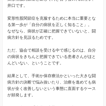
井口です。
変形性股関節症を克服するために本当に重要とな
る第一歩が「自分の病状を正しく知ること」。
なぜなら、病状が正確に把握できていないと、闘
病方針を見誤るためです。
ただ、協会で相談を受ける中で感じるのは、自分
の病状をきちんと把握できている患者さんがほと
んどいない、ということです。
結果として、手術か保存療法かといった大きな闘
病方針の決断で悩み抜いたり、治療を進めても病
状が全く改善しないという事態に直面するケース
が頻発します。