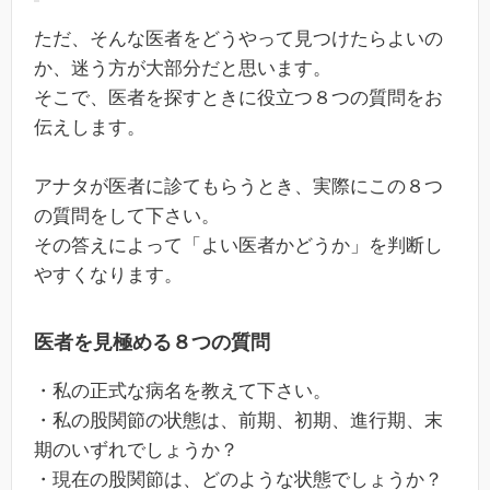
ただ、そんな医者をどうやって見つけたらよいの
か、迷う方が大部分だと思います。
そこで、医者を探すときに役立つ８つの質問をお
伝えします。
アナタが医者に診てもらうとき、実際にこの８つ
の質問をして下さい。
その答えによって「よい医者かどうか」を判断し
やすくなります。
医者を見極める８つの質問
・私の正式な病名を教えて下さい。
・私の股関節の状態は、前期、初期、進行期、末
期のいずれでしょうか？
・現在の股関節は、どのような状態でしょうか？