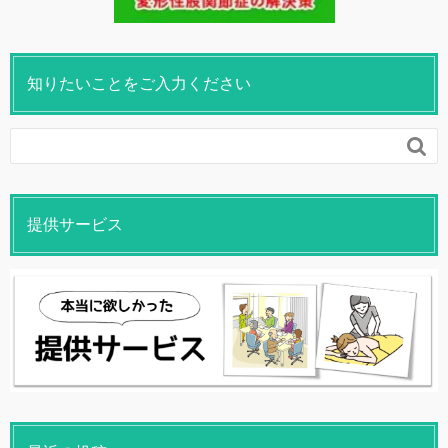
知りたいことをご入力ください

提供サービス