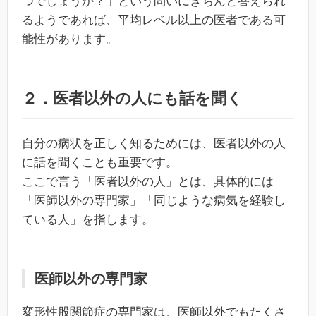
つでしょうか？」という問いにきちんと答えられ
るようであれば、平均レベル以上の医者である可
能性があります。
２．医者以外の人にも話を聞く
自分の病状を正しく知るためには、医者以外の人
に話を聞くことも重要です。
ここで言う「医者以外の人」とは、具体的には
「医師以外の専門家」「同じような病気を経験し
ている人」を指します。
医師以外の専門家
変形性股関節症の専門家は、医師以外でもたくさ