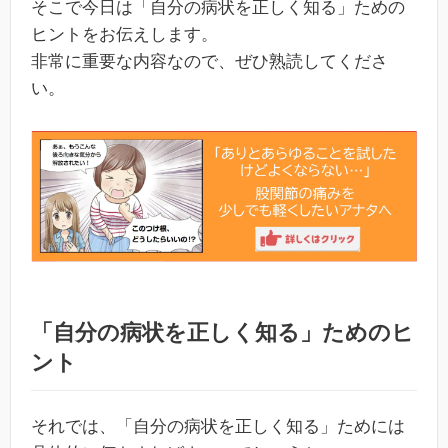
そこで今日は「自分の病状を正しく知る」ための
ヒントをお伝えします。
非常に重要な内容なので、ぜひ熟読してくださ
い。
「自分の病状を正しく知る」ためのヒ
ント
それでは、「自分の病状を正しく知る」ためには