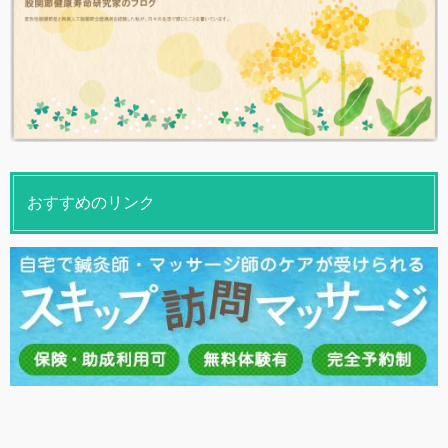
おすすめのリンク