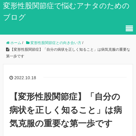
変形性股関節症で悩むアナタのための
ブログ
ホーム
/
変形性股関節症との向き合い方
/
【変形性股関節症】「自分の病状を正しく知ること」は病気克服の重要な
第一歩です
2022.10.18
【変形性股関節症】「自分の
病状を正しく知ること」は病
気克服の重要な第一歩です