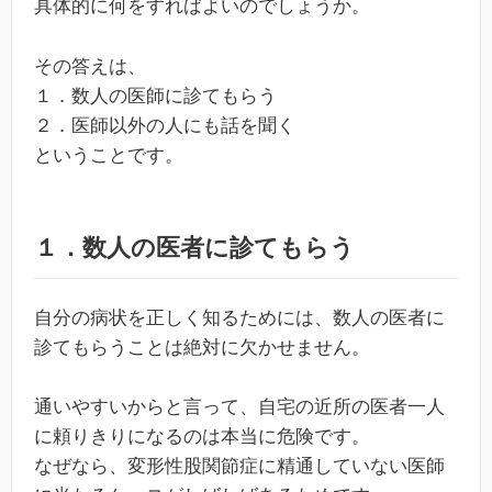
具体的に何をすればよいのでしょうか。
その答えは、
１．数人の医師に診てもらう
２．医師以外の人にも話を聞く
ということです。
１．数人の医者に診てもらう
自分の病状を正しく知るためには、数人の医者に
診てもらうことは絶対に欠かせません。
通いやすいからと言って、自宅の近所の医者一人
に頼りきりになるのは本当に危険です。
なぜなら、変形性股関節症に精通していない医師