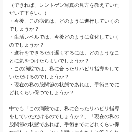
（できれば、レントゲン写真の見方を教えていた
だいて下さい。）
・今後、この病気は、どのように進行していくの
でしょうか？
・生活レベルでは、今後どのように変化していく
のでしょうか？
・進行をできるだけ遅くするには、どのようなこ
とに気をつけたらよいでしょうか？
・この病院では、私に合ったリハビリ指導をして
いただけるのでしょうか？
・現在の私の股関節の状態であれば、手術までに
どれくらい保つでしょうか？
中でも「この病院では、私に合ったリハビリ指導
をしていただけるのでしょうか？」「現在の私の
股関節の状態であれば、手術までにどれくらい保