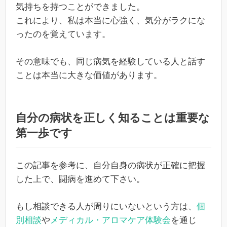
気持ちを持つことができました。
これにより、私は本当に心強く、気分がラクにな
ったのを覚えています。
その意味でも、同じ病気を経験している人と話す
ことは本当に大きな価値があります。
自分の病状を正しく知ることは重要な
第一歩です
この記事を参考に、自分自身の病状が正確に把握
した上で、闘病を進めて下さい。
もし相談できる人が周りにいないという方は、
個
別相談
や
メディカル・アロマケア体験会
を通じ