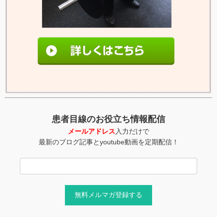
患者目線のお役立ち情報配信
メールアドレス
入力だけで
最新のブログ記事とyoutube動画を定期配信！