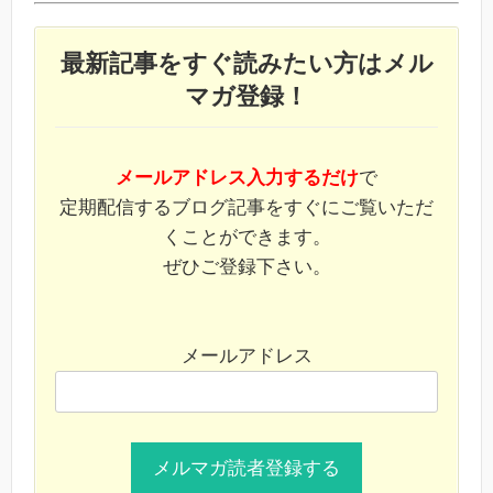
最新記事をすぐ読みたい方はメル
マガ登録！
メールアドレス入力するだけ
で
定期配信するブログ記事をすぐにご覧いただ
くことができます。
ぜひご登録下さい。
メールアドレス