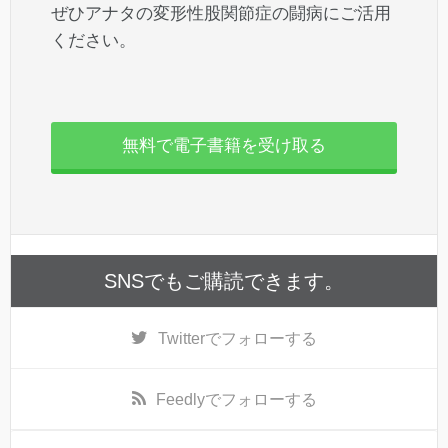
ぜひアナタの変形性股関節症の闘病にご活用
ください。
無料で電子書籍を受け取る
SNSでもご購読できます。
Twitter
でフォローする
Feedly
でフォローする