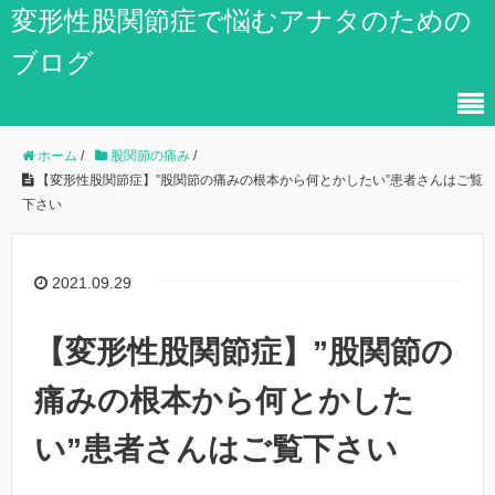
変形性股関節症で悩むアナタのための
ブログ
ホーム
/
股関節の痛み
/
【変形性股関節症】”股関節の痛みの根本から何とかしたい”患者さんはご覧
下さい
2021.09.29
【変形性股関節症】”股関節の
痛みの根本から何とかした
い”患者さんはご覧下さい