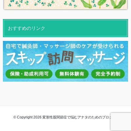
おすすめのリンク
© Copyright 2026 変形性股関節症で悩むアナタのためのブログ. All rights
reserved.