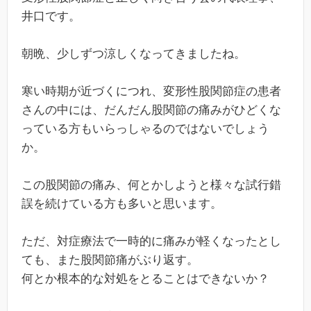
井口です。
朝晩、少しずつ涼しくなってきましたね。
寒い時期が近づくにつれ、変形性股関節症の患者
さんの中には、だんだん股関節の痛みがひどくな
っている方もいらっしゃるのではないでしょう
か。
この股関節の痛み、何とかしようと様々な試行錯
誤を続けている方も多いと思います。
ただ、対症療法で一時的に痛みが軽くなったとし
ても、また股関節痛がぶり返す。
何とか根本的な対処をとることはできないか？