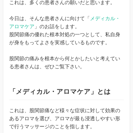
これは、多くの患者さんの願いだと思います。
今日は、そんな患者さんに向けて「
メディカル・
アロマケア
」のお話をします。
股関節痛の優れた根本対処の一つとして、私自身
が身をもってよさを実感しているものです。
股関節の痛みを根本から何とかしたいと考えてい
る患者さんは、ぜひご覧下さい。
「メディカル・アロマケア」とは
これは、股関節痛など様々な症状に対して効果の
あるアロマを選び、アロマが最も浸透しやすい形
で行うマッサージのことを指します。