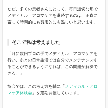
ただ、多くの患者さんにとって、毎日適切な形で
メディカル・アロマケアを継続するのは、正直に
言って時間的にも費用的にも難しいと思います。
そこで私は考えました
「月に数回プロの手でメディカル・アロマケアを
行い、あとの日常生活では自分でメンテナンスす
ることができるようになれば、この問題が解決で
きる。」
協会では、この考え方を軸に「
メディカル・アロ
マケア体験会
」を定期開催しています。