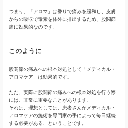
つまり、「アロマ」は香りで痛みを緩和し、皮膚
からの吸収で毒素を体外に排出するため、股関節
痛に効果的なのです。
このように
股関節の痛みへの根本対処として「メディカル・
アロマケア」は効果的です。
ただ、実際に股関節の痛みへの根本対処を行う際
には、非常に重要なことがあります。
それは、理想としては、患者さんがメディカル・
アロマケアの施術を専門家の手によって毎日継続
する必要がある、ということです。