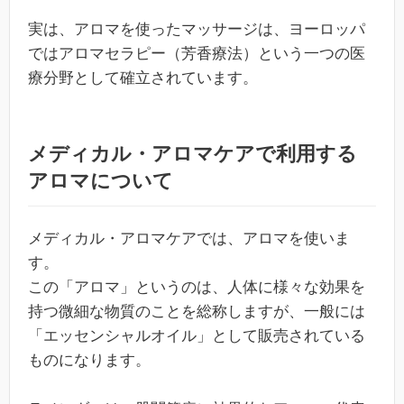
実は、アロマを使ったマッサージは、ヨーロッパ
ではアロマセラピー（芳香療法）という一つの医
療分野として確立されています。
メディカル・アロマケアで利用する
アロマについて
メディカル・アロマケアでは、アロマを使いま
す。
この「アロマ」というのは、人体に様々な効果を
持つ微細な物質のことを総称しますが、一般には
「エッセンシャルオイル」として販売されている
ものになります。