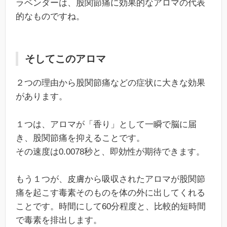
ラベンダーは、股関節痛に効果的なアロマの代表
的なものですね。
そしてこのアロマ
２つの理由から股関節痛などの症状に大きな効果
があります。
１つは、アロマが「香り」として一瞬で脳に届
き、股関節痛を抑えることです。
その速度は0.0078秒と、即効性が期待できます。
もう１つが、皮膚から吸収されたアロマが股関節
痛を起こす毒素そのものを体の外に出してくれる
ことです。時間にして60分程度と、比較的短時間
で毒素を排出します。