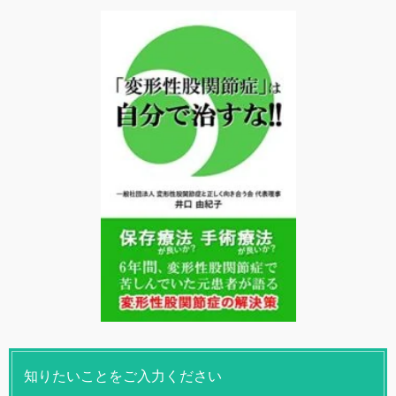
知りたいことをご入力ください