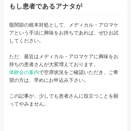
もし患者であるアナタが
股関節の根本対処として、メディカル・アロマケ
アという手法に興味をお持ちであれば、ぜひお試
してください。
ただ、最近はメディカル・アロマケアに興味をお
持ちの患者さんが大変増えております。
体験会の案内
で空席状況をご確認いただき、ご希
望の方は、早めにお申込み下さい。
この記事が、少しでも患者さんに役立つことを願
ってやみません。