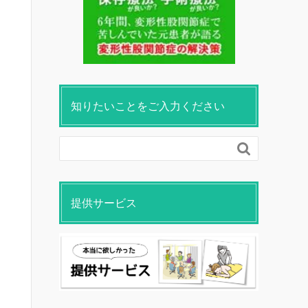
知りたいことをご入力ください

提供サービス