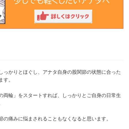
しっかりとほぐし、アナタ自身の股関節の状態に合った
ます。
の両輪」をスタートすれば、しっかりとご自身の日常生
。
節の痛みに悩まされることもなくなると思います。