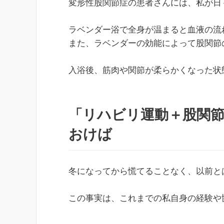
変形性股関節症の患者さんには、私が日
ラベンダー浴で全身が温まると血液の流
また、ラベンダーの効能によって股関節
入浴後、筋肉や関節が柔らかくなった状
「リハビリ運動＋股関
おけば
冬になってから慌てることなく、以前と
この事実は、これまでの私自身の経験や