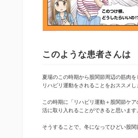
このような患者さんは
夏場のこの時期から股関節周辺の筋肉を
リハビリ運動をされることをおススメし
この時期に「リハビリ運動＋股関節ケア
活に取り入れることができると思います
そうすることで、冬になってひどい股関