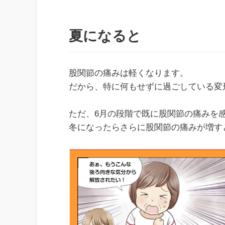
夏になると
股関節の痛みは軽くなります。
だから、特に何もせずに過ごしている変
ただ、6月の段階で既に股関節の痛みを
冬になったらさらに股関節の痛みが増す