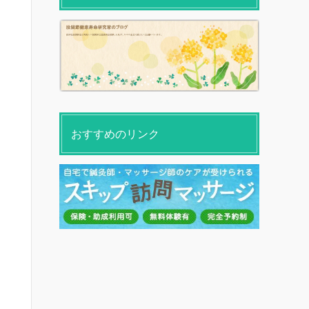
おすすめのリンク