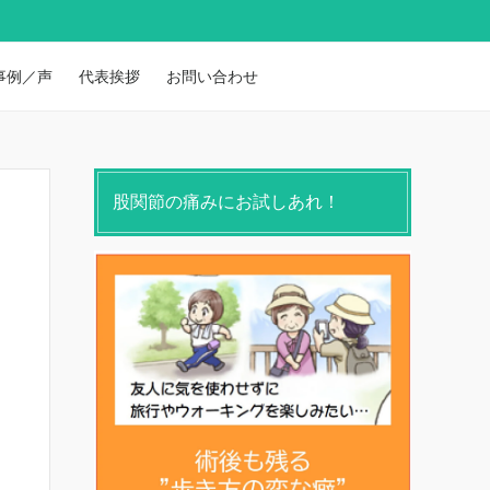
事例／声
代表挨拶
お問い合わせ
股関節の痛みにお試しあれ！