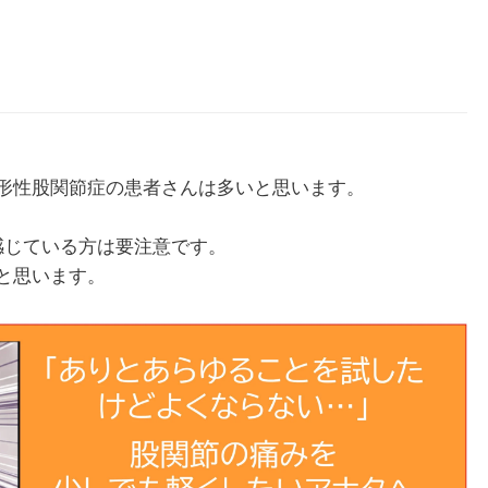
形性股関節症の患者さんは多いと思います。
感じている方は要注意です。
と思います。