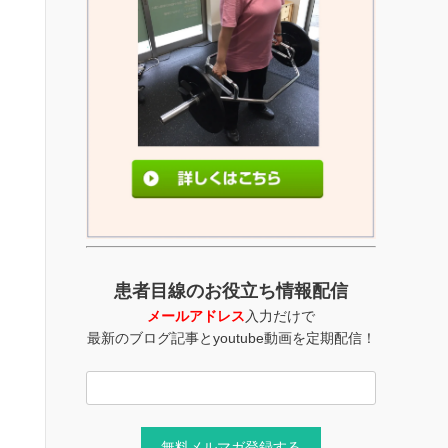
患者目線のお役立ち情報配信
メールアドレス
入力だけで
最新のブログ記事とyoutube動画を定期配信！