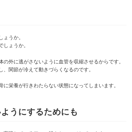
しょうか。
でしょうか。
体の外に逃がさないように血管を収縮させるからです。
し、関節が冷えて動きづらくなるのです。
骨に栄養が行きわたらない状態になってしまいます。
いようにするためにも