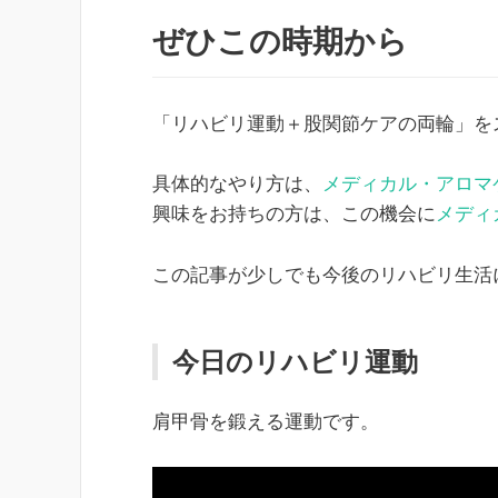
ぜひこの時期から
「リハビリ運動＋股関節ケアの両輪」を
具体的なやり方は、
メディカル・アロマ
興味をお持ちの方は、この機会に
メディ
この記事が少しでも今後のリハビリ生活
今日のリハビリ運動
肩甲骨を鍛える運動です。