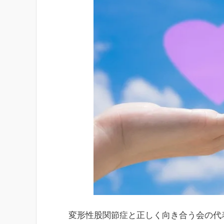
変形性股関節症と正しく向き合う会の代