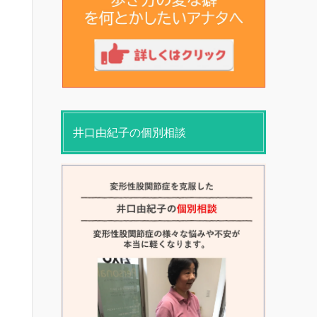
井口由紀子の個別相談