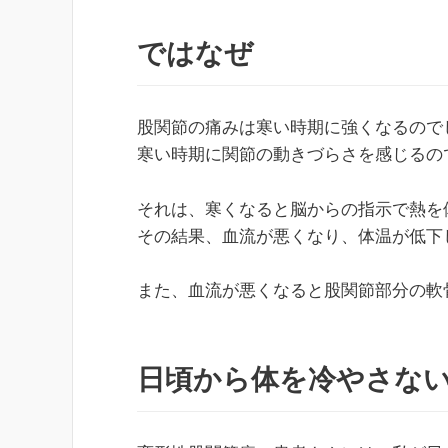
ではなぜ
股関節の痛みは寒い時期に強くなるので
寒い時期に関節の動きづらさを感じるの
それは、寒くなると脳からの指示で熱を
その結果、血流が悪くなり、体温が低下
また、血流が悪くなると股関節部分の軟
日頃から体を冷やさな