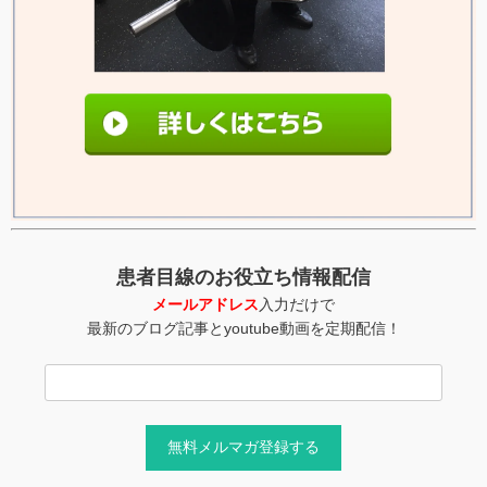
患者目線のお役立ち情報配信
メールアドレス
入力だけで
最新のブログ記事とyoutube動画を定期配信！