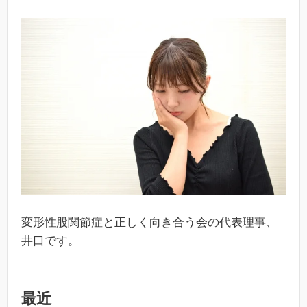
変形性股関節症と正しく向き合う会の代表理事、
井口です。
最近