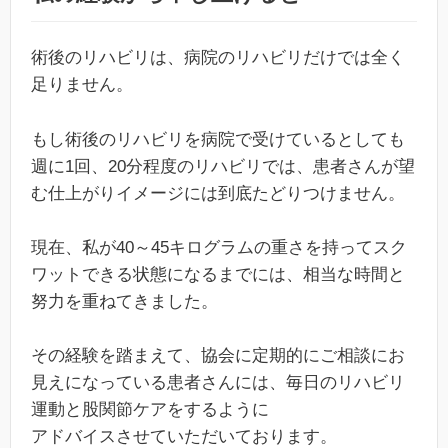
術後のリハビリは、病院のリハビリだけでは全く
足りません。
もし術後のリハビリを病院で受けているとしても
週に1回、20分程度のリハビリでは、患者さんが望
む仕上がりイメージには到底たどりつけません。
現在、私が40～45キログラムの重さを持ってスク
ワットできる状態になるまでには、相当な時間と
努力を重ねてきました。
その経験を踏まえて、協会に定期的にご相談にお
見えになっている患者さんには、毎日のリハビリ
運動と股関節ケアをするように
アドバイスさせていただいております。