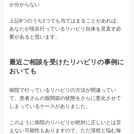
か分からない
上記6つのうち1つでも当てはまることがあれば、
あなたが現在行っているリハビリ自体を見直す必
要があると思います。
最近ご相談を受けたリハビリの事例に
おいても
病院で行っているリハビリの方法が間違ってい
て、患者さんの股関節の状態をさらに悪化させて
しまっているケースがありました。
このように病院のリハビリが絶対に正しいとは言
えない可能性もありますので、ただ漠然と悩む毎