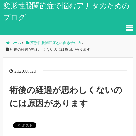
変形性股関節症で悩むアナタのための
ブログ
ホーム
/
変形性股関節症との向き合い方
/
術後の経過が思わしくないのには原因があります
2020.07.29
術後の経過が思わしくないの
には原因があります