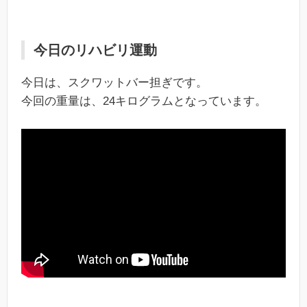
今日のリハビリ運動
今日は、スクワットバー担ぎです。
今回の重量は、24キログラムとなっています。