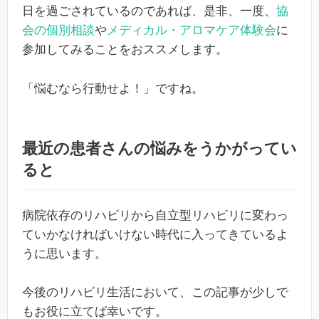
日を過ごされているのであれば、是非、一度、
協
会の個別相談
や
メディカル・アロマケア体験会
に
参加してみることをおススメします。
「悩むなら行動せよ！」ですね。
最近の患者さんの悩みをうかがってい
ると
病院依存のリハビリから自立型リハビリに変わっ
ていかなければいけない時代に入ってきているよ
うに思います。
今後のリハビリ生活において、この記事が少しで
もお役に立てば幸いです。