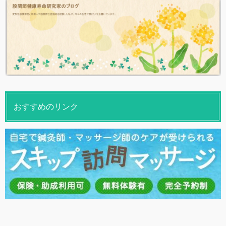
おすすめのリンク