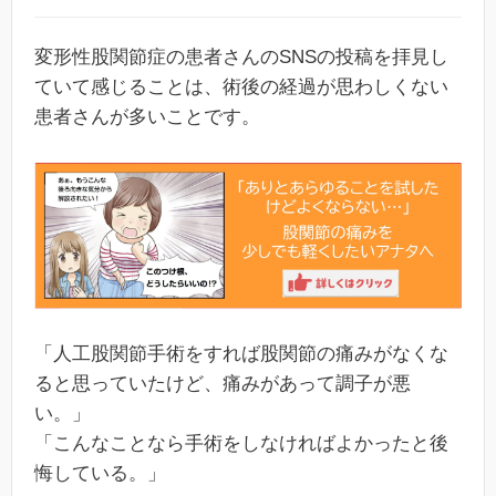
変形性股関節症の患者さんのSNSの投稿を拝見し
ていて感じることは、術後の経過が思わしくない
患者さんが多いことです。
「人工股関節手術をすれば股関節の痛みがなくな
ると思っていたけど、痛みがあって調子が悪
い。」
「こんなことなら手術をしなければよかったと後
悔している。」