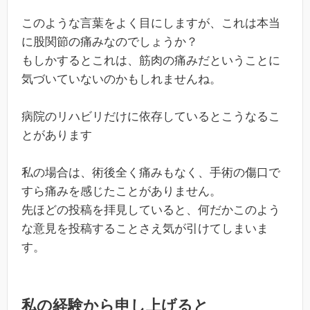
このような言葉をよく目にしますが、これは本当
に股関節の痛みなのでしょうか？
もしかするとこれは、筋肉の痛みだということに
気づいていないのかもしれませんね。
病院のリハビリだけに依存しているとこうなるこ
とがあります
私の場合は、術後全く痛みもなく、手術の傷口で
すら痛みを感じたことがありません。
先ほどの投稿を拝見していると、何だかこのよう
な意見を投稿することさえ気が引けてしまいま
す。
私の経験から申し上げると