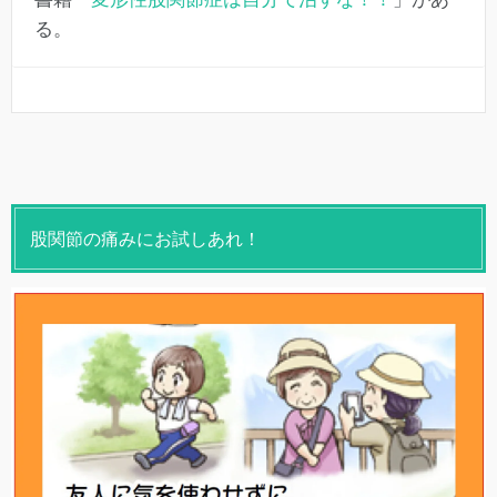
る。
股関節の痛みにお試しあれ！