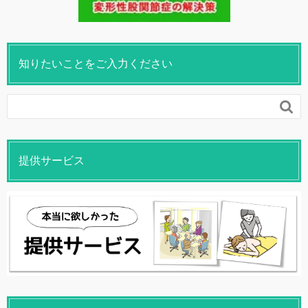
知りたいことをご入力ください

提供サービス