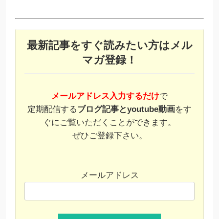
最新記事をすぐ読みたい方はメル
マガ登録！
メールアドレス入力するだけ
で
定期配信する
ブログ記事とyoutube動画
をす
ぐにご覧いただくことができます。
ぜひご登録下さい。
メールアドレス