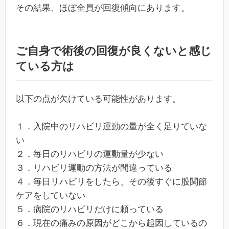
その結果、ほぼ全員が回復傾向にあります。
ご自身で術後の回復が良くないと感じ
ている方は
以下の点が欠けている可能性があります。
１．入院中のリハビリ運動の量が全く足りていな
い
２．毎日のリハビリの運動量が少ない
３．リハビリ運動の方法が間違っている
４．毎日リハビリをしたら、その後すぐに股関節
ケアをしていない
５．病院のリハビリだけに頼っている
６．現在の痛みの原因がどこから起因しているの