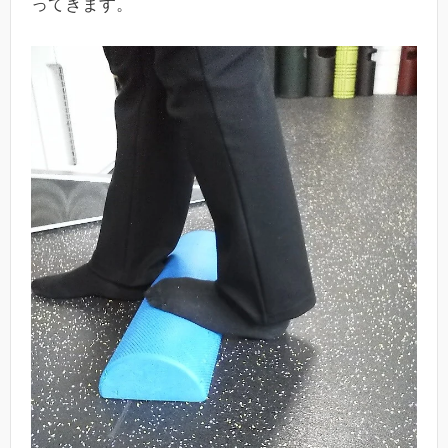
ってきます。