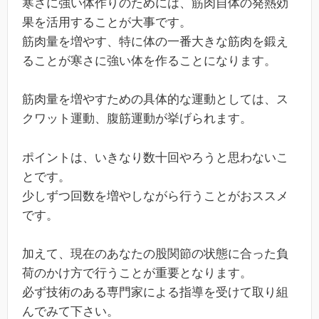
寒さに強い体作りのためには、筋肉自体の発熱効
果を活用することが大事です。
筋肉量を増やす、特に体の一番大きな筋肉を鍛え
ることが寒さに強い体を作ることになります。
筋肉量を増やすための具体的な運動としては、ス
クワット運動、腹筋運動が挙げられます。
ポイントは、いきなり数十回やろうと思わないこ
とです。
少しずつ回数を増やしながら行うことがおススメ
です。
加えて、現在のあなたの股関節の状態に合った負
荷のかけ方で行うことが重要となります。
必ず技術のある専門家による指導を受けて取り組
んでみて下さい。