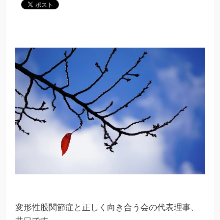
変形性股関節症と正しく向き合う会の代表理事、