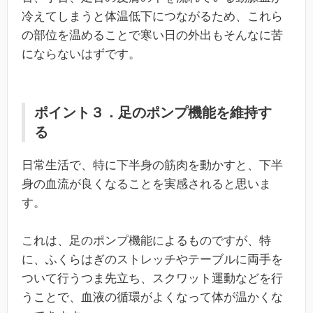
冷えてしまうと体温低下につながるため、これら
の部位を温めることで寒い日の外出もそんなに苦
にならないはずです。
ポイント３．足のポンプ機能を維持す
る
日常生活で、特に下半身の筋肉を動かすと、下半
身の血流が良くなることを実感されると思いま
す。
これは、足のポンプ機能によるものですが、特
に、ふくらはぎのストレッチやテーブルに両手を
ついて行うつま先立ち、スクワット運動などを行
うことで、血液の循環がよくなって体が温かくな