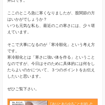
井口です。
ここのところ急に寒くなりましたが、股関節の方
はいかがでしょうか？
いつも元気な私も、最近のこの寒さには、少々堪
えています。
そこで大事になるのが「寒冷順化」という考え方
です。
寒冷順化とは「寒さに強い体を作る」ということ
なのですが、今日はそのために具体的には何をし
たらよいのかについて、３つのポイントをお伝え
したいと思います。
ぜひご覧下さい。