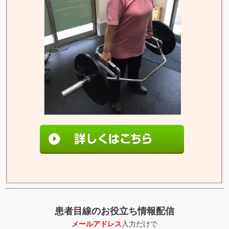
患者目線のお役立ち情報配信
メールアドレス
入力だけで