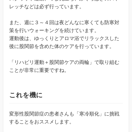
レッチなどは必ず行っています。
また、週に３～４回は夜どんなに寒くても防寒対
策を行いウォーキングを続けています。
運動後は、ゆっくりとアロマ浴でリラックスした
後に股関節を含めた体のケアを行っています。
「リハビリ運動＋股関節ケアの両輪」で取り組む
ことが非常に重要ですね。
これを機に
変形性股関節症の患者さんも「寒冷順化」に挑戦
することをおススメします。