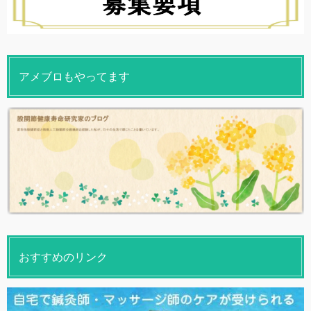
アメブロもやってます
おすすめのリンク