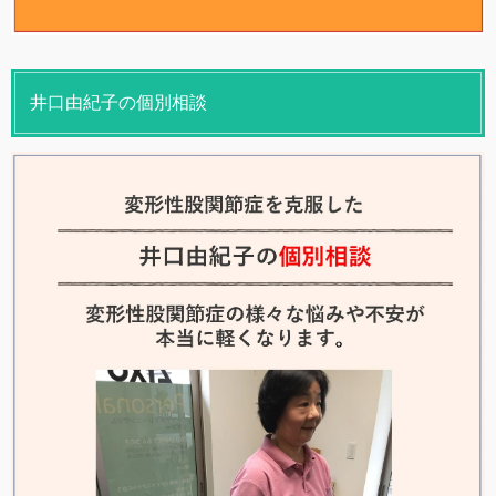
井口由紀子の個別相談