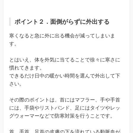
ポイント２．面倒がらずに外出する
寒くなると急に外に出る機会が減ってしまいま
す。
とはいえ、体を外気に当てることで徐々に寒さに
慣れてきます。
できるだけ日中の暖かい時間を選んで外出して下
さい。
その際のポイントは、首にはマフラー、手や手首
には、手袋やリストバンド、足にはタイツやレッ
グウォーマーなどで防寒対策を行うことです。
首、手首、足首の皮膚の下を流れている動脈血が