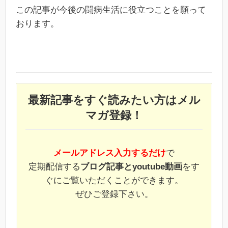
この記事が今後の闘病生活に役立つことを願って
おります。
最新記事をすぐ読みたい方はメル
マガ登録！
メールアドレス入力するだけ
で
定期配信する
ブログ記事とyoutube動画
をす
ぐにご覧いただくことができます。
ぜひご登録下さい。