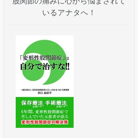
股関節の痛みに心から悩まされて
いるアナタへ！