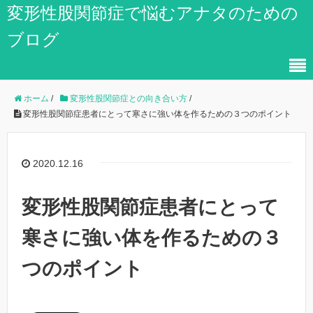
変形性股関節症で悩むアナタのための
ブログ
ホーム
/
変形性股関節症との向き合い方
/
変形性股関節症患者にとって寒さに強い体を作るための３つのポイント
2020.12.16
変形性股関節症患者にとって
寒さに強い体を作るための３
つのポイント