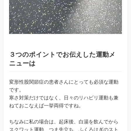
３つのポイントでお伝えした運動メ
ニューは
変形性股関節症の患者さんにとっても必須な運動
です。
寒さ対策だけではなく、日々のリハビリ運動も兼
ねておこなえば一挙両得ですね。
ちなみに私の場合は、起床後、白湯を飲んでから
スクワット運動、つま先立ち、ふくろはぎのスト