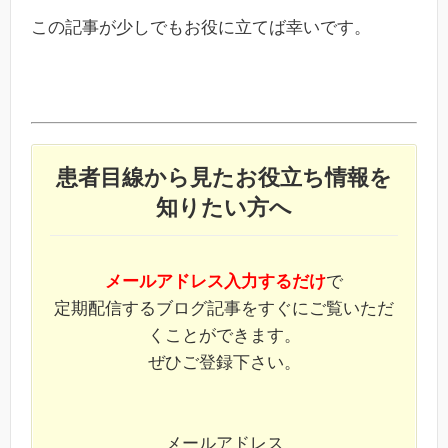
この記事が少しでもお役に立てば幸いです。
患者目線から見たお役立ち情報を
知りたい方へ
メールアドレス入力するだけ
で
定期配信するブログ記事をすぐにご覧いただ
くことができます。
ぜひご登録下さい。
メールアドレス