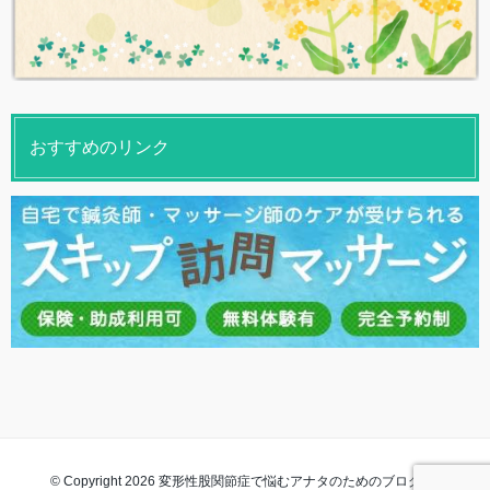
おすすめのリンク
© Copyright 2026 変形性股関節症で悩むアナタのためのブログ. All rights