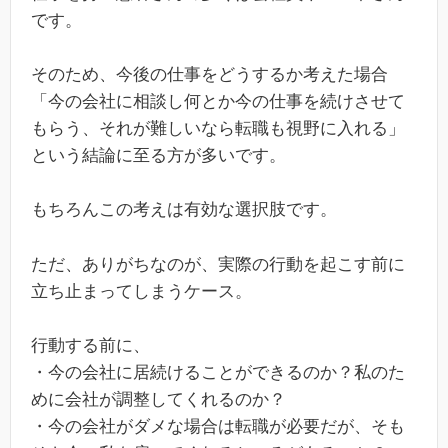
です。
そのため、今後の仕事をどうするか考えた場合
「今の会社に相談し何とか今の仕事を続けさせて
もらう、それが難しいなら転職も視野に入れる」
という結論に至る方が多いです。
もちろんこの考えは有効な選択肢です。
ただ、ありがちなのが、実際の行動を起こす前に
立ち止まってしまうケース。
行動する前に、
・今の会社に居続けることができるのか？私のた
めに会社が調整してくれるのか？
・今の会社がダメな場合は転職が必要だが、そも