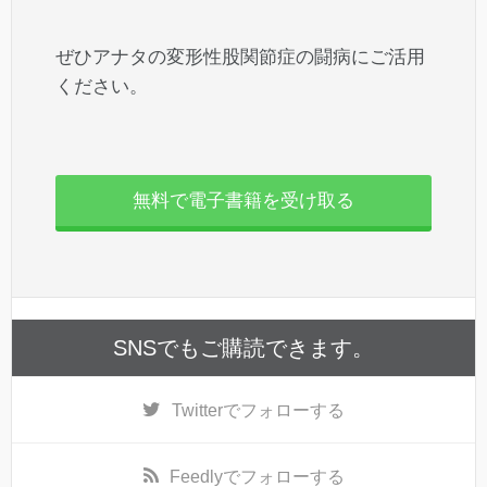
ぜひアナタの変形性股関節症の闘病にご活用
ください。
無料で電子書籍を受け取る
SNSでもご購読できます。
Twitter
でフォローする
Feedly
でフォローする