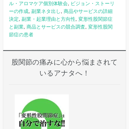
ル・アロマケア個別体験会
,
ビジョン・ストーリ
ーの作成
,
副業ネタ出し
,
商品やサービスの詳細
決定
,
副業・起業理由と方向性
,
変形性股関節症
と副業
,
商品とサービスの競合調査
,
変形性股関
節症の患者
股関節の痛みに心から悩まされて
いるアナタへ！