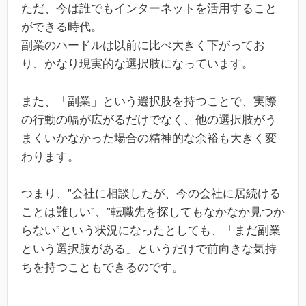
ただ、今は誰でもインターネットを活用すること
ができる時代。
副業のハードルは以前に比べ大きく下がってお
り、かなり現実的な選択肢になっています。
また、「副業」という選択肢を持つことで、実際
の行動の幅が広がるだけでなく、他の選択肢がう
まくいかなかった場合の精神的な余裕も大きく変
わります。
つまり、”会社に相談したが、今の会社に居続ける
ことは難しい”、”転職先を探してもなかなか見つか
らない”という状況になったとしても、「まだ副業
という選択肢がある」というだけで前向きな気持
ちを持つこともできるのです。