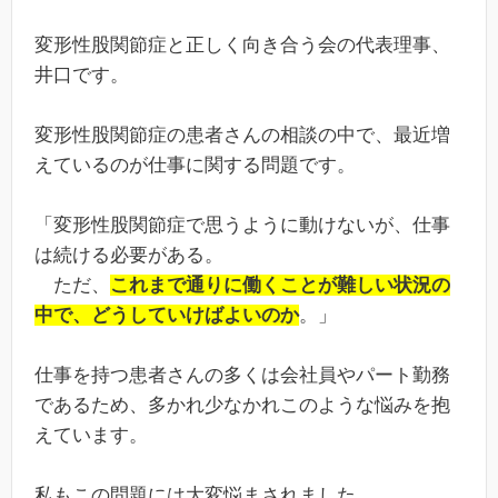
変形性股関節症と正しく向き合う会の代表理事、
井口です。
変形性股関節症の患者さんの相談の中で、最近増
えているのが仕事に関する問題です。
「変形性股関節症で思うように動けないが、仕事
は続ける必要がある。
ただ、
これまで通りに働くことが難しい状況の
中で、どうしていけばよいのか
。」
仕事を持つ患者さんの多くは会社員やパート勤務
であるため、多かれ少なかれこのような悩みを抱
えています。
私もこの問題には大変悩まされました。