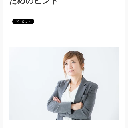
ためのヒント