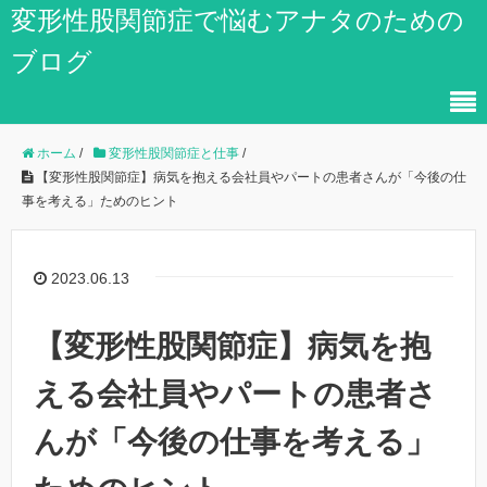
変形性股関節症で悩むアナタのための
ブログ
ホーム
/
変形性股関節症と仕事
/
【変形性股関節症】病気を抱える会社員やパートの患者さんが「今後の仕
事を考える」ためのヒント
2023.06.13
【変形性股関節症】病気を抱
える会社員やパートの患者さ
んが「今後の仕事を考える」