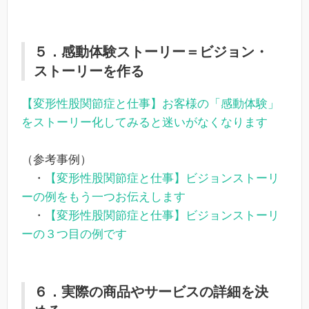
５．感動体験ストーリー＝ビジョン・
ストーリーを作る
【変形性股関節症と仕事】お客様の「感動体験」
をストーリー化してみると迷いがなくなります
（参考事例）
・
【変形性股関節症と仕事】ビジョンストーリ
ーの例をもう一つお伝えします
・
【変形性股関節症と仕事】ビジョンストーリ
ーの３つ目の例です
６．実際の商品やサービスの詳細を決