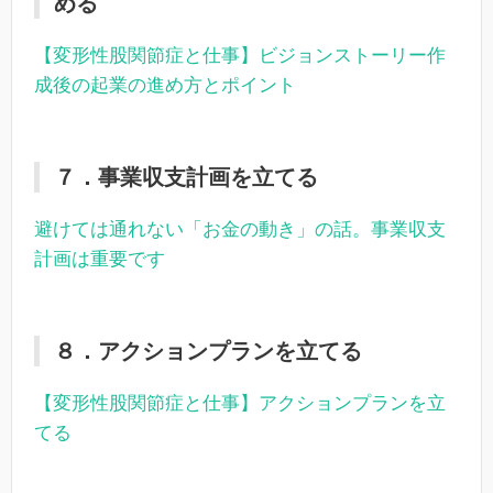
める
【変形性股関節症と仕事】ビジョンストーリー作
成後の起業の進め方とポイント
７．事業収支計画を立てる
避けては通れない「お金の動き」の話。事業収支
計画は重要です
８．アクションプランを立てる
【変形性股関節症と仕事】アクションプランを立
てる