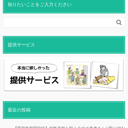
知りたいことをご入力ください

提供サービス
最近の投稿