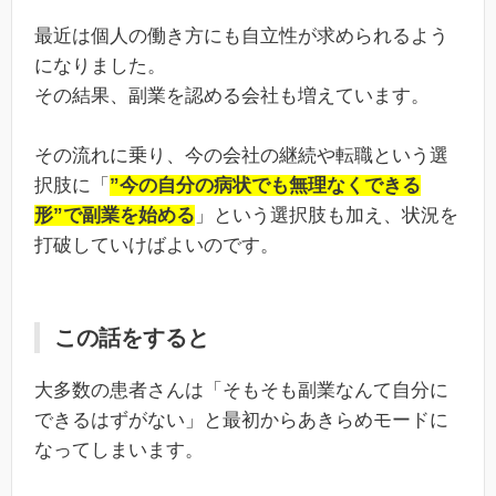
最近は個人の働き方にも自立性が求められるよう
になりました。
その結果、副業を認める会社も増えています。
その流れに乗り、今の会社の継続や転職という選
択肢に「
”今の自分の病状でも無理なくできる
形”で副業を始める
」という選択肢も加え、状況を
打破していけばよいのです。
この話をすると
大多数の患者さんは「そもそも副業なんて自分に
できるはずがない」と最初からあきらめモードに
なってしまいます。