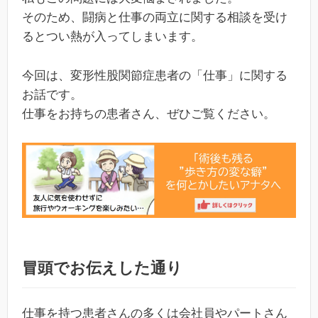
そのため、闘病と仕事の両立に関する相談を受け
るとつい熱が入ってしまいます。
今回は、変形性股関節症患者の「仕事」に関する
お話です。
仕事をお持ちの患者さん、ぜひご覧ください。
冒頭でお伝えした通り
仕事を持つ患者さんの多くは会社員やパートさん