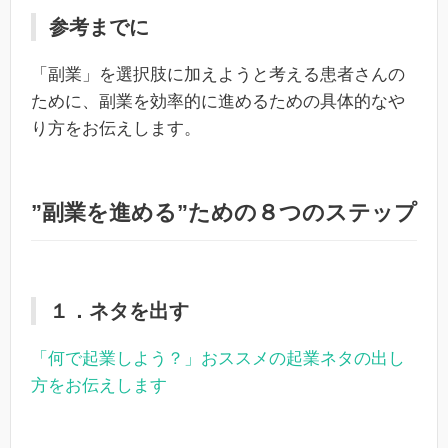
参考までに
「副業」を選択肢に加えようと考える患者さんの
ために、副業を効率的に進めるための具体的なや
り方をお伝えします。
”副業を進める”ための８つのステップ
１．ネタを出す
「何で起業しよう？」おススメの起業ネタの出し
方をお伝えします