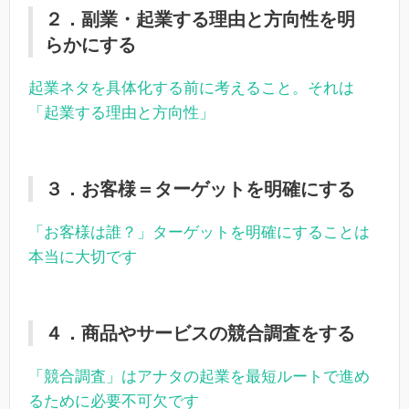
２．副業・起業する理由と方向性を明
らかにする
起業ネタを具体化する前に考えること。それは
「起業する理由と方向性」
３．お客様＝ターゲットを明確にする
「お客様は誰？」ターゲットを明確にすることは
本当に大切です
４．商品やサービスの競合調査をする
「競合調査」はアナタの起業を最短ルートで進め
るために必要不可欠です