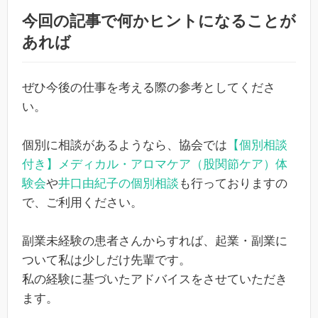
今回の記事で何かヒントになることが
あれば
ぜひ今後の仕事を考える際の参考としてくださ
い。
個別に相談があるようなら、協会では
【個別相談
付き】メディカル・アロマケア（股関節ケア）体
験会
や
井口由紀子の個別相談
も行っておりますの
で、ご利用ください。
副業未経験の患者さんからすれば、起業・副業に
ついて私は少しだけ先輩です。
私の経験に基づいたアドバイスをさせていただき
ます。