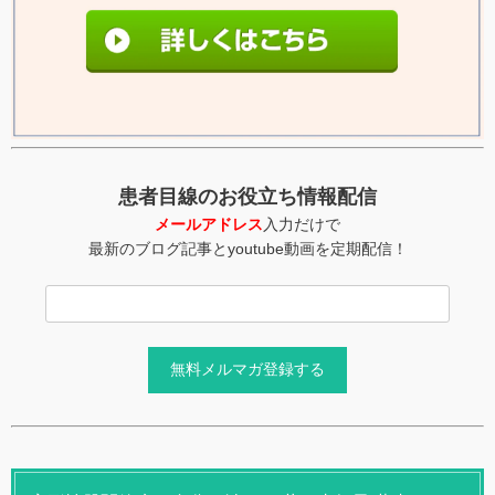
患者目線のお役立ち情報配信
メールアドレス
入力だけで
最新のブログ記事とyoutube動画を定期配信！