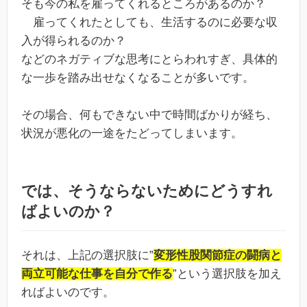
そも今の私を雇ってくれるところがあるのか？
雇ってくれたとしても、生活するのに必要な収
入が得られるのか？
などのネガティブな思考にとらわれすぎ、具体的
な一歩を踏み出せなくなることが多いです。
その場合、何もできない中で時間ばかりが経ち、
状況が悪化の一途をたどってしまいます。
では、そうならないためにどうすれ
ばよいのか？
それは、上記の選択肢に”
変形性股関節症の闘病と
両立可能な仕事を自分で作る
”という選択肢を加え
ればよいのです。