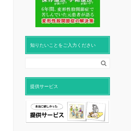
知りたいことをご入力ください

提供サービス