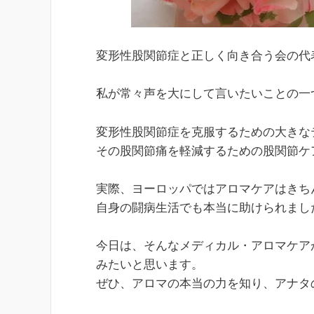
変形性股関節症と正しく向き合う会の代
私が常々声を大にして言いたいことの一
変形性股関節症を克服するための大きな
その股関節痛を軽減するための股関節ケ
実際、ヨーロッパではアロマケアはきち
自身の闘病生活でも本当に助けられまし
今日は、そんなメディカル・アロマケア
みたいと思います。
ぜひ、アロマの本当の力を知り、アナタ