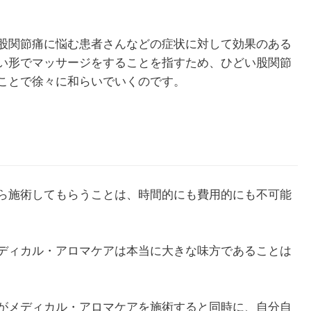
股関節痛に悩む患者さんなどの症状に対して効果のある
い形でマッサージをすることを指すため、ひどい股関節
ことで徐々に和らいでいくのです。
ら施術してもらうことは、時間的にも費用的にも不可能
ディカル・アロマケアは本当に大きな味方であることは
がメディカル・アロマケアを施術すると同時に、自分自