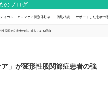
めのブログ
ディカル・アロマケア個別体験会
個別相談
サポートした患者の
形性股関節症患者の強い味方である理由
ケア」が変形性股関節症患者の強