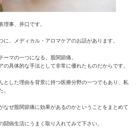
表理事、井口です。
つに、メディカル・アロマケアのお話があります。
テーマの一つになる、股関節痛。
アの具体的な手法として非常に優れたものだからです。
んとした理由を背景に持つ医療分野の一つでもあり、私
た。
がなぜ股関節痛に効果があるのかということをまとめて
の闘病生活にうまく取り入れてみて下さい。