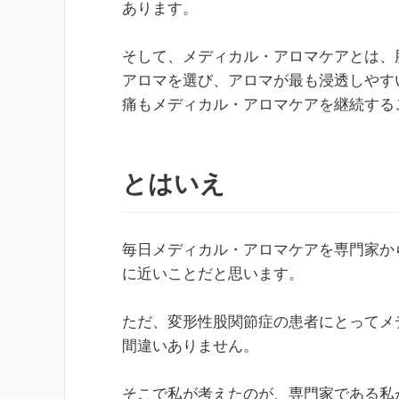
あります。
そして、メディカル・アロマケアとは、
アロマを選び、アロマが最も浸透しやす
痛もメディカル・アロマケアを継続する
とはいえ
毎日メディカル・アロマケアを専門家か
に近いことだと思います。
ただ、変形性股関節症の患者にとってメ
間違いありません。
そこで私が考えたのが、専門家である私