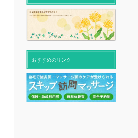
おすすめのリンク