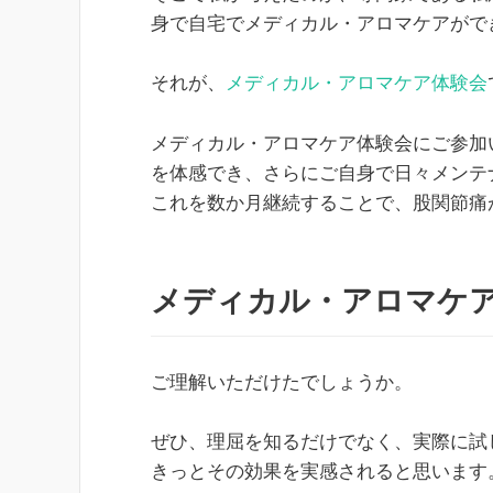
身で自宅でメディカル・アロマケアがで
それが、
メディカル・アロマケア体験会
メディカル・アロマケア体験会にご参加
を体感でき、さらにご自身で日々メンテ
これを数か月継続することで、股関節痛
メディカル・アロマケ
ご理解いただけたでしょうか。
ぜひ、理屈を知るだけでなく、実際に試
きっとその効果を実感されると思います