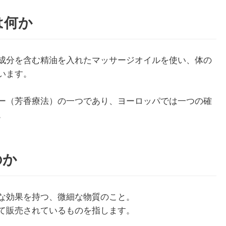
は何か
成分を含む精油を入れたマッサージオイルを使い、体の
います。
ー（芳香療法）の一つであり、ヨーロッパでは一つの確
。
のか
な効果を持つ、微細な物質のこと。
て販売されているものを指します。