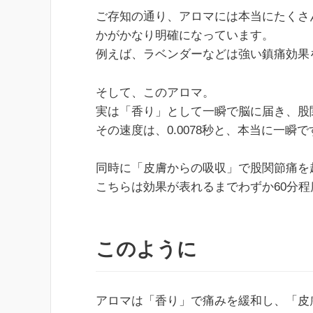
ご存知の通り、アロマには本当にたくさ
かがかなり明確になっています。
例えば、ラベンダーなどは強い鎮痛効果
そして、このアロマ。
実は「香り」として一瞬で脳に届き、股
その速度は、0.0078秒と、本当に一瞬で
同時に「皮膚からの吸収」で股関節痛を
こちらは効果が表れるまでわずか60分程
このように
アロマは「香り」で痛みを緩和し、「皮