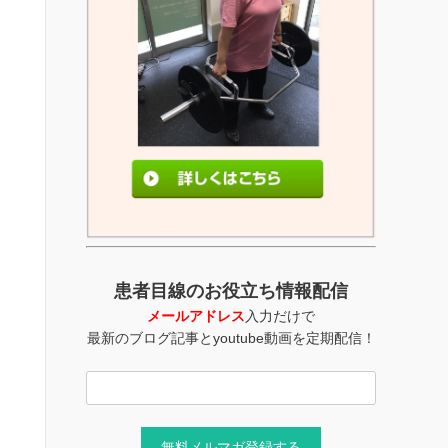
患者目線のお役立ち情報配信
メールアドレス
入力だけで
最新のブログ記事とyoutube動画を定期配信！