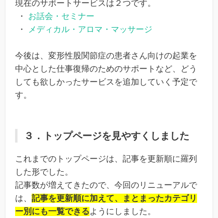
現在のサポートサービスは２つです。
・
お話会・セミナー
・
メディカル・アロマ・マッサージ
今後は、変形性股関節症の患者さん向けの起業を
中心とした仕事復帰のためのサポートなど、どう
しても欲しかったサービスを追加していく予定で
す。
３．トップページを見やすくしました
これまでのトップページは、記事を更新順に羅列
した形でした。
記事数が増えてきたので、今回のリニューアルで
は、
記事を更新順に加えて、まとまったカテゴリ
ー別にも一覧できる
ようにしました。