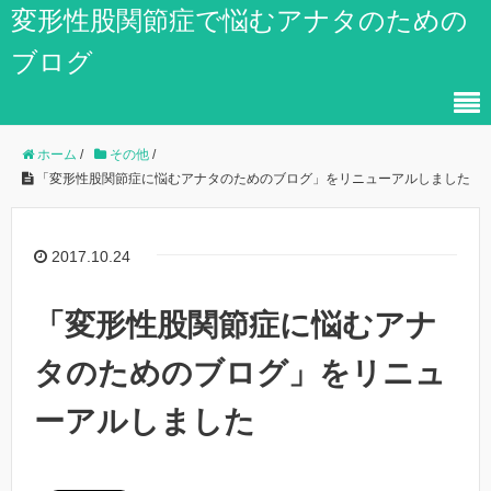
変形性股関節症で悩むアナタのための
ブログ
ホーム
/
その他
/
「変形性股関節症に悩むアナタのためのブログ」をリニューアルしました
2017.10.24
「変形性股関節症に悩むアナ
タのためのブログ」をリニュ
ーアルしました