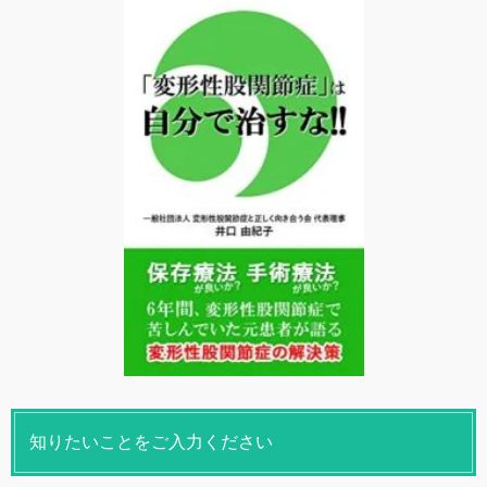
知りたいことをご入力ください