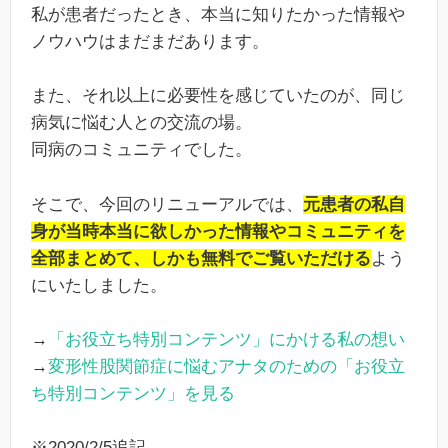
私が患者だったとき、本当に知りたかった情報や
ノウハウはまだまだあります。
また、それ以上に必要性を感じていたのが、同じ
病気に悩む人との交流の場。
同病のコミュニティでした。
そこで、今回のリニューアルでは、
元患者の私自
身が当時本当に欲しかった情報やコミュニティを
全部まとめて、しかも無料でご覧いただける
よう
にいたしました。
→
「お役立ち特別コンテンツ」にかける私の想い
→
変形性股関節症に悩むアナタのための「お役立
ち特別コンテンツ」を見る
※2020/2/5追記