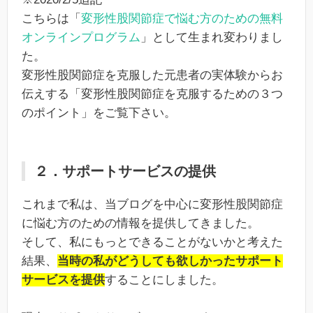
こちらは「
変形性股関節症で悩む方のための無料
オンラインプログラム
」として生まれ変わりまし
た。
変形性股関節症を克服した元患者の実体験からお
伝えする「変形性股関節症を克服するための３つ
のポイント」をご覧下さい。
２．サポートサービスの提供
これまで私は、当ブログを中心に変形性股関節症
に悩む方のための情報を提供してきました。
そして、私にもっとできることがないかと考えた
結果、
当時の私がどうしても欲しかったサポート
サービスを提供
することにしました。