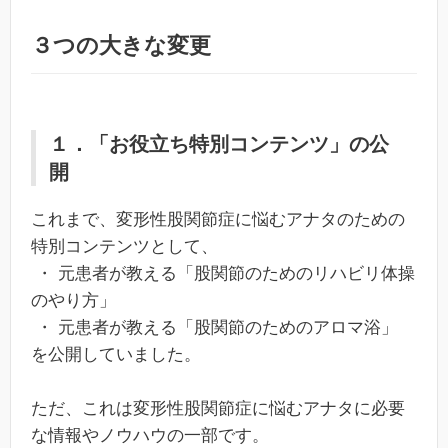
３つの大きな変更
１．「お役立ち特別コンテンツ」の公
開
これまで、変形性股関節症に悩むアナタのための
特別コンテンツとして、
・ 元患者が教える「股関節のためのリハビリ体操
のやり方」
・ 元患者が教える「股関節のためのアロマ浴」
を公開していました。
ただ、これは変形性股関節症に悩むアナタに必要
な情報やノウハウの一部です。