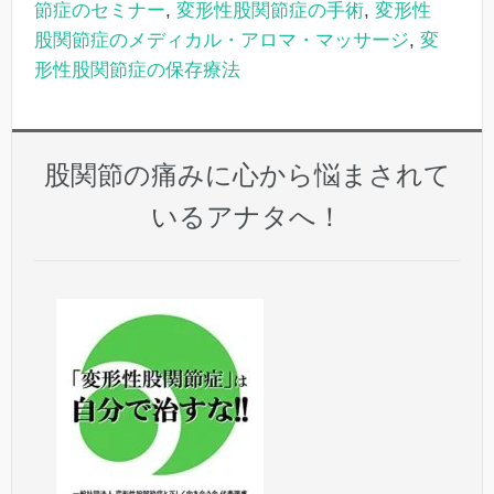
節症のセミナー
,
変形性股関節症の手術
,
変形性
股関節症のメディカル・アロマ・マッサージ
,
変
形性股関節症の保存療法
股関節の痛みに心から悩まされて
いるアナタへ！