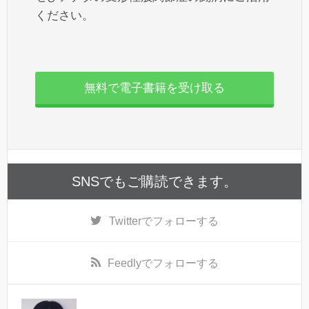
ください。
無料で電子書籍を受け取る
SNSでもご購読できます。
Twitter
でフォローする
Feedly
でフォローする