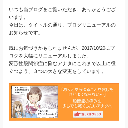
いつも当ブログをご覧いただき、ありがとうござ
います。
今日は、タイトルの通り、ブログリニューアルの
お知らせです。
既にお気づきかもしれませんが、2017/10/20にブ
ログを大幅にリニューアルしました。
変形性股関節症に悩むアナタにこれまで以上に役
立つよう、３つの大きな変更をしています。