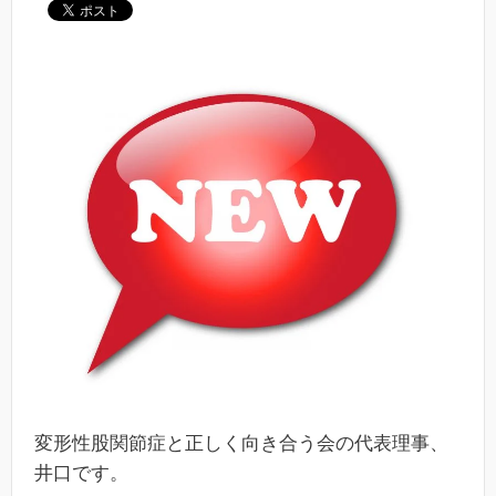
変形性股関節症と正しく向き合う会の代表理事、
井口です。