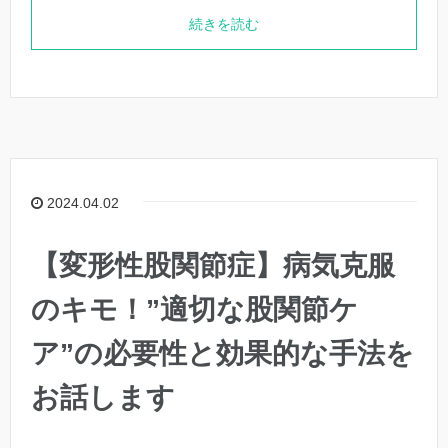
続きを読む
2024.04.02
【変形性股関節症】病気克服
のキモ！”適切な股関節ケ
ア”の必要性と効果的な手法を
お話します