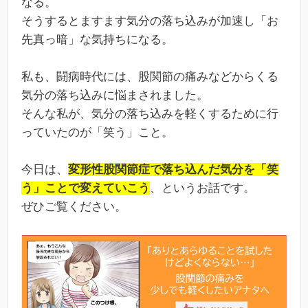
なる。
そうするとますます気分の落ち込みが加速し「お
先真っ暗」な気持ちになる。
私も、闘病時代には、股関節の痛みなどからくる
気分の落ち込みに悩まされました。
そんな私が、気分の落ち込みを軽くするために行
っていたのが「笑う」こと。
今日は、
変形性股関節症で落ち込んだ気分を「笑
う」ことで変えていこう
、というお話です。
ぜひご覧ください。