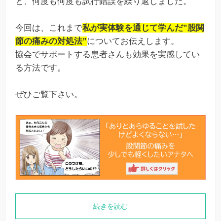
と、何度も何度も試行錯誤を繰り返しました。
今回は、これまで
私が実体験を通じて学んだ”股関
節の痛みの対処法”
についてお伝えします。
協会でサポートする患者さんも効果を実感してい
る方法です。
ぜひご覧下さい。
続きを読む