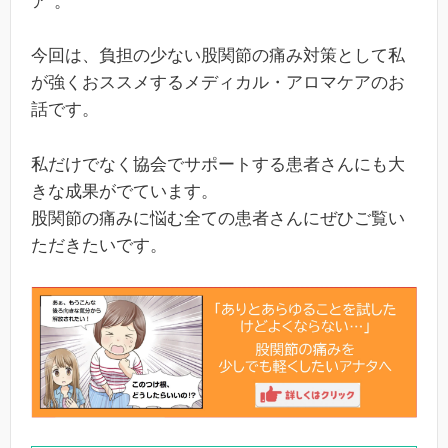
ア”。
今回は、負担の少ない股関節の痛み対策として私
が強くおススメするメディカル・アロマケアのお
話です。
私だけでなく協会でサポートする患者さんにも大
きな成果がでています。
股関節の痛みに悩む全ての患者さんにぜひご覧い
ただきたいです。