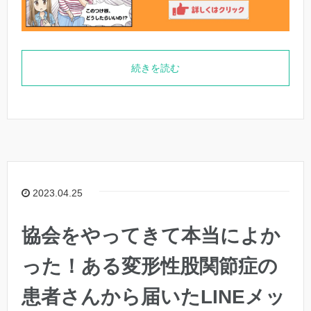
続きを読む
2023.04.25
協会をやってきて本当によか
った！ある変形性股関節症の
患者さんから届いたLINEメッ