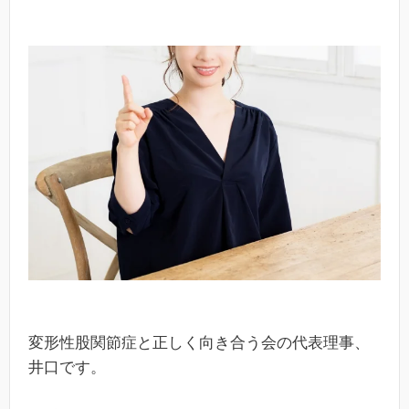
変形性股関節症と正しく向き合う会の代表理事、
井口です。