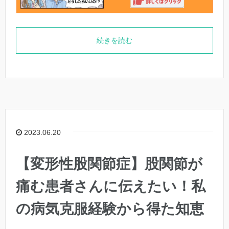
続きを読む
2023.06.20
【変形性股関節症】股関節が
痛む患者さんに伝えたい！私
の病気克服経験から得た知恵