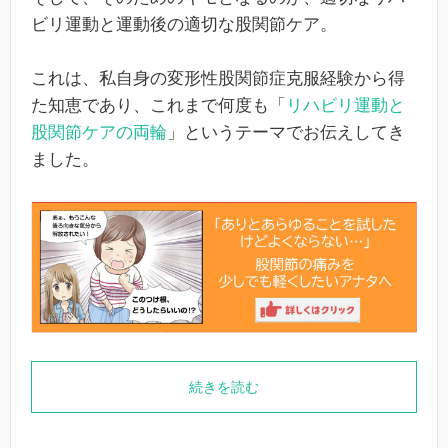
ビリ運動と運動後の適切な股関節ケア。
これは、私自身の変形性股関節症克服経験から得
た知恵であり、これまで何度も「
リハビリ運動と
股関節ケアの両輪
」というテーマでお伝えしてき
ました。
続きを読む