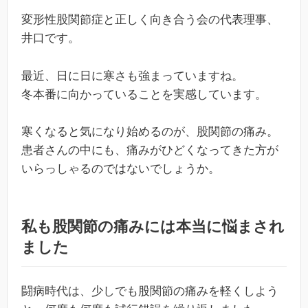
変形性股関節症と正しく向き合う会の代表理事、
井口です。
最近、日に日に寒さも強まっていますね。
冬本番に向かっていることを実感しています。
寒くなると気になり始めるのが、股関節の痛み。
患者さんの中にも、痛みがひどくなってきた方が
いらっしゃるのではないでしょうか。
私も股関節の痛みには本当に悩まされ
ました
闘病時代は、少しでも股関節の痛みを軽くしよう