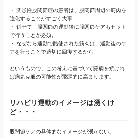
・ 変形性股関節症の患者は、股関節周辺の筋肉を
強化することがすごく大事。
・ 併せて、股関節の運動後に股関節ケアもセット
で行うことが必須。
・ なぜなら運動で酷使された筋肉は、運動後のケ
アを行うことで適切に回復するから。
というもので、この考えに基づいて闘病を続けれ
ば病気克服の可能性が飛躍的に高まります。
リハビリ運動のイメージは湧くけ
ど・・・
股関節ケアの具体的なイメージが湧かない。