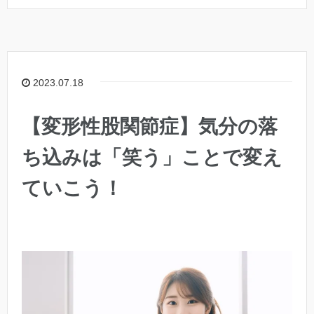
2023.07.18
【変形性股関節症】気分の落
ち込みは「笑う」ことで変え
ていこう！