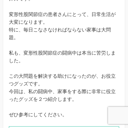
変形性股関節症の患者さんにとって、日常生活が
大変になります。
特に、毎日こなさなければならない家事は大問
題。
私も、変形性股関節症の闘病中は本当に苦労しま
した。
この大問題を解決する助けになったのが、お役立
つグッズです。
今回は、私の闘病中、家事をする際に非常に役立
ったグッズを２つ紹介します。
ぜひ参考にしてください。