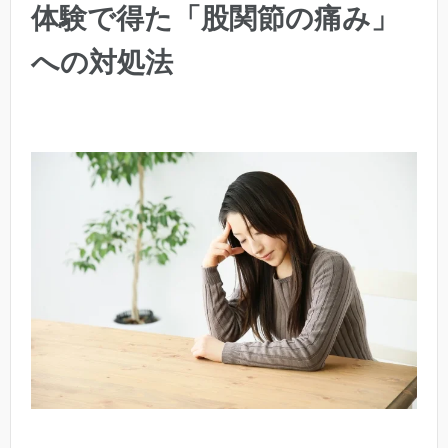
体験で得た「股関節の痛み」
への対処法