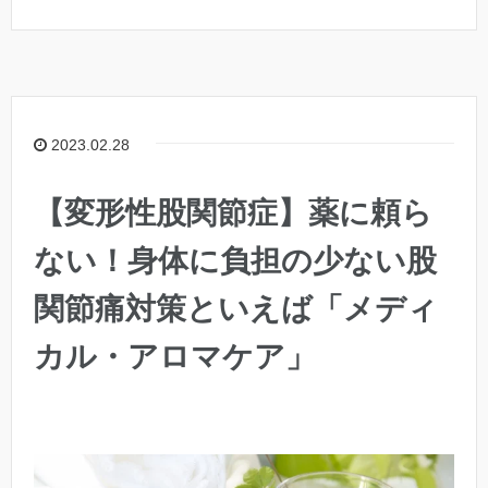
2023.02.28
【変形性股関節症】薬に頼ら
ない！身体に負担の少ない股
関節痛対策といえば「メディ
カル・アロマケア」