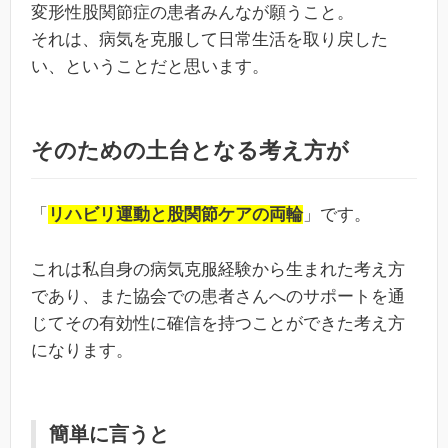
変形性股関節症の患者みんなが願うこと。
それは、病気を克服して日常生活を取り戻した
い、ということだと思います。
そのための土台となる考え方が
「
リハビリ運動と股関節ケアの両輪
」です。
これは私自身の病気克服経験から生まれた考え方
であり、また協会での患者さんへのサポートを通
じてその有効性に確信を持つことができた考え方
になります。
簡単に言うと