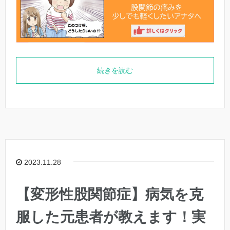
続きを読む
2023.11.28
【変形性股関節症】病気を克
服した元患者が教えます！実