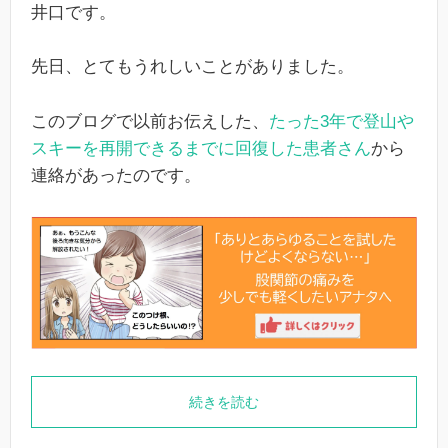
井口です。
先日、とてもうれしいことがありました。
このブログで以前お伝えした、
たった3年で登山や
スキーを再開できるまでに回復した患者さん
から
連絡があったのです。
続きを読む