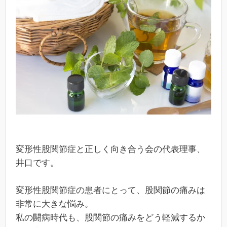
変形性股関節症と正しく向き合う会の代表理事、
井口です。
変形性股関節症の患者にとって、股関節の痛みは
非常に大きな悩み。
私の闘病時代も、股関節の痛みをどう軽減するか