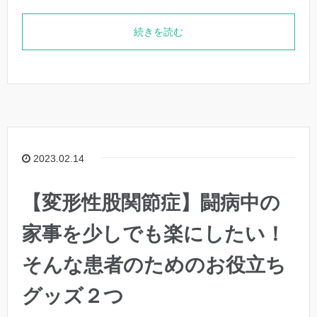
続きを読む
2023.02.14
【変形性股関節症】闘病中の
家事を少しでも楽にしたい！
そんな患者のためのお役立ち
グッズ２つ