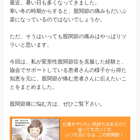
最近、暑い日も多くなってきました。
寒い冬の時期からすると、股関節の痛みもだいぶ
楽になっているのではないでしょうか。
ただ、そうはいっても股関節の痛みはやっぱりツ
ラいと思います。
今回は、私が変形性股関節症を克服した経験と、
協会でサポートしている患者さんの様子から得た
知恵を元に、股関節が痛む患者さんに伝えたいこ
とをまとめました。
股関節痛に悩む方は、ぜひご覧下さい。