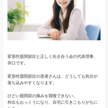
変形性股関節症と正しく向き合う会の代表理事、
井口です。
変形性股関節症の患者さんは、どうしても気分が
落ち込みやすくなります。
ひどい股関節の痛みを我慢できない。
外出もおっくうになり、自宅に引きこもりがちに