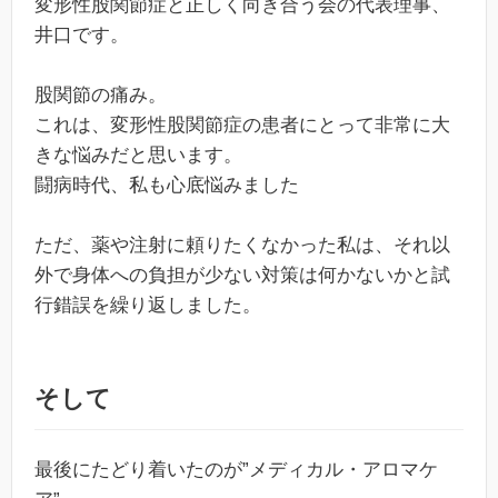
変形性股関節症と正しく向き合う会の代表理事、
井口です。
股関節の痛み。
これは、変形性股関節症の患者にとって非常に大
きな悩みだと思います。
闘病時代、私も心底悩みました
ただ、薬や注射に頼りたくなかった私は、それ以
外で身体への負担が少ない対策は何かないかと試
行錯誤を繰り返しました。
そして
最後にたどり着いたのが”メディカル・アロマケ