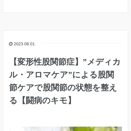
2023.08.01
【変形性股関節症】”メディカ
ル・アロマケア”による股関
節ケアで股関節の状態を整え
る【闘病のキモ】