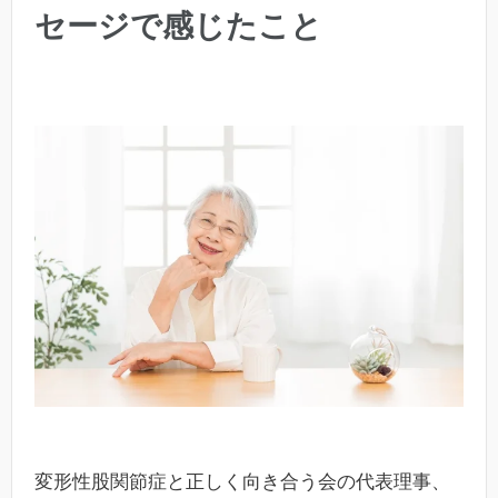
セージで感じたこと
変形性股関節症と正しく向き合う会の代表理事、