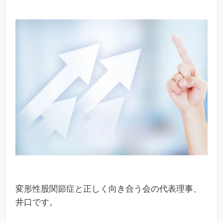
変形性股関節症と正しく向き合う会の代表理事、
井口です。