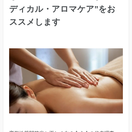
ディカル・アロマケア”をお
ススメします