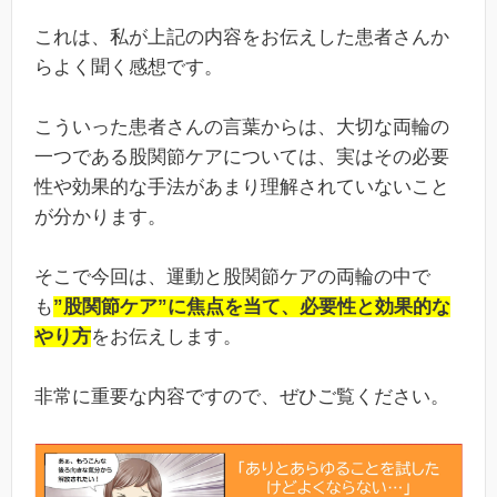
これは、私が上記の内容をお伝えした患者さんか
らよく聞く感想です。
こういった患者さんの言葉からは、大切な両輪の
一つである股関節ケアについては、実はその必要
性や効果的な手法があまり理解されていないこと
が分かります。
そこで今回は、運動と股関節ケアの両輪の中で
も
”股関節ケア”に焦点を当て、必要性と効果的な
やり方
をお伝えします。
非常に重要な内容ですので、ぜひご覧ください。