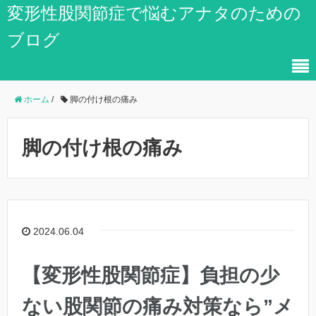
変形性股関節症で悩むアナタのための
ブログ
ホーム
/
脚の付け根の痛み
脚の付け根の痛み
2024.06.04
【変形性股関節症】負担の少
ない股関節の痛み対策なら”メ