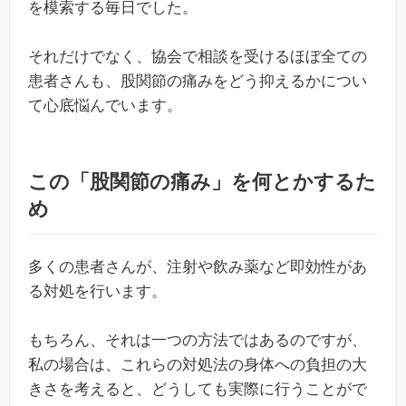
を模索する毎日でした。
それだけでなく、協会で相談を受けるほぼ全ての
患者さんも、股関節の痛みをどう抑えるかについ
て心底悩んでいます。
この「股関節の痛み」を何とかするた
め
多くの患者さんが、注射や飲み薬など即効性があ
る対処を行います。
もちろん、それは一つの方法ではあるのですが、
私の場合は、これらの対処法の身体への負担の大
きさを考えると、どうしても実際に行うことがで