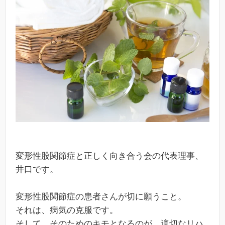
変形性股関節症と正しく向き合う会の代表理事、
井口です。
変形性股関節症の患者さんが切に願うこと。
それは、病気の克服です。
そして、そのためのキモとなるのが、適切なリハ