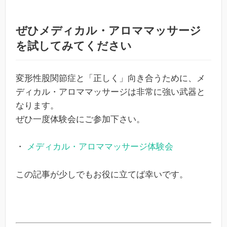
ぜひメディカル・アロママッサージ
を試してみてください
変形性股関節症と「正しく」向き合うために、メ
ディカル・アロママッサージは非常に強い武器と
なります。
ぜひ一度体験会にご参加下さい。
・
メディカル・アロママッサージ体験会
この記事が少しでもお役に立てば幸いです。