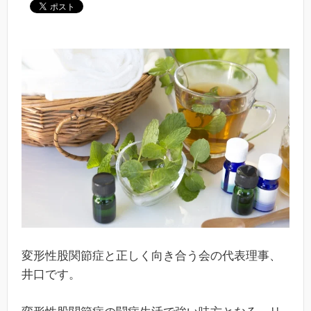
変形性股関節症と正しく向き合う会の代表理事、
井口です。