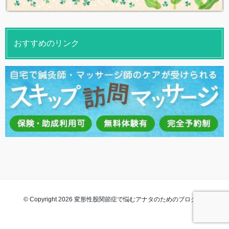
おすすめのリンク
© Copyright 2026 変形性股関節症で悩むアナタのためのブログ. All rights
reserved.