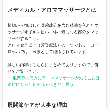
メディカル・アロママッサージとは
植物から抽出した凝縮成分を含む精油を入れたマ
ッサージオイルを使い、体の気になる部分をマッ
サージすること。
アロマセラピー（芳香療法）の一つであり、ヨー
ロッパでは、医療として認識されています。
詳しい内容はこちらにまとめてありますので、併
せてご覧下さい。
・
股関節の痛みにアロママッサージが効くことは
絶対にもっと知られるべきだと思う
股関節ケアが大事な理由