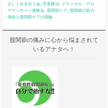
正しく向き合う会
,
芳香療法
,
メディカル・アロ
ママッサージ体験会
,
股関節ケア
,
股関節の筋力
強化と股関節ケアの両輪
股関節の痛みに心から悩まされて
いるアナタへ！