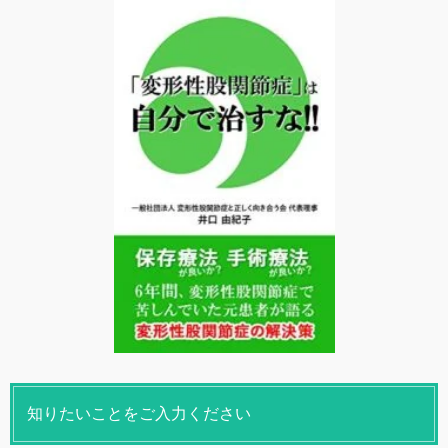
知りたいことをご入力ください