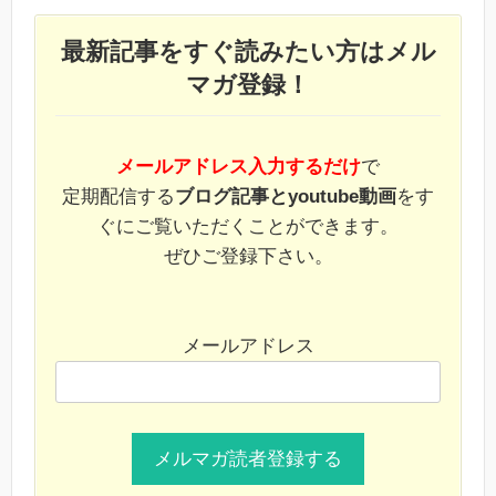
最新記事をすぐ読みたい方はメル
マガ登録！
メールアドレス入力するだけ
で
定期配信する
ブログ記事とyoutube動画
をす
ぐにご覧いただくことができます。
ぜひご登録下さい。
メールアドレス