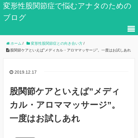
変形性股関節症で悩むアナタのための
ブログ
ホーム
/
変形性股関節症との向き合い方
/
股関節ケアといえば”メディカル・アロママッサージ”。一度はお試しあれ
2019.12.17
股関節ケアといえば”メディ
カル・アロママッサージ”。
一度はお試しあれ