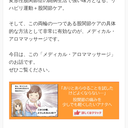
変形性股関節症の闘病生活で強い味方となる、リ
ハビリ運動＋股関節ケア。
そして、この両輪の一つである股関節ケアの具体
的な方法として非常に有効なのが、メディカル・
アロママッサージです。
今日は、この「メディカル・アロママッサージ」
のお話です。
ぜひご覧ください。