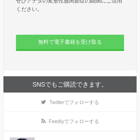
ぜひアナタの変形性股関節症の闘病にご活用
ください。
無料で電子書籍を受け取る
SNSでもご購読できます。
Twitter
でフォローする
Feedly
でフォローする