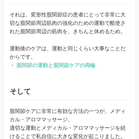
それは、変形性股関節症の患者にとって非常に大
切な股関節周辺筋肉の強化のための運動で酷使さ
れた股関節周辺の筋肉を、きちんと休めるため。
運動後のケアは、運動と同じくらい大事なことだ
からです。
・
股関節の運動と股関節ケアの両輪
そして
股関節ケアに非常に有効な方法の一つが、メディ
カル・アロママッサージ。
適切な運動とメディカル・アロママッサージを続
けることで私自信に大きな変化が起こりました。