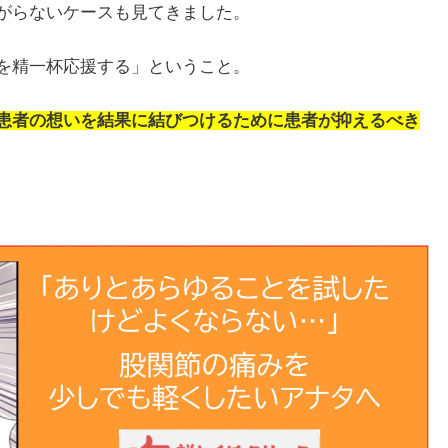
がらないケースも見てきました。
を精一杯応援する」ということ。
患者の想いを結果に結びつけるために患者が抑えるべき