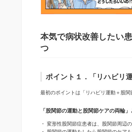
本気で病状改善したい
つ
ポイント１．「リハビリ
最初のポイントは「リハビリ運動＋股関
「股関節の運動と股関節ケアの両輪」
・ 変形性股関節症患者は、股関節周辺
・ 股関節の運動をしたら股関節のケア