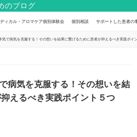
めのブログ
ディカル・アロマケア個別体験会
個別相談
サポートした患者の
本気で病気を克服する！その想いを結果に繋げるために患者が抑えるべき実践ポイ
気で病気を克服する！その想いを結
が抑えるべき実践ポイント５つ