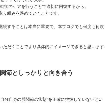
運動後のケアを行うことで適切に回復するから。
取り組みを進めていくことです。
継続することは本当に重要で、本ブログでも何度も何度
いただくことでより具体的にイメージできると思います
股関節としっかりと向き合う
の自分自身の股関節の状態”を正確に把握していないとい