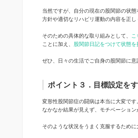
当然ですが、自分の現在の股関節の状態
方針や適切なリハビリ運動の内容を正し
そのための具体的な取り組みとして、
こ
ことに加え、
股関節日記をつけて状態を
ぜひ、日々の生活でご自身の股関節に意
ポイント３．目標設定を
変形性股関節症の闘病は本当に大変です
なかなか結果が見えず、モチベーション
そのような状況をうまく克服するために