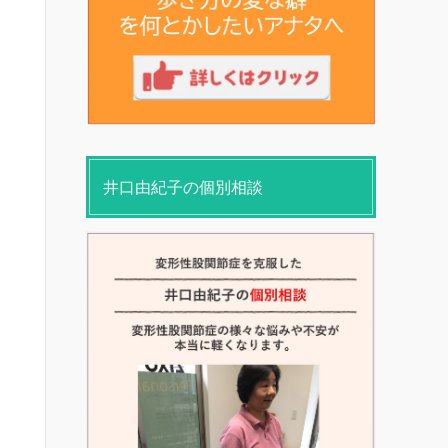
井口由紀子の個別相談