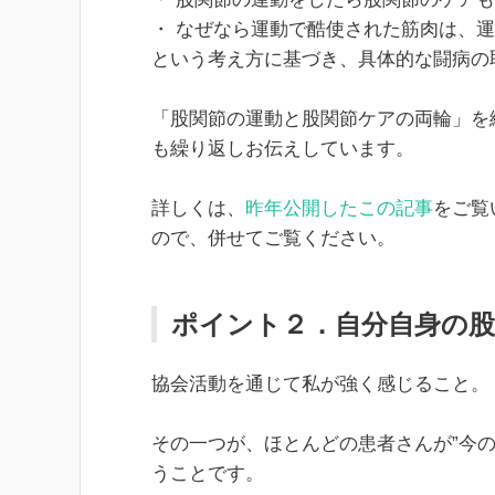
・ なぜなら運動で酷使された筋肉は、
という考え方に基づき、具体的な闘病の
「股関節の運動と股関節ケアの両輪」を
も繰り返しお伝えしています。
詳しくは、
昨年公開したこの記事
をご覧
ので、併せてご覧ください。
ポイント２．自分自身の
協会活動を通じて私が強く感じること。
その一つが、ほとんどの患者さんが”今
うことです。