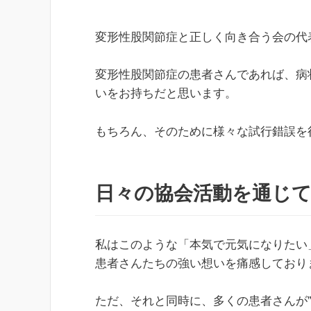
変形性股関節症と正しく向き合う会の代
変形性股関節症の患者さんであれば、病
いをお持ちだと思います。
もちろん、そのために様々な試行錯誤を
日々の協会活動を通じ
私はこのような「本気で元気になりたい
患者さんたちの強い想いを痛感しており
ただ、それと同時に、多くの患者さんが