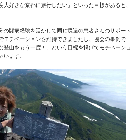
度大好きな京都に旅行したい」といった目標があると、
分の闘病経験を活かして同じ境遇の患者さんのサポート
でモチベーションを維持できましたし、協会の事例で
な登山をもう一度！」という目標を掲げてモチベーショ
ゃいます。