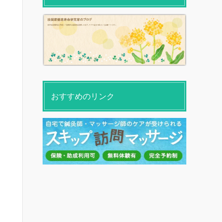
おすすめのリンク