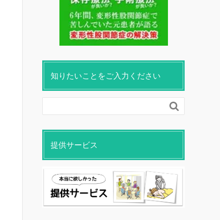
知りたいことをご入力ください

提供サービス