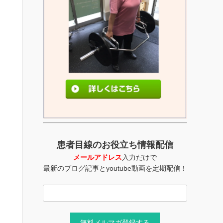
患者目線のお役立ち情報配信
メールアドレス
入力だけで
最新のブログ記事とyoutube動画を定期配信！