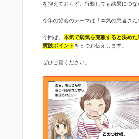
を抑えておらず、行動しても結果につな
今年の協会のテーマは「本気の患者さん
今回は、
本気で病気を克服すると決めた
実践ポイント
を５つお伝えします。
ぜひご覧ください。