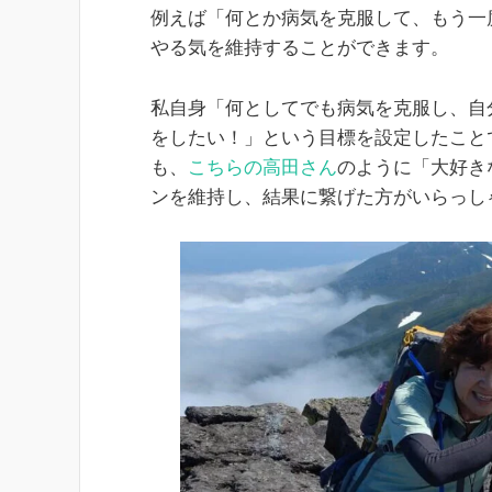
例えば「何とか病気を克服して、もう一
やる気を維持することができます。
私自身「何としてでも病気を克服し、自
をしたい！」という目標を設定したこと
も、
こちらの高田さん
のように「大好き
ンを維持し、結果に繋げた方がいらっし