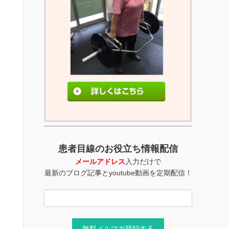
患者目線のお役立ち情報配信
メールアドレス
入力だけで
最新のブログ記事とyoutube動画を定期配信！