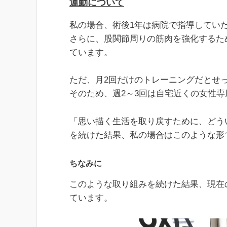
運動について
私の場合、術後1年は病院で指導してい
さらに、股関節周りの筋肉を強化するた
ています。
ただ、月2回だけのトレーニングだとせ
そのため、週2～3回は自宅近くの女性
「思い描く生活を取り戻すために、どう
を続けた結果、私の場合はこのような形
ちなみに
このような取り組みを続けた結果、現在
ています。