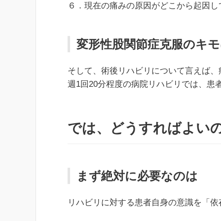
６．現在の痛みの原因がどこから起因し
変形性股関節症克服のキ
そして、術後リハビリについて言えば、
週1回20分程度の病院リハビリでは、
では、どうすればよい
まず絶対に必要なのは
リハビリに対する患者自身の意識を「依