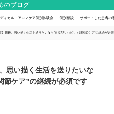
めのブログ
ディカル・アロマケア個別体験会
個別相談
サポートした患者の
症】術後、思い描く生活を送りたいなら”自立型リハビリ＋股関節ケア”の継続が必須
後、思い描く生活を送りたいな
関節ケア”の継続が必須です