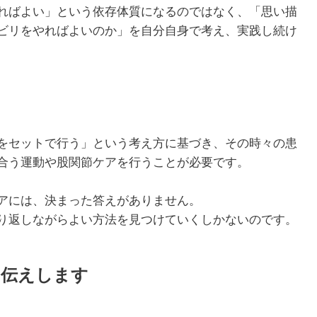
ればよい」という依存体質になるのではなく、「思い描
ビリをやればよいのか」を自分自身で考え、実践し続け
をセットで行う」という考え方に基づき、その時々の患
合う運動や股関節ケアを行うことが必要です。
アには、決まった答えがありません。
り返しながらよい方法を見つけていくしかないのです。
お伝えします