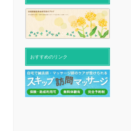
おすすめのリンク