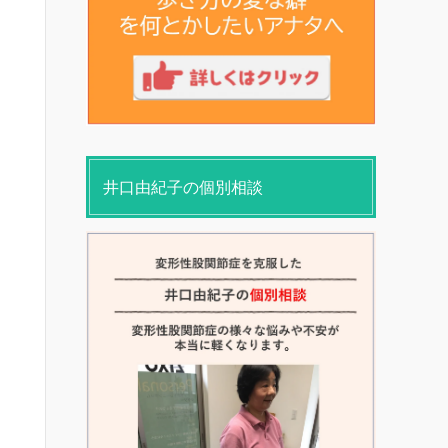
井口由紀子の個別相談