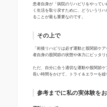
患者自身が「病院のリハビリをやってい
く生活を取り戻すために、どういうリハ
ることが最も重要なのです。
その上で
「術後リハビリは必ず運動と股関節ケア
者自身の股関節の状態や体力にピッタリ
ただ、自分に合う適切な運動や股関節ケ
長い時間をかけて、トライ＆エラーを繰
参考までに私の実体験を