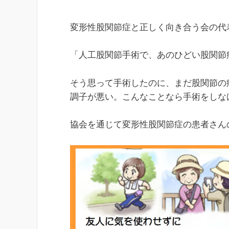
変形性股関節症と正しく向き合う会の代
「人工股関節手術で、あのひどい股関節
そう思って手術したのに、まだ股関節の
調子が悪い。こんなことなら手術をしな
協会を通じて変形性股関節症の患者さん