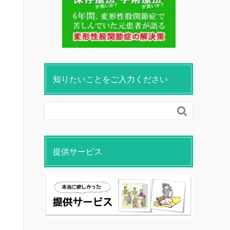
知りたいことをご入力ください

提供サービス