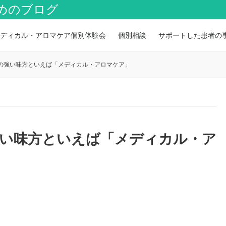
めのブログ
ディカル・アロマケア個別体験会
個別相談
サポートした患者の
の強い味方といえば「メディカル・アロマケア」
強い味方といえば「メディカル・ア