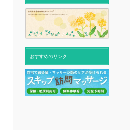
おすすめのリンク