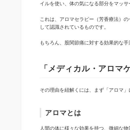
イルを使い、体の気になる部分をマッサ
これは、アロマセラピー（芳香療法）の
して認識されているものです。
もちろん、股関節痛に対する効果的な手
「メディカル・アロマ
その理由を紐解くには、まず「アロマ」
アロマとは
人間の体に様々な効果を持つ、微細な物