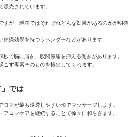
て販売されています。
ですが、現在ではそれぞれどんな効果があるのかが明確
い鎮痛効果を持つラベンダーなどがあります。
078秒で脳に届き、股関節痛を抑える働きがあります。
起こす毒素そのものを排出してくれます。
ア」では
アロマが最も浸透しやすい形でマッサージします。
・アロマケアを継続することで徐々に和らぎます。