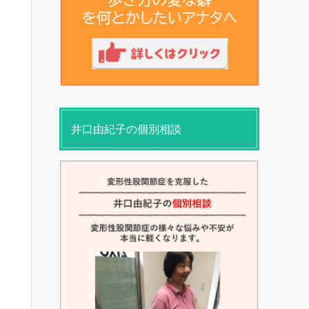
井口由紀子の個別相談