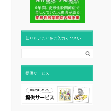
知りたいことをご入力ください

提供サービス