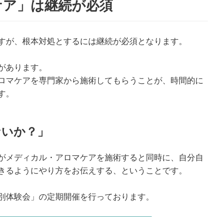
ケア」は継続が必須
すが、根本対処とするには継続が必須となります。
があります。
ロマケアを専門家から施術してもらうことが、時間的に
す。
ないか？」
がメディカル・アロマケアを施術すると同時に、自分自
きるようにやり方をお伝えする、ということです。
別体験会」の定期開催を行っております。