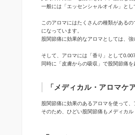
一般には「エッセンシャルオイル」とし
このアロマにはたくさんの種類があるの
になっています。
股関節痛に効果的なアロマとしては、強
そして、アロマには「香り」として0.0
同時に「皮膚からの吸収」で股関節痛を
「メディカル・アロマケ
股関節痛に効果のあるアロマを使って、
そのため、ひどい股関節痛もメディカル