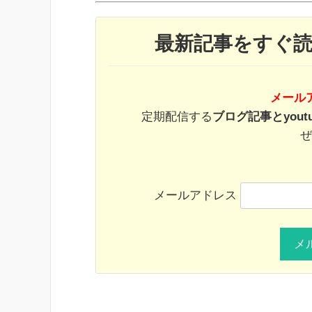
最新記事をすぐ
メール
定期配信する
ブログ記事とyout
ぜ
メールアドレス