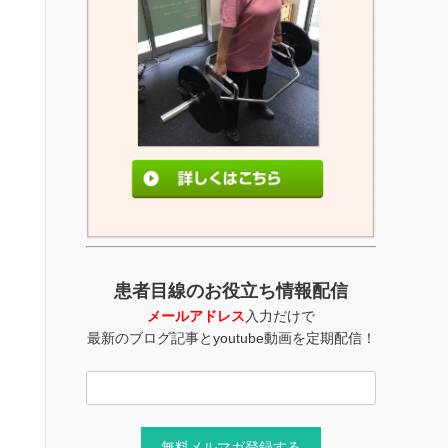
患者目線のお役立ち情報配信
メールアドレス
入力だけで
最新のブログ記事とyoutube動画を定期配信！