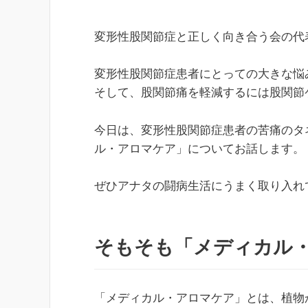
変形性股関節症と正しく向き合う会の代
変形性股関節症患者にとっての大きな悩
そして、股関節痛を軽減するには股関節
今日は、変形性股関節症患者の苦痛のタ
ル・アロマケア」についてお話します。
ぜひアナタの闘病生活にうまく取り入れ
そもそも「メディカル
「メディカル・アロマケア」とは、植物