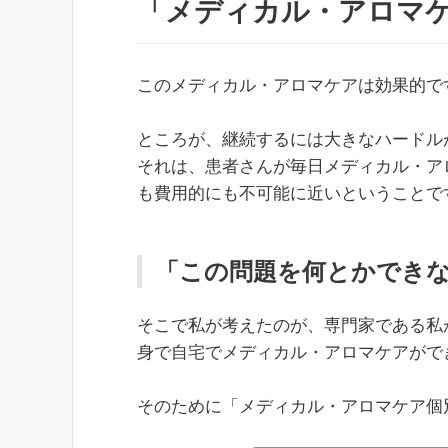
「メディカル・アロマ
このメディカル・アロマケアは効果的で
ところが、継続するには大きなハードル
それは、患者さんが毎日メディカル・ア
も費用的にも不可能に近いということで
「この問題を何とかでき
そこで私が考えたのが、専門家である私
身で自宅でメディカル・アロマケアがで
そのために「メディカル・アロマケア個