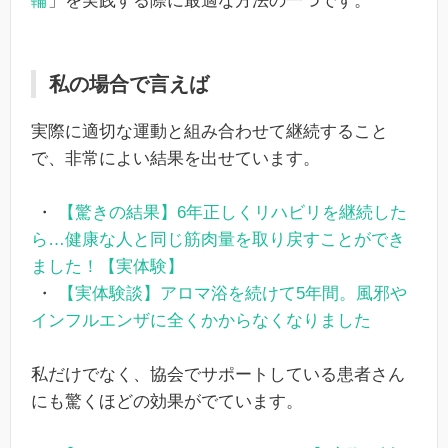
輪
」を実践する際に最適な方法の一つです。
私の場合で言えば
実際に適切な運動と組み合わせて継続すること
で、非常によい結果を出せています。
・
【驚きの結果】6年正しくリハビリを継続した
ら…健康な人と同じ筋肉量を取り戻すことができ
ました！【実体験】
・
【実体験談】アロマ浴を続けて5年間。風邪や
インフルエンザに全くかからなくなりました
私だけでなく、協会でサポートしている患者さん
にも驚くほどの効果がでています。