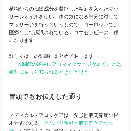
植物からの抽出成分を凝縮した精油を入れたマッ
サージオイルを使い、体の気になる部分に対して
マッサージを行うというもので、ヨーロッパでは
医療として認識されているアロマセラピーの一種
になります。
詳しくはこの記事にまとめてあります
・
股関節の痛みにアロママッサージが効くことは
絶対にもっと知られるべきだと思う
冒頭でもお伝えした通り
メディカル・アロマケアは、変形性股関節症の根
本対処である「
リハビリ運動と股関節ケアの両