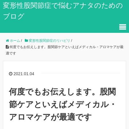
変形性股関節症で悩むアナタのための
ブログ
ホーム
/
変形性股関節症のリハビリ
/
何度でもお伝えします。股関節ケアといえばメディカル・アロマケアが最
適です
2021.01.04
何度でもお伝えします。股関
節ケアといえばメディカル・
アロマケアが最適です