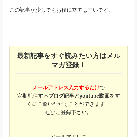
この記事が少しでもお役に立てば幸いです。
最新記事をすぐ読みたい方はメル
マガ登録！
メールアドレス入力するだけ
で
定期配信する
ブログ記事とyoutube動画
をす
ぐにご覧いただくことができます。
ぜひご登録下さい。