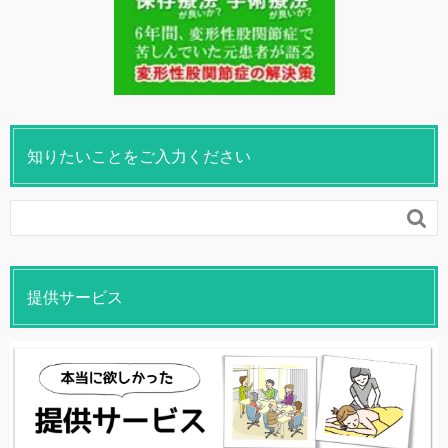
知りたいことをご入力ください

提供サービス