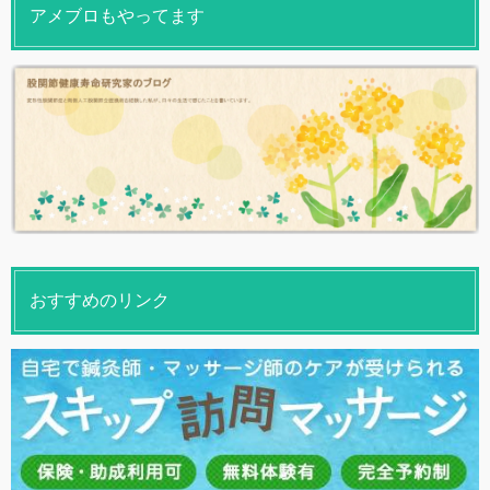
アメブロもやってます
おすすめのリンク