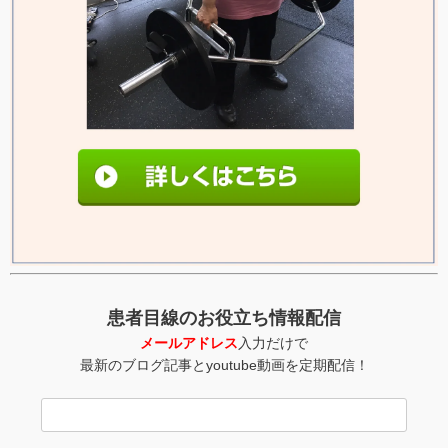
患者目線のお役立ち情報配信
メールアドレス
入力だけで
最新のブログ記事とyoutube動画を定期配信！