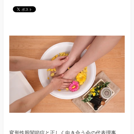
変形性股関節症と正しく向き合う会の代表理事、