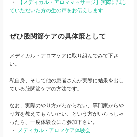
・
【メディカル・アロママッサージ】実際に試し
ていただいた方の生の声をお伝えします
ぜひ股関節ケアの具体策として
メディカル・アロマケアに取り組んでみて下さ
い。
私自身、そして他の患者さんが実際に結果を出し
ている股関節ケアの方法です。
なお、実際のやり方がわからない、専門家からや
り方を教えてもらいたい、という方がいらっしゃ
ったら、一度体験会にご参加下さい。
・
メディカル・アロマケア体験会