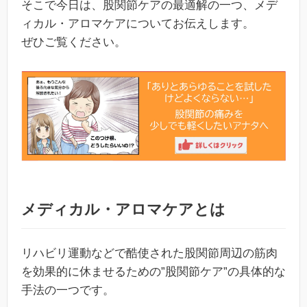
そこで今日は、股関節ケアの最適解の一つ、メデ
ィカル・アロマケアについてお伝えします。
ぜひご覧ください。
メディカル・アロマケアとは
リハビリ運動などで酷使された股関節周辺の筋肉
を効果的に休ませるための”股関節ケア”の具体的な
手法の一つです。