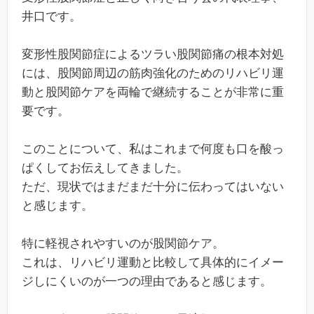
井口です。
変形性股関節症によるツラい股関節痛の根本対処
には、股関節周辺の筋肉強化のためのリハビリ運
動と股関節ケアを両輪で継続することが非常に重
要です。
このことについて、私はこれまで何度も口を酸っ
ぱくしてお伝えしてきました。
ただ、現状ではまだまだ十分に伝わってはいない
と感じます。
特に軽視されやすいのが股関節ケア。
これは、リハビリ運動と比較して具体的にイメー
ジしにくいのが一つの理由であると感じます。