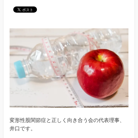
変形性股関節症と正しく向き合う会の代表理事、
井口です。