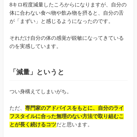
8キロ程度減量したころからになりますが、自分の
体に合わない食べ物や飲み物を摂ると、自分の舌
が「まずい」と感じるようになったのです。
それだけ自分の体の感覚が鋭敏になってきている
のを実感しています。
「減量」というと
つい身構えてしまいがち。
ただ、
専門家のアドバイスをもとに、自分のライ
フスタイルに合った無理のない方法で取り組むこ
とが長く続けるコツ
だと思います。