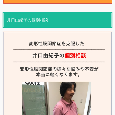
井口由紀子の個別相談