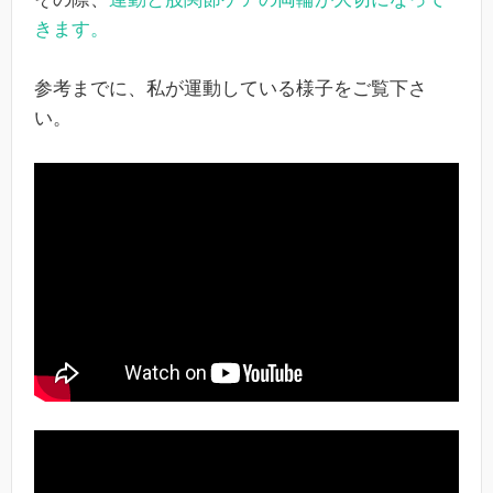
きます。
参考までに、私が運動している様子をご覧下さ
い。