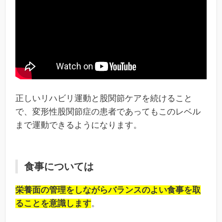
正しいリハビリ運動と股関節ケアを続けること
で、変形性股関節症の患者であってもこのレベル
まで運動できるようになります。
食事については
栄養面の管理をしながらバランスのよい食事を取
ることを意識します
。