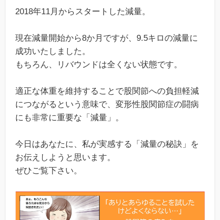
2018年11月からスタートした減量。
現在減量開始から8か月ですが、9.5キロの減量に
成功いたしました。
もちろん、リバウンドは全くない状態です。
適正な体重を維持することで股関節への負担軽減
につながるという意味で、変形性股関節症の闘病
にも非常に重要な「減量」。
今日はあなたに、私が実感する「減量の秘訣」を
お伝えしようと思います。
ぜひご覧下さい。