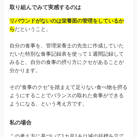
取り組んでみて実感するのは
リバウンドがないのは栄養面の管理をしているか
ら
だということ。
自分の食事を、管理栄養士の先生に作成していた
だいた特別な食事記録表を使って１週間記録して
みると、自分の食事の摂り方にクセがあることが
分かります。
その”食事のクセ”を踏まえて足りない食べ物を摂る
ようにすることでバランスの取れた食事ができる
ようになる、という考え方です。
私の場合
この考え方に基づいて1カ月1キロ減の目標を立て