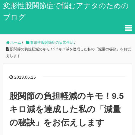
変形性股関節症で悩むアナタのための
ブログ
ホーム
/
変形性股関節症の日常生活
/
股関節の負担軽減のキモ！9.5キロ減を達成した私の「減量の秘訣」をお伝
えします
2019.06.25
股関節の負担軽減のキモ！9.5
キロ減を達成した私の「減量
の秘訣」をお伝えします