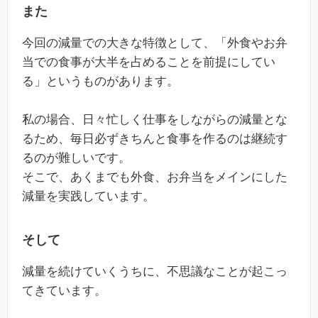
また
今回の減量での大きな特徴として、「外食やお弁
当での食事が大半を占めることを前提にしてい
る」というものがあります。
私の場合、日々忙しく仕事をしながらの減量とな
るため、毎日必ずきちんと食事を作るのは継続す
るのが難しいです。
そこで、あくまでも外食、お弁当をメインにした
減量を実践しています。
そして
減量を続けていくうちに、不思議なことが起こっ
てきています。