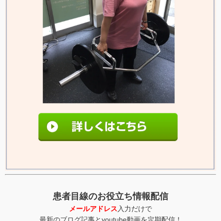
患者目線のお役立ち情報配信
メールアドレス
入力だけで
最新のブログ記事とyoutube動画を定期配信！