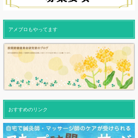
アメブロもやってます
おすすめのリンク