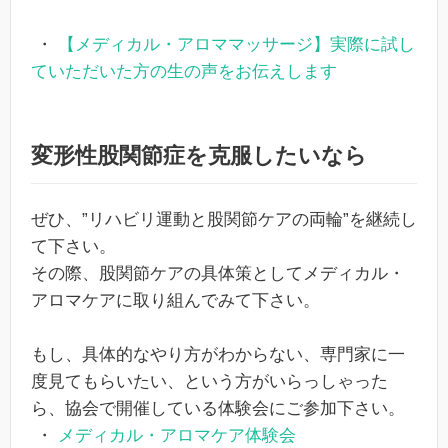
・
【メディカル・アロママッサージ】実際に試し
ていただいた方の生の声をお伝えします
変形性股関節症を克服したいなら
ぜひ、”リハビリ運動と股関節ケアの両輪”を継続し
て下さい。
その際、股関節ケアの具体策としてメディカル・
アロマケアに取り組んでみて下さい。
もし、具体的なやり方がわからない、専門家に一
度見てもらいたい、という方がいらっしゃった
ら、協会で開催している体験会にご参加下さい。
・
メディカル・アロマケア体験会