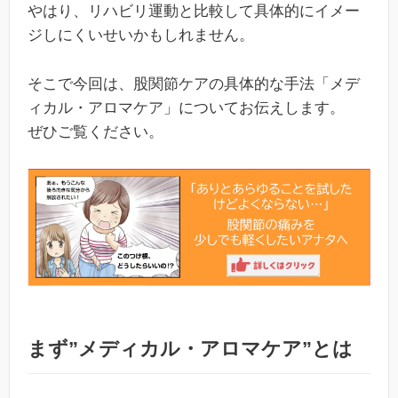
やはり、リハビリ運動と比較して具体的にイメー
ジしにくいせいかもしれません。
そこで今回は、股関節ケアの具体的な手法「メデ
ィカル・アロマケア」についてお伝えします。
ぜひご覧ください。
まず”メディカル・アロマケア”とは