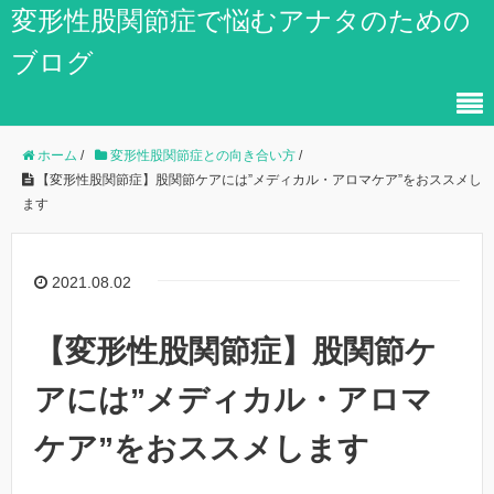
変形性股関節症で悩むアナタのための
ブログ
ホーム
/
変形性股関節症との向き合い方
/
【変形性股関節症】股関節ケアには”メディカル・アロマケア”をおススメし
ます
2021.08.02
【変形性股関節症】股関節ケ
アには”メディカル・アロマ
ケア”をおススメします