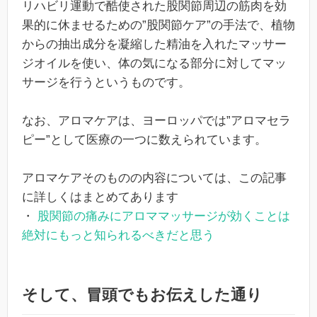
リハビリ運動で酷使された股関節周辺の筋肉を効
果的に休ませるための”股関節ケア”の手法で、植物
からの抽出成分を凝縮した精油を入れたマッサー
ジオイルを使い、体の気になる部分に対してマッ
サージを行うというものです。
なお、アロマケアは、ヨーロッパでは”アロマセラ
ピー”として医療の一つに数えられています。
アロマケアそのものの内容については、この記事
に詳しくはまとめてあります
・
股関節の痛みにアロママッサージが効くことは
絶対にもっと知られるべきだと思う
そして、冒頭でもお伝えした通り