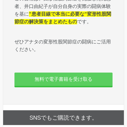
者、井口由紀子が自分自身の実際の闘病体験
を基に
”患者目線で本当に必要な”変形性股関
節症の解決策をまとめたもの
です。
ぜひアナタの変形性股関節症の闘病にご活用
ください。
無料で電子書籍を受け取る
SNSでもご購読できます。