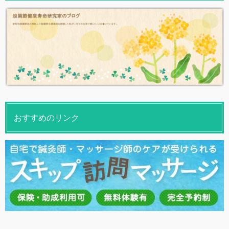
おすすめのリンク