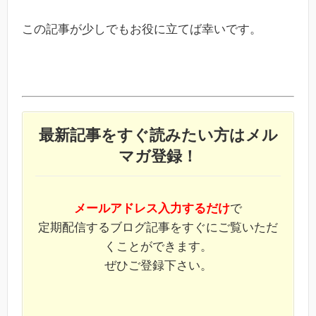
この記事が少しでもお役に立てば幸いです。
最新記事をすぐ読みたい方はメル
マガ登録！
メールアドレス入力するだけ
で
定期配信するブログ記事をすぐにご覧いただ
くことができます。
ぜひご登録下さい。