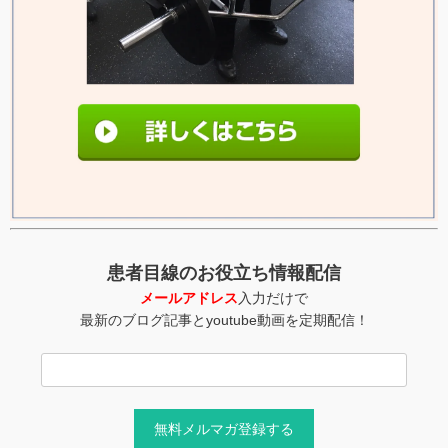
患者目線のお役立ち情報配信
メールアドレス
入力だけで
最新のブログ記事とyoutube動画を定期配信！