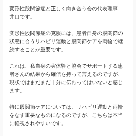
変形性股関節症と正しく向き合う会の代表理事、
井口です。
変形性股関節症の克服には、患者自身の股関節の
状態に合うリハビリ運動と股関節ケアを両輪で継
続することが重要です。
これは、私自身の実体験と協会でサポートする患
者さんの結果から確信を持って言えるのですが、
現状ではまだまだ十分に伝わってはいないと感じ
ます。
特に股関節ケアについては、リハビリ運動と両輪
をなす重要なものになるのですが、こちらは本当
に軽視されやすいです。