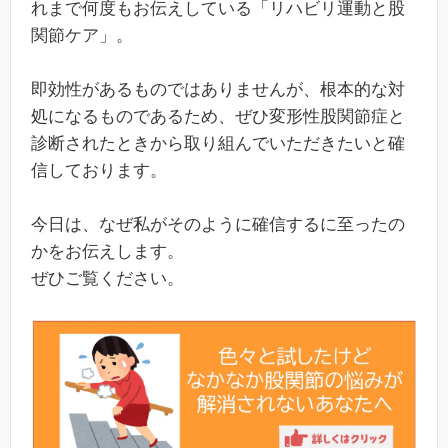
れまで何度もお伝えしている「リハビリ運動と股
関節ケア」。
即効性があるものではありませんが、根本的な対
処になるものであるため、ぜひ変形性股関節症と
診断されたときから取り組んでいただきたいと確
信しております。
今日は、なぜ私がそのように確信するに至ったの
かをお伝えします。
ぜひご覧ください。