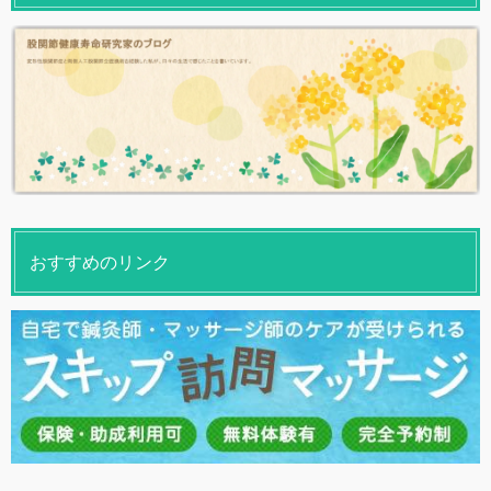
おすすめのリンク