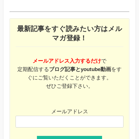
最新記事をすぐ読みたい方はメル
マガ登録！
メールアドレス入力するだけ
で
定期配信する
ブログ記事とyoutube動画
をす
ぐにご覧いただくことができます。
ぜひご登録下さい。
メールアドレス