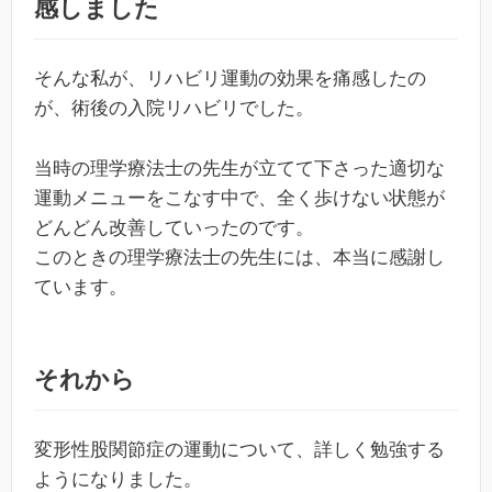
感しました
そんな私が、リハビリ運動の効果を痛感したの
が、術後の入院リハビリでした。
当時の理学療法士の先生が立てて下さった適切な
運動メニューをこなす中で、全く歩けない状態が
どんどん改善していったのです。
このときの理学療法士の先生には、本当に感謝し
ています。
それから
変形性股関節症の運動について、詳しく勉強する
ようになりました。