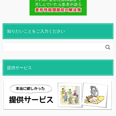
知りたいことをご入力ください

提供サービス