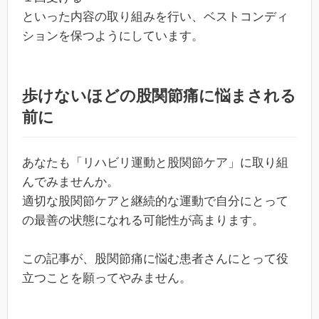
といった内容の取り組みを行い、ベストコンディ
ションを保つようにしています。
歩けないほどの股関節痛に悩まされる
前に
あなたも「リハビリ運動と股関節ケア」に取り組
んでみませんか。
適切な股関節ケアと継続的な運動で自分にとって
の最善の状態になれる可能性が高まります。
この記事が、股関節痛に悩む患者さんにとって役
立つことを願ってやみません。