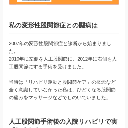
私の変形性股関節症との闘病は
2007年の変形性股関節症と診断から始まりまし
た。
2010年に左側を人工股関節に、2012年に右側を人
工股関節にする手術を受けました。
当時は「リハビリ運動と股関節ケア」の概念など
全く意識していなかった私は、ひどくなる股関節
の痛みをマッサージなどでしのいでいました。
人工股関節手術後の入院リハビリで実