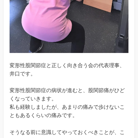
変形性股関節症と正しく向き合う会の代表理事、
井口です。
変形性股関節症の病状が進むと、股関節痛がひど
くなっていきます。
私も経験しましたが、あまりの痛みで歩けないこ
ともあるくらいの痛みです。
そうなる前に意識してやっておくべきことが、こ