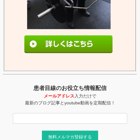
患者目線のお役立ち情報配信
メールアドレス
入力だけで
最新のブログ記事とyoutube動画を定期配信！