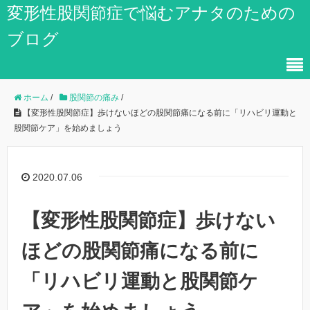
変形性股関節症で悩むアナタのための
ブログ
ホーム
/
股関節の痛み
/
【変形性股関節症】歩けないほどの股関節痛になる前に「リハビリ運動と
股関節ケア」を始めましょう
2020.07.06
【変形性股関節症】歩けない
ほどの股関節痛になる前に
「リハビリ運動と股関節ケ