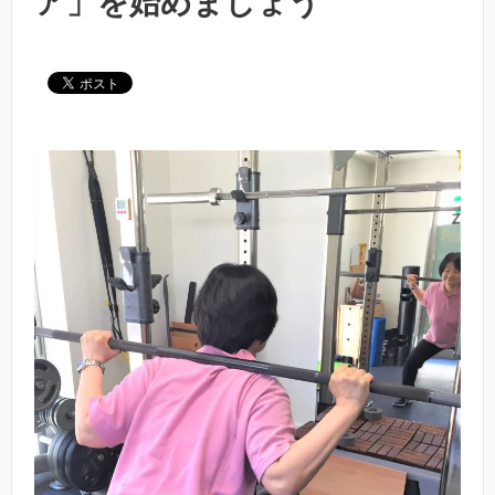
ア」を始めましょう