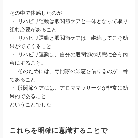
その中で体感したのが、
・ リハビリ運動は股関節ケアと一体となって取り
組む必要があること
・ リハビリ運動と股関節ケアは、継続してこそ効
果がでてくること
・ リハビリ運動は、自分の股関節の状態に合う内
容にすること。
そのためには、専門家の知恵を借りるのが一番
であること
・ 股関節ケアには、アロママッサージが非常に効
果的であること
ということでした。
これらを明確に意識することで