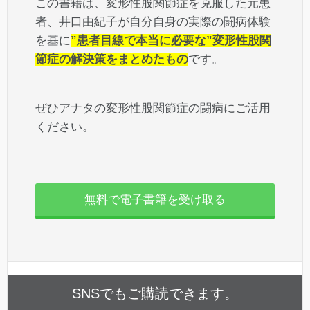
この書籍は、変形性股関節症を克服した元患
者、井口由紀子が自分自身の実際の闘病体験
を基に
”患者目線で本当に必要な”変形性股関
節症の解決策をまとめたもの
です。
ぜひアナタの変形性股関節症の闘病にご活用
ください。
無料で電子書籍を受け取る
SNSでもご購読できます。