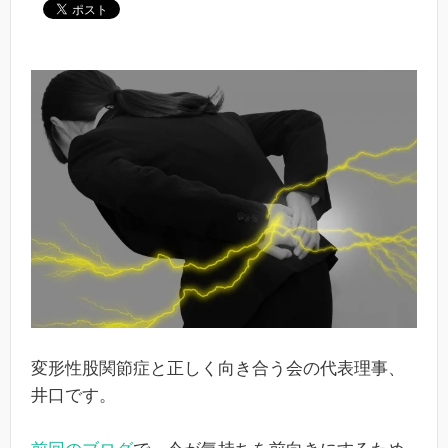
変形性股関節症と正しく向き合う会の代表理事、
井口です。