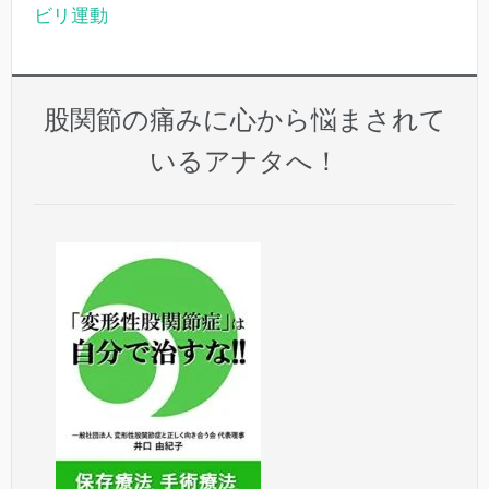
ビリ運動
股関節の痛みに心から悩まされて
いるアナタへ！