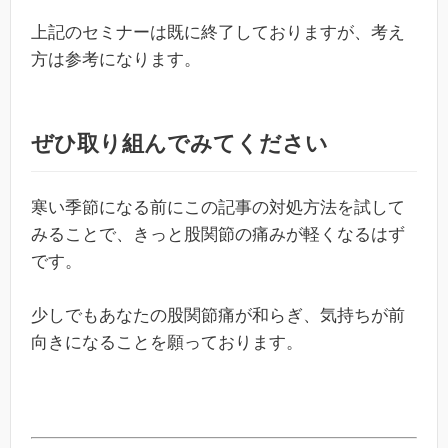
上記のセミナーは既に終了しておりますが、考え
方は参考になります。
ぜひ取り組んでみてください
寒い季節になる前にこの記事の対処方法を試して
みることで、きっと股関節の痛みが軽くなるはず
です。
少しでもあなたの股関節痛が和らぎ、気持ちが前
向きになることを願っております。