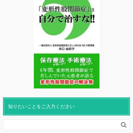
知りたいことをご入力ください
