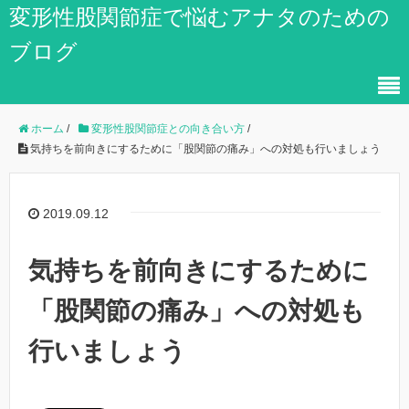
変形性股関節症で悩むアナタのための
ブログ
ホーム
/
変形性股関節症との向き合い方
/
気持ちを前向きにするために「股関節の痛み」への対処も行いましょう
2019.09.12
気持ちを前向きにするために
「股関節の痛み」への対処も
行いましょう