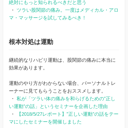
絶対にもっと知られるべきだと思う
・
ツラい股関節の痛み。一度はメディカル・アロ
マ・マッサージを試してみるべき！
根本対処は運動
継続的なリハビリ運動は、股関節の痛みに本当に
効果があります。
運動のやり方がわからない場合、パーソナルトレ
ーナーに見てもらうことをおススメします。
・
私が「ツラい体の痛みを和らげるための”正し
い運動”の話」というセミナーを企画した理由
・
【2018/5/27レポート】”正しい運動”の話をテー
マにしたセミナーを開催しました