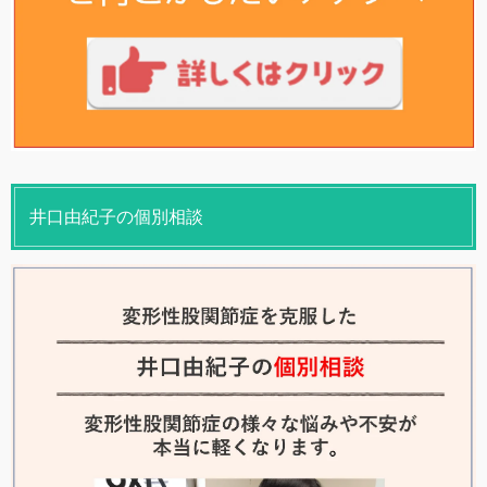
井口由紀子の個別相談