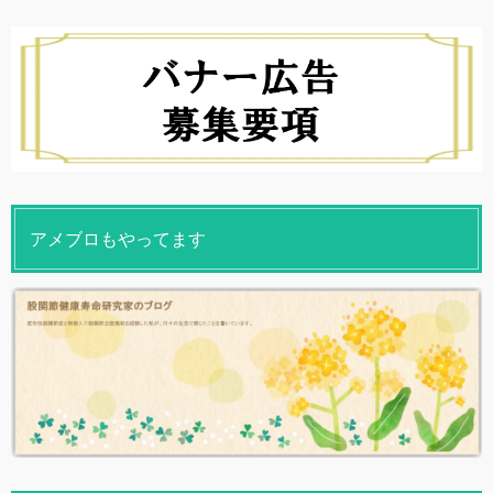
アメブロもやってます