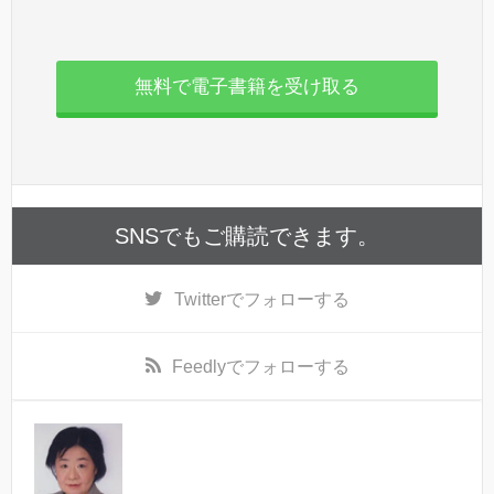
無料で電子書籍を受け取る
SNSでもご購読できます。
Twitter
でフォローする
Feedly
でフォローする