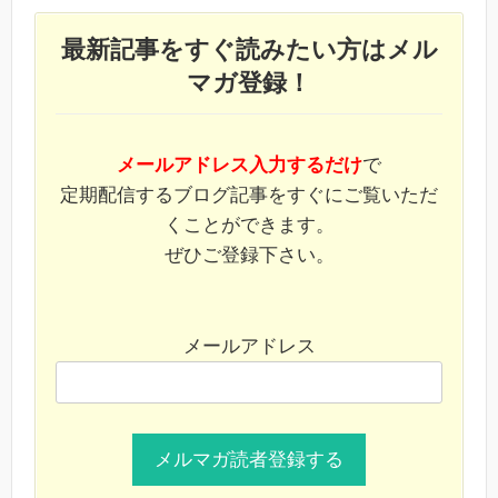
最新記事をすぐ読みたい方はメル
マガ登録！
メールアドレス入力するだけ
で
定期配信するブログ記事をすぐにご覧いただ
くことができます。
ぜひご登録下さい。
メールアドレス