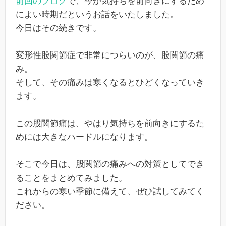
前回のブログ
で、今が気持ちを前向きにするため
によい時期だというお話をいたしました。
今日はその続きです。
変形性股関節症で非常につらいのが、股関節の痛
み。
そして、その痛みは寒くなるとひどくなっていき
ます。
この股関節痛は、やはり気持ちを前向きにするた
めには大きなハードルになります。
そこで今日は、股関節の痛みへの対策としてでき
ることをまとめてみました。
これからの寒い季節に備えて、ぜひ試してみてく
ださい。