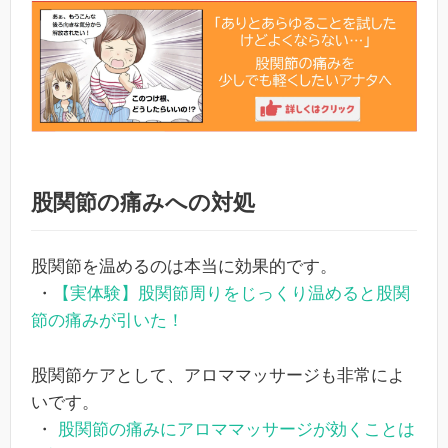
股関節の痛みへの対処
股関節を温めるのは本当に効果的です。
・
【実体験】股関節周りをじっくり温めると股関
節の痛みが引いた！
股関節ケアとして、アロママッサージも非常によ
いです。
・
股関節の痛みにアロママッサージが効くことは