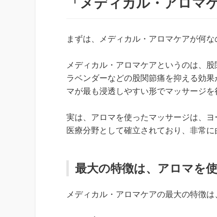
「メディカル・アロマ
まずは、メディカル・アロマケアが何な
メディカル・アロマケアというのは、股
ラベンダーなどの股関節痛を抑える効果
マが最も浸透しやすい形でマッサージを
実は、アロマを使ったマッサージは、ヨ
医療分野として確立されており、非常に
最大の特徴は、アロマを
メディカル・アロマケアの最大の特徴は