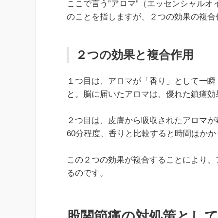
ここで言う”アロマ”（エッセンシャル
のことを指しますが、２つの効果の複合
２つの効果と複合作用
１つ目は、アロマが「香り」として一瞬（
と。脳に届いたアロマは、優れた鎮痛効
２つ目は、皮膚から吸収されたアロマが
60分程度、香りと比較すると時間はか
この２つの効果が複合することにより、
るのです。
股関節痛の対処策とし