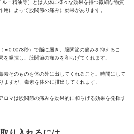
オイル＝精油等）とは人体に様々な効果を持つ微細な物質
作用によって股関節の痛みに効果があります。
＝0.0078秒）で脳に届き、股関節の痛みを抑えるこ
果を発揮し、股関節の痛みを和らげてくれます。
毒素そのものを体の外に出してくれること。時間にして
かりますが、毒素を体外に排出してくれます。
アロマは股関節の痛みを効果的に和らげる効果を発揮す
て取り入れるには