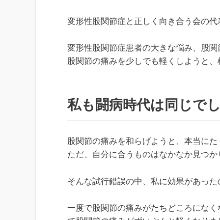
変形性股関節症と正しく向き合う会の代
変形性股関節症患者の大きな悩み、股関
股関節の痛みを少しでも軽くしようと、
私も闘病時代は同じで
股関節の痛みを和らげようと、本当にた
ただ、自分に合うものはなかなか見つか
そんな試行錯誤の中、私に効果があった
一度で股関節の痛みがたちどころになく