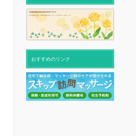
おすすめのリンク