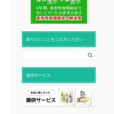
知りたいことをご入力ください

提供サービス