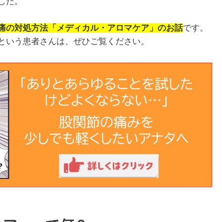
した。
痛の対処方法「メディカル・アロマケア」のお話
です。
という患者さんは、ぜひご覧ください。