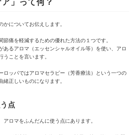
ケア」って何？
のかについてお伝えします。
関節痛を軽減するための優れた方法の１つです。
があるアロマ（エッセンシャルオイル等）を使い、アロ
行うことを言います。
ーロッパではアロマセラピー（芳香療法）という一つの
由緒正しいものになります。
使う点
、アロマをふんだんに使う点にあります。