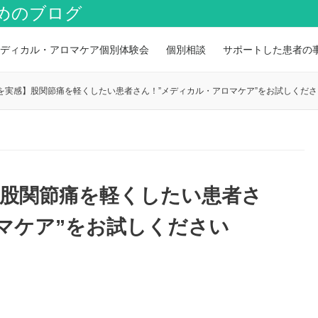
めのブログ
ディカル・アロマケア個別体験会
個別相談
サポートした患者の
を実感】股関節痛を軽くしたい患者さん！”メディカル・アロマケア”をお試しくださ
】股関節痛を軽くしたい患者さ
マケア”をお試しください