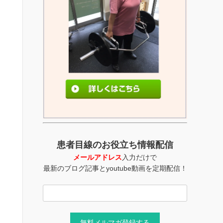
患者目線のお役立ち情報配信
メールアドレス
入力だけで
最新のブログ記事とyoutube動画を定期配信！