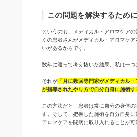
この問題を解決するため
というのも、メディカル・アロマケアの
くの患者さんがメディカル・アロマケア
いがあるからです。
数年に渡って考え抜いた結果、私は一つ
それが
「月に数回専門家がメディカル・
が指導されたやり方で自分自身に施術す
この方法だと、患者は常に自分の身体の
す。そして、把握した施術を自分自身に
アロマケアを闘病に取り入れることが可