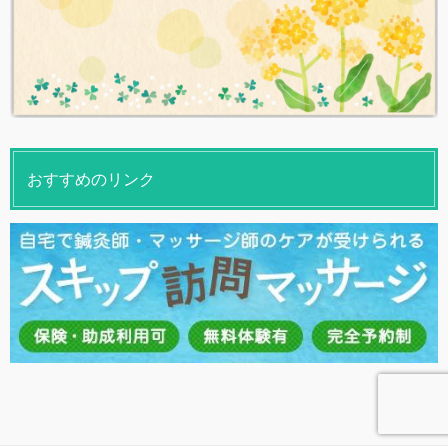
おすすめのリンク