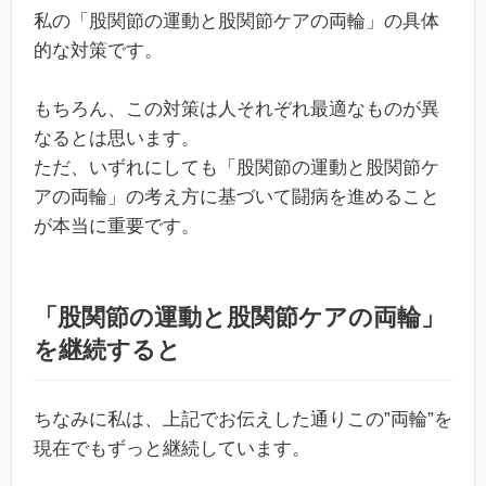
私の「股関節の運動と股関節ケアの両輪」の具体
的な対策です。
もちろん、この対策は人それぞれ最適なものが異
なるとは思います。
ただ、いずれにしても「股関節の運動と股関節ケ
アの両輪」の考え方に基づいて闘病を進めること
が本当に重要です。
「股関節の運動と股関節ケアの両輪」
を継続すると
ちなみに私は、上記でお伝えした通りこの”両輪”を
現在でもずっと継続しています。