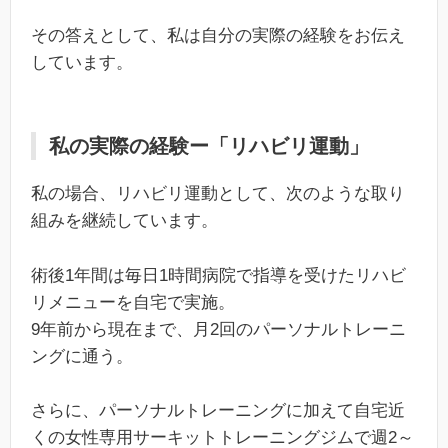
その答えとして、私は自分の実際の経験をお伝え
しています。
私の実際の経験ー「リハビリ運動」
私の場合、リハビリ運動として、次のような取り
組みを継続しています。
術後1年間は毎日1時間病院で指導を受けたリハビ
リメニューを自宅で実施。
9年前から現在まで、月2回のパーソナルトレーニ
ングに通う。
さらに、パーソナルトレーニングに加えて自宅近
くの女性専用サーキットトレーニングジムで週2～