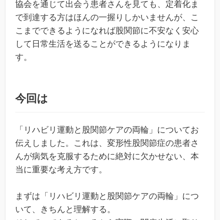
協会を通じて出会う患者さんを見ても、定着化ま
で到達する方はほんの一握りしかいませんが、こ
こまでできるようになれば股関節に不安なく安心
して日常生活を送ることができるようになりま
す。
今回は
「リハビリ運動と股関節ケアの両輪」についてお
伝えしました。これは、変形性股関節症の患者さ
んが病気を克服するために絶対に欠かせない、本
当に重要な考え方です。
まずは「リハビリ運動と股関節ケアの両輪」につ
いて、きちんと理解する。