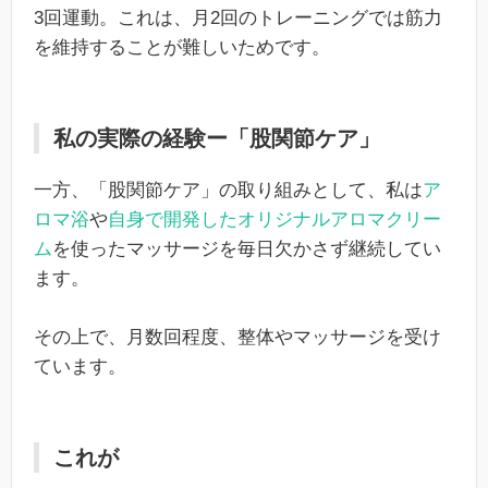
3回運動。これは、月2回のトレーニングでは筋力
を維持することが難しいためです。
私の実際の経験ー「股関節ケア」
一方、「股関節ケア」の取り組みとして、私は
ア
ロマ浴
や
自身で開発したオリジナルアロマクリー
ム
を使ったマッサージを毎日欠かさず継続してい
ます。
その上で、月数回程度、整体やマッサージを受け
ています。
これが