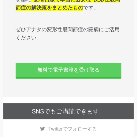
節症の解決策をまとめたもの
です。
ぜひアナタの変形性股関節症の闘病にご活用
ください。
無料で電子書籍を受け取る
SNSでもご購読できます。
Twitter
でフォローする