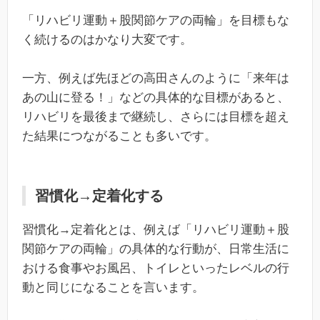
「リハビリ運動＋股関節ケアの両輪」を目標もな
く続けるのはかなり大変です。
一方、例えば先ほどの高田さんのように「来年は
あの山に登る！」などの具体的な目標があると、
リハビリを最後まで継続し、さらには目標を超え
た結果につながることも多いです。
習慣化→定着化する
習慣化→定着化とは、例えば「リハビリ運動＋股
関節ケアの両輪」の具体的な行動が、日常生活に
おける食事やお風呂、トイレといったレベルの行
動と同じになることを言います。