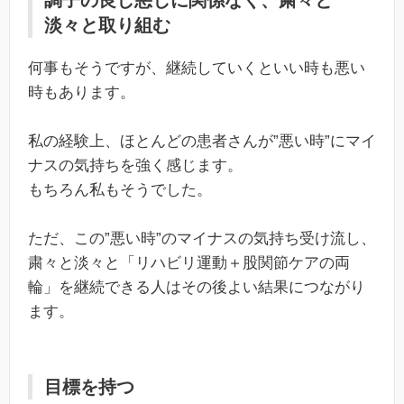
淡々と取り組む
何事もそうですが、継続していくといい時も悪い
時もあります。
私の経験上、ほとんどの患者さんが”悪い時”にマイ
ナスの気持ちを強く感じます。
もちろん私もそうでした。
ただ、この”悪い時”のマイナスの気持ち受け流し、
粛々と淡々と「リハビリ運動＋股関節ケアの両
輪」を継続できる人はその後よい結果につながり
ます。
目標を持つ