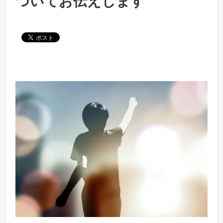
ついてお伝えします