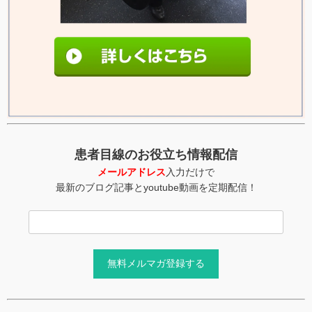
患者目線のお役立ち情報配信
メールアドレス
入力だけで
最新のブログ記事とyoutube動画を定期配信！