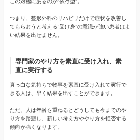
この対極にあるのが”依存型”。
つまり、整形外科のリハビリだけで症状を改善し
てもらおうと考える”受け身”の意識が強い患者はよ
い結果を出せません。
専門家のやり方を素直に受け入れ、素
直に実行する
真っ白な気持ちで物事を素直に受け入れて実行で
きる人は、早く結果を出すことができます。
ただ、人は年齢を重ねるとどうしても今までのや
り方を踏襲し、新しい考え方ややり方を拒否する
傾向が強くなります。