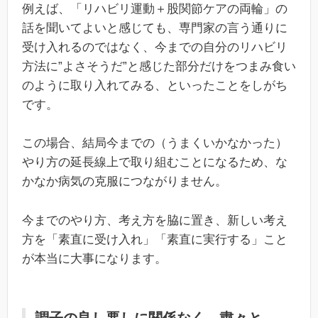
例えば、「リハビリ運動＋股関節ケアの両輪」の
話を聞いてよいと感じても、専門家の言う通りに
受け入れるのではなく、今までの自分のリハビリ
方法に”よさそうだ”と感じた部分だけをつまみ食い
のように取り入れてみる、といったことをしがち
です。
この場合、結局今までの（うまくいかなかった）
やり方の延長線上で取り組むことになるため、な
かなか病気の克服につながりません。
今までのやり方、考え方を脇に置き、新しい考え
方を「素直に受け入れ」「素直に実行する」こと
が本当に大事になります。
調子の良し悪しに関係なく、粛々と