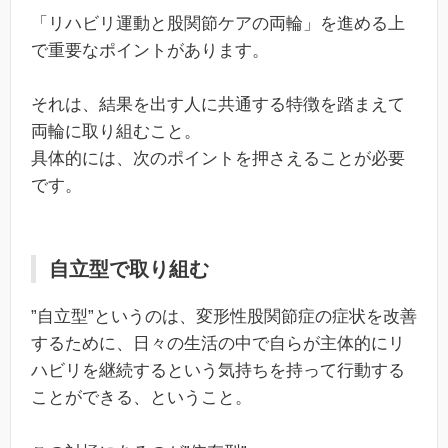
「リハビリ運動と股関節ケアの両輪」を進める上
で重要なポイントがあります。
それは、結果を出す人に共通する特徴を踏まえて
両輪に取り組むこと。
具体的には、次のポイントを押さえることが必要
です。
自立型で取り組む
”自立型”というのは、変形性股関節症の症状を改善
するために、日々の生活の中で自らが主体的にリ
ハビリを継続するという気持ちを持って行動する
ことができる、ということ。