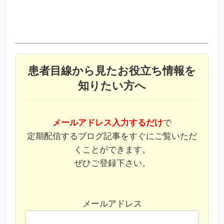
患者目線から見たお役立ち情報を
知りたい方へ
メールアドレス入力するだけ
で
定期配信するブログ記事をすぐにご覧いただ
くことができます。
ぜひご登録下さい。
メールアドレス