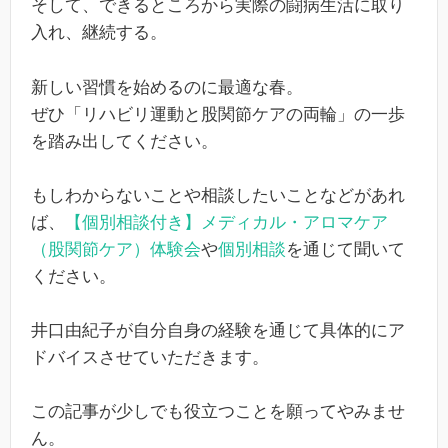
そして、できるところから実際の闘病生活に取り
入れ、継続する。
新しい習慣を始めるのに最適な春。
ぜひ「リハビリ運動と股関節ケアの両輪」の一歩
を踏み出してください。
もしわからないことや相談したいことなどがあれ
ば、
【個別相談付き】メディカル・アロマケア
（股関節ケア）体験会
や
個別相談
を通じて聞いて
ください。
井口由紀子が自分自身の経験を通じて具体的にア
ドバイスさせていただきます。
この記事が少しでも役立つことを願ってやみませ
ん。