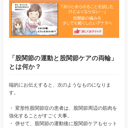
「股関節の運動と股関節ケアの両輪」
とは何か？
端的にお伝えすると、次のようなものになりま
す。
・ 変形性股関節症の患者は、股関節周辺の筋肉を
強化することがすごく大事。
・ 併せて、股関節の運動後に股関節ケアもセット