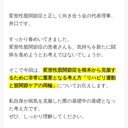
変形性股関節症と正しく向き合う会の代表理事、
井口です。
すっかり春めいてきました。
変形性股関節症の患者さんも、気持ちを新たに闘
病を進めようとお考えではないでしょうか。
そこで今回は、
変形性股関節症を根本から克服す
るために非常に重要となる考え方「リハビリ運動
と股関節ケアの両輪」
についてお伝えします。
私自身が病気を克服した際の基礎中の基礎となっ
た考え方です。
ぜひ、しっかり理解してください。