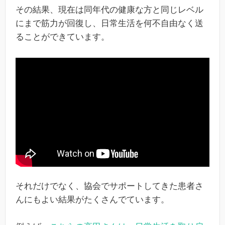
その結果、現在は同年代の健康な方と同じレベル
にまで筋力が回復し、日常生活を何不自由なく送
ることができています。
それだけでなく、協会でサポートしてきた患者さ
んにもよい結果がたくさんでています。