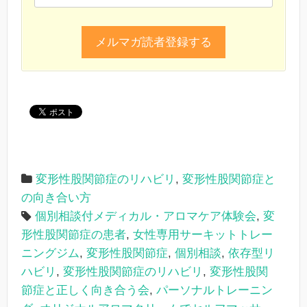
変形性股関節症のリハビリ
,
変形性股関節症と
の向き合い方
個別相談付メディカル・アロマケア体験会
,
変
形性股関節症の患者
,
女性専用サーキットトレー
ニングジム
,
変形性股関節症
,
個別相談
,
依存型リ
ハビリ
,
変形性股関節症のリハビリ
,
変形性股関
節症と正しく向き合う会
,
パーソナルトレーニン