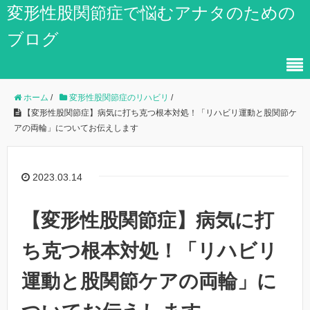
変形性股関節症で悩むアナタのための
ブログ
ホーム
/
変形性股関節症のリハビリ
/
【変形性股関節症】病気に打ち克つ根本対処！「リハビリ運動と股関節ケ
アの両輪」についてお伝えします
2023.03.14
【変形性股関節症】病気に打
ち克つ根本対処！「リハビリ
運動と股関節ケアの両輪」に