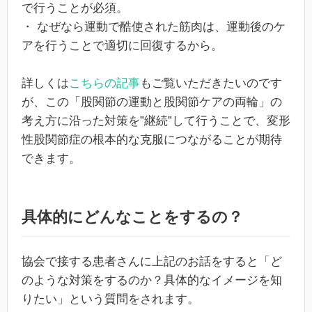
で行うことが必須。
・ なぜなら運動で酷使された筋肉は、運動後のケ
アを行うことで適切に回復するから。
詳しくは
こちらの記事
もご覧いただきたいのです
が、この「股関節の運動と股関節ケアの両輪」の
考え方に沿った対策を”継続”して行うことで、変形
性股関節症の根本的な克服につながることが期待
できます。
具体的にどんなことをするの？
協会で接する患者さんに上記のお話をすると「ど
のような対策をするのか？具体的なイメージを知
りたい」という質問をされます。