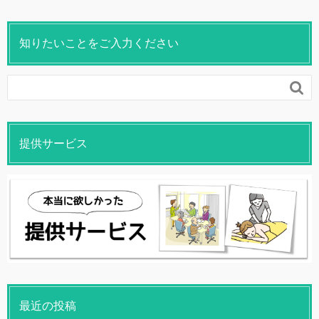
知りたいことをご入力ください

提供サービス
最近の投稿