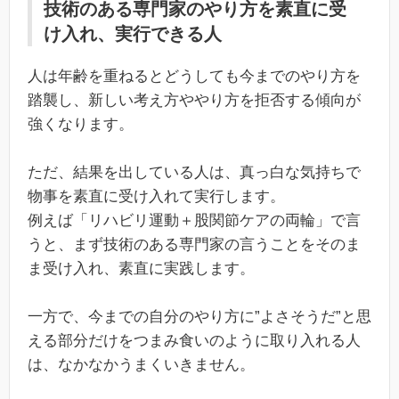
技術のある専門家のやり方を素直に受
け入れ、実行できる人
人は年齢を重ねるとどうしても今までのやり方を
踏襲し、新しい考え方ややり方を拒否する傾向が
強くなります。
ただ、結果を出している人は、真っ白な気持ちで
物事を素直に受け入れて実行します。
例えば「リハビリ運動＋股関節ケアの両輪」で言
うと、まず技術のある専門家の言うことをそのま
ま受け入れ、素直に実践します。
一方で、今までの自分のやり方に”よさそうだ”と思
える部分だけをつまみ食いのように取り入れる人
は、なかなかうまくいきません。