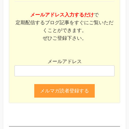
メールアドレス入力するだけ
で
定期配信するブログ記事をすぐにご覧いただ
くことができます。
ぜひご登録下さい。
メールアドレス