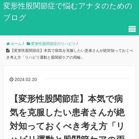
変形性股関節症で悩むアナタのための
ブログ
ホーム
/
変形性股関節症のリハビリ
/
【変形性股関節症】本気で病気を克服したい患者さんが絶対知っておくべ
き考え方「リハビリ運動と股関節ケアの両輪」
2024.02.20
【変形性股関節症】本気で病
気を克服したい患者さんが絶
対知っておくべき考え方「リ