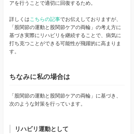
アを行うことで適切に回復するため。
詳しくは
こちらの記事
でお伝えしておりますが、
「股関節の運動と股関節ケアの両輪」の考え方に
基づき実際にリハビリを継続することで、病気に
打ち克つことができる可能性が飛躍的に高まりま
す。
ちなみに私の場合は
「股関節の運動と股関節ケアの両輪」に基づき、
次のような対策を行っています。
リハビリ運動として