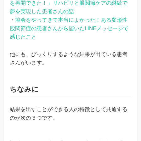
を再開できた！」リハビリと股関節ケアの継続で
夢を実現した患者さんの話
・
協会をやってきて本当によかった！ある変形性
股関節症の患者さんから届いたLINEメッセージで
感じたこと
他にも、びっくりするような結果が出ている患者
さんがいます。
ちなみに
結果を出すことができる人の特徴として共通する
のが次の３つです。