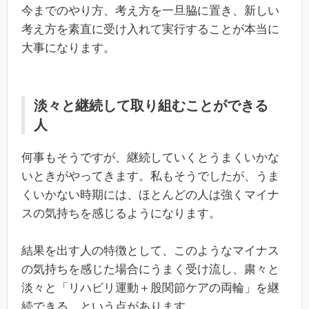
今までのやり方、考え方を一旦脇に置き、新しい
考え方を素直に受け入れて実行することが本当に
大事になります。
淡々と継続して取り組むことができる
人
何事もそうですが、継続していくとうまくいかな
いときがやってきます。私もそうでしたが、うま
くいかない時期には、ほとんどの人は強くマイナ
スの気持ちを感じるようになります。
結果を出す人の特徴として、このようなマイナス
の気持ちを感じた場合にうまく受け流し、粛々と
淡々と「リハビリ運動＋股関節ケアの両輪」を継
続できる、という点があります。