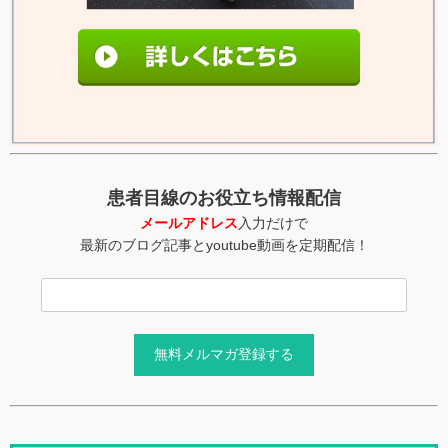
患者目線のお役立ち情報配信
メールアドレス
入力だけで
最新のブログ記事とyoutube動画を定期配信！