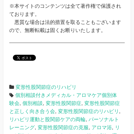
※本サイトのコンテンツは全て著作権で保護され
ております。
悪質な場合は法的措置を取ることもございます
ので、無断転載は固くお断りいたします。
変形性股関節症のリハビリ
個別相談付きメディカル・アロマケア個別体
験会
,
個別相談
,
変形性股関節症
,
変形性股関節症
と正しく向き合う会
,
変形性股関節症のリハビリ
,
リハビリ運動と股関節ケアの両輪
,
パーソナルト
レーニング
,
変形性股関節症の克服
,
アロマ浴
,
リ