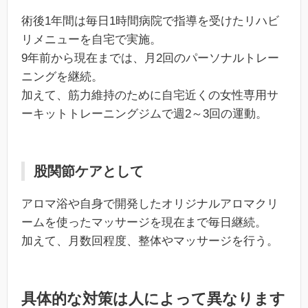
術後1年間は毎日1時間病院で指導を受けたリハビ
リメニューを自宅で実施。
9年前から現在までは、月2回のパーソナルトレー
ニングを継続。
加えて、筋力維持のために自宅近くの女性専用サ
ーキットトレーニングジムで週2～3回の運動。
股関節ケアとして
アロマ浴や自身で開発したオリジナルアロマクリ
ームを使ったマッサージを現在まで毎日継続。
加えて、月数回程度、整体やマッサージを行う。
具体的な対策は人によって異なります