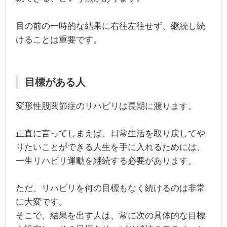
目の前の一時的な結果に右往左往せず、継続し続
けることは重要です。
目標がある人
変形性股関節症のリハビリは長期に渡ります。
正直に言ってしまえば、日常生活を取り戻してや
りたいことができる人生を手に入れるためには、
一生リハビリ運動を継続する必要があります。
ただ、リハビリを何の目標もなく続けるのは非常
に大変です。
そこで、結果を出す人は、常に次の具体的な目標