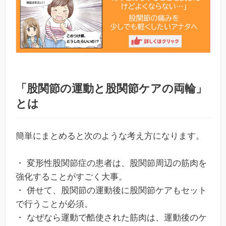
「股関節の運動と股関節ケアの両輪」
とは
簡単にまとめると次のような考え方になります。
・ 変形性股関節症の患者は、股関節周辺の筋肉を
強化することがすごく大事。
・ 併せて、股関節の運動後に股関節ケアもセット
で行うことが必須。
・ なぜなら運動で酷使された筋肉は、運動後のケ