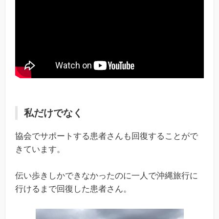
私だけでなく
協会でサポートする患者さんも回復することがで
きています。
伝い歩きしかできなかったのに一人で沖縄旅行に
行けるまで回復した患者さん。