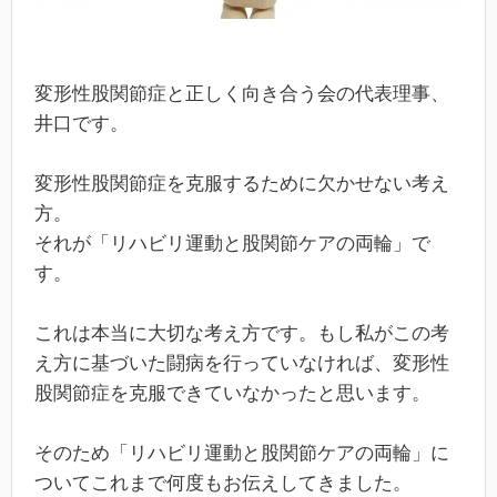
変形性股関節症と正しく向き合う会の代表理事、
井口です。
変形性股関節症を克服するために欠かせない考え
方。
それが「リハビリ運動と股関節ケアの両輪」で
す。
これは本当に大切な考え方です。もし私がこの考
え方に基づいた闘病を行っていなければ、変形性
股関節症を克服できていなかったと思います。
そのため「リハビリ運動と股関節ケアの両輪」に
ついてこれまで何度もお伝えしてきました。