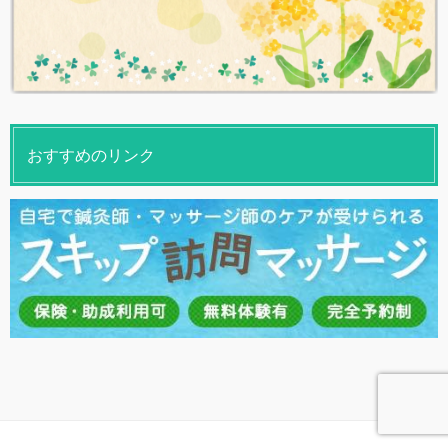
おすすめのリンク