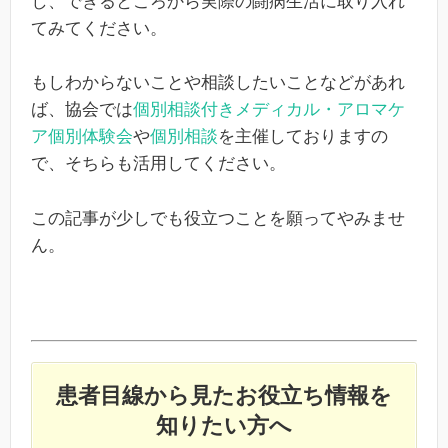
し、できるところから実際の闘病生活に取り入れ
てみてください。
もしわからないことや相談したいことなどがあれ
ば、協会では
個別相談付きメディカル・アロマケ
ア個別体験会
や
個別相談
を主催しておりますの
で、そちらも活用してください。
この記事が少しでも役立つことを願ってやみませ
ん。
患者目線から見たお役立ち情報を
知りたい方へ