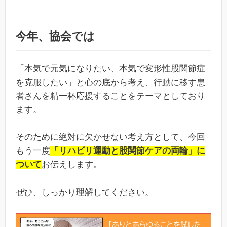
今年、協会では
「本気で元気になりたい、本気で変形性股関節症
を克服したい」と心の底から考え、行動に移す患
者さんを精一杯応援することをテーマとしており
ます。
そのために絶対に欠かせない考え方として、今回
もう一度
「リハビリ運動と股関節ケアの両輪」に
ついて
お伝えします。
ぜひ、しっかり理解してください。