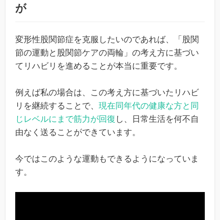
が
変形性股関節症を克服したいのであれば、「股関
節の運動と股関節ケアの両輪」の考え方に基づい
てリハビリを進めることが本当に重要です。
例えば私の場合は、この考え方に基づいたリハビ
リを継続することで、
現在同年代の健康な方と同
じレベルにまで筋力が回復
し、日常生活を何不自
由なく送ることができています。
今ではこのような運動もできるようになっていま
す。