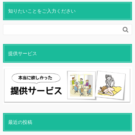
知りたいことをご入力ください

提供サービス
最近の投稿