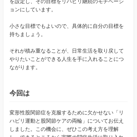
を設定し、その目標をリハビリ継続のモチベーシ
ョンにしています。
小さな目標でもよいので、具体的に自分の目標を
持ちましょう。
それが積み重なることが、日常生活を取り戻して
やりたいことができる人生を手に入れることにつ
ながります。
今回は
変形性股関節症を克服するために欠かせない「リ
ハビリ運動と股関節ケアの両輪」についてお伝え
しました。この機会に、ぜひこの考え方を理解