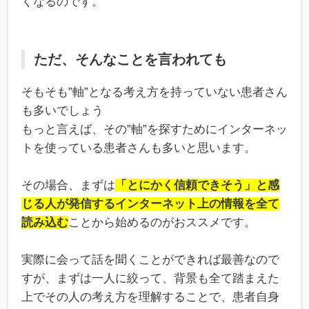
くなるのです。
ただ、そんなことを言われても
そもそも”軸”となる考え方を持っていない患者さん
も多いでしょう
もっと言えば、その”軸”を探すためにインターネッ
トを使っている患者さんも多いと思います。
その場合、まずは
「とにかく信頼できそう」と感
じる人が発信するインターネット上の情報を全て
読み込む
ことから始めるのがおススメです。
実際に会って話を聞くことができれば最善なので
すが、まずは一人に絞って、背景も全て踏まえた
上でその人の考え方を理解することで、患者自身