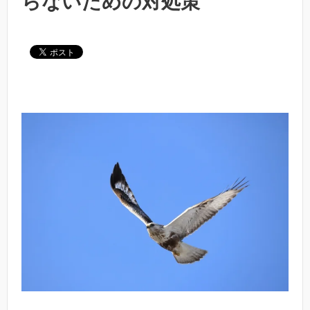
らないための対処策