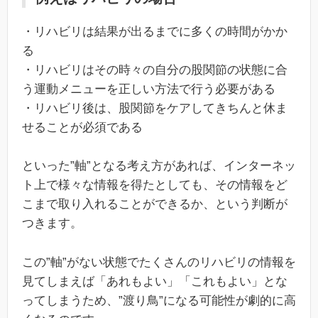
・リハビリは結果が出るまでに多くの時間がかか
る
・リハビリはその時々の自分の股関節の状態に合
う運動メニューを正しい方法で行う必要がある
・リハビリ後は、股関節をケアしてきちんと休ま
せることが必須である
といった”軸”となる考え方があれば、インターネッ
ト上で様々な情報を得たとしても、その情報をど
こまで取り入れることができるか、という判断が
つきます。
この”軸”がない状態でたくさんのリハビリの情報を
見てしまえば「あれもよい」「これもよい」とな
ってしまうため、”渡り鳥”になる可能性が劇的に高