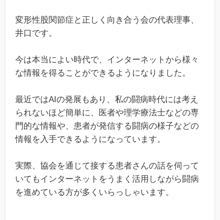
変形性股関節症と正しく向き合う会の代表理事、
井口です。
今は本当によい時代で、インターネットから様々
な情報を得ることができるようになりました。
最近ではAIの発展もあり、私の闘病時代には考え
られないほど簡単に、医者や理学療法士などの専
門的な情報や、患者が発信する闘病の様子などの
情報を入手できるようになっています。
実際、協会を通じて接する患者さんの話を伺って
いてもインターネットをうまく活用しながら闘病
を進めている方が多くいらっしゃいます。