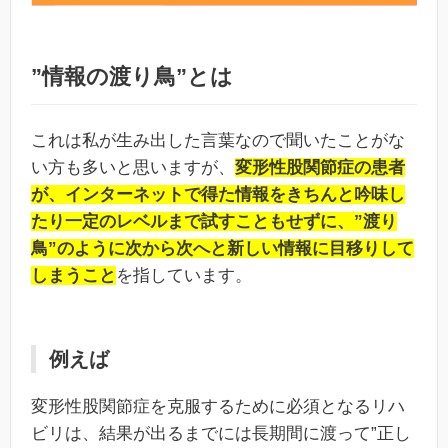
”情報の渡り鳥”とは
これは私が生み出した言葉なので聞いたことがな
い方も多いと思いますが、
変形性股関節症の患者
が、インターネットで得た情報をきちんと吟味し
たり一定のレベルまで試すこともせずに、”渡り
鳥”のように次から次へと新しい情報に目移りして
しまうこと
を指しています。
例えば
変形性股関節症を克服するために必須となるリハ
ビリは、結果が出るまでには長期間に渡って”正し