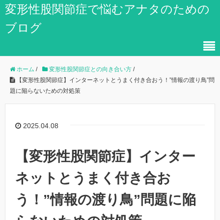
変形性股関節症で悩むアナタのための
ブログ
ホーム
/
変形性股関節症との向き合い方
/
【変形性股関節症】インターネットとうまく付き合おう！”情報の渡り鳥”問
題に陥らないための対処策
2025.04.08
【変形性股関節症】インター
ネットとうまく付き合お
う！”情報の渡り鳥”問題に陥