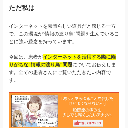
ただ私は
インターネットを素晴らしい道具だと感じる一方
で、この環境が”情報の渡り鳥”問題を生んでいるこ
とに強い懸念を持っています。
今回は、患者が
インターネットを活用する際に陥
りがちな”情報の渡り鳥”問題
についてお伝えしま
す。全ての患者さんにご覧いただきたい内容で
す。