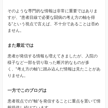
そのような専門的な情報は非常に重要ではありま
すが、”患者目線で必要な闘病の考え方の軸を得
る”という視点で言えば、不十分であることは否め
ません。
また最近では
患者が発信する情報も増えてきましたが、入院の
様子など一部を切り取った断片的なものが多
く、”考え方の軸”に踏み込んだ情報は見たことがあ
りません。
一方でこのブログは
患者視点での”軸”を発信することに重点を置いて情
報提供し続けています。