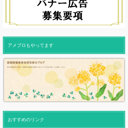
アメブロもやってます
おすすめのリンク