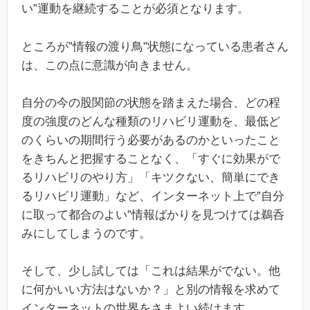
い”運動を継続することが必須となります。
ところが”情報の渡り鳥”状態になっている患者さん
は、この点に意識が向きません。
自分の今の股関節の状態を踏まえた場合、どの程
度の強度のどんな種類のリハビリ運動を、最低ど
のくらいの期間行う必要があるのかといったこと
をきちんと把握することなく、「すぐに効果がで
るリハビリのやり方」「キツクない、簡単にでき
るリハビリ運動」など、インターネット上で”自分
に取って都合のよい”情報ばかりを見つけては鵜呑
みにしてしまうのです。
そして、少し試しては「これは結果がでない。他
に何かいい方法はないか？」と別の情報を求めて
インターネットの世界をさまよい続けます。