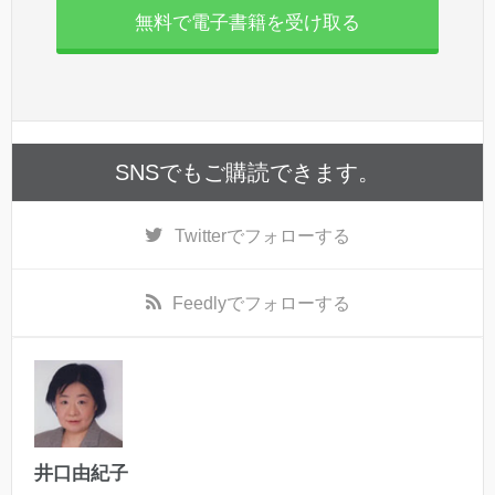
無料で電子書籍を受け取る
SNSでもご購読できます。
Twitter
でフォローする
Feedly
でフォローする
井口由紀子