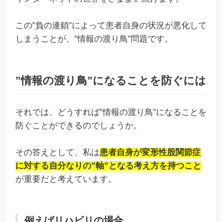
この”負の連鎖”によって患者自身の状況が悪化して
しまうことが、”情報の渡り鳥”問題です。
”情報の渡り鳥”になることを防ぐには
それでは、どうすれば”情報の渡り鳥”になることを
防ぐことができるのでしょうか。
その答えとして、私は
患者自身が変形性股関節症
に対する自分なりの”軸”となる考え方を持つこと
が重要だと考えています。
例えばリハビリの場合