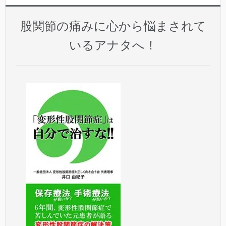
股関節の痛みに心から悩まされて
いるアナタへ！