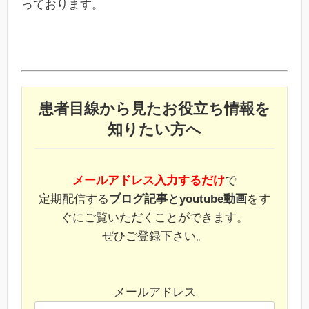
っております。
患者目線から見たお役立ち情報を
知りたい方へ
メールアドレス入力するだけ
で
定期配信する
ブログ記事とyoutube動画
をす
ぐにご覧いただくことができます。
ぜひご登録下さい。
メールアドレス