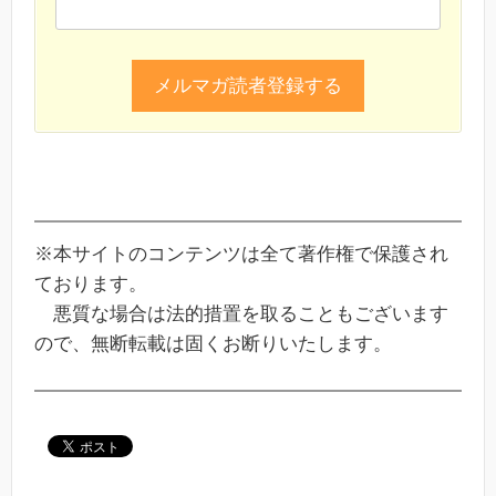
※本サイトのコンテンツは全て著作権で保護され
ております。
悪質な場合は法的措置を取ることもございます
ので、無断転載は固くお断りいたします。