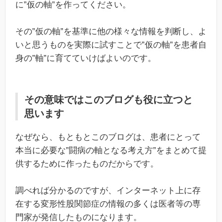
に”仮の軸”を作ってください。
その”仮の軸”を基準に他の様々な情報を判断し、よ
いと思うものを実際に試すことで”仮の軸”を患者自
身の”軸”に育てていけばよいのです。
その意味ではこのブログも役に立つと
思います
なぜなら、もともとこのブログは、患者にとって
本当に必要な”闘病の軸となる考え方”をまとめて提
供するために作ったものだからです。
調べれば分かるのですが、インターネット上に存
在する変形性股関節症の情報の多くは医者等の専
門家が発信したものになります。